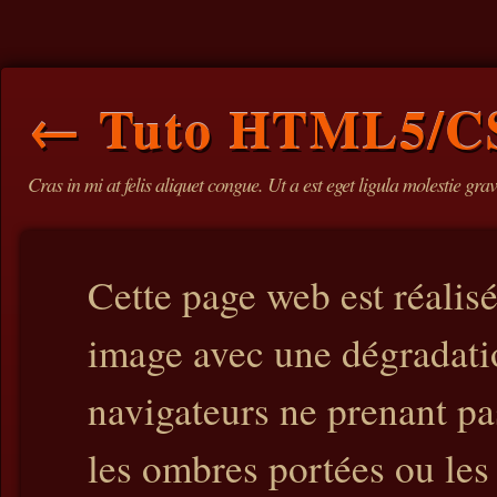
← Tuto HTML5/C
Cras in mi at felis aliquet congue. Ut a est eget ligula molestie gr
Cette page web est réali
image avec une dégradati
navigateurs ne prenant pa
les ombres portées ou les