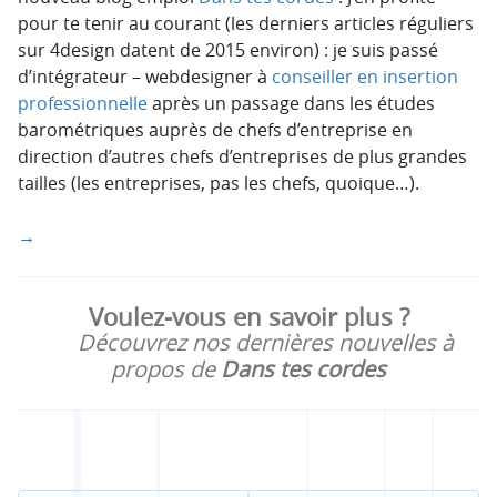
pour te tenir au courant (les derniers articles réguliers
sur 4design datent de 2015 environ) : je suis passé
d’intégrateur – webdesigner à
conseiller en insertion
professionnelle
après un passage dans les études
barométriques auprès de chefs d’entreprise en
direction d’autres chefs d’entreprises de plus grandes
tailles (les entreprises, pas les chefs, quoique…).
→
Voulez-vous en savoir plus ?
Découvrez nos dernières nouvelles à
propos de
Dans tes cordes
R