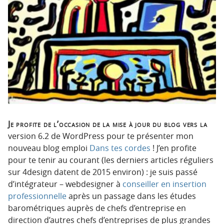
Je profite de l’occasion de la mise à jour du blog vers la
version 6.2 de WordPress pour te présenter mon
nouveau blog emploi
Dans tes cordes
! J’en profite
pour te tenir au courant (les derniers articles réguliers
sur 4design datent de 2015 environ) : je suis passé
d’intégrateur – webdesigner à
conseiller en insertion
professionnelle
après un passage dans les études
barométriques auprès de chefs d’entreprise en
direction d’autres chefs d’entreprises de plus grandes