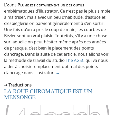
L’outil Plume est certainement un des outils
emblématiques d’Illustrator. Ce n’est pas le plus simple
à maîtriser, mais avec un peu d’habitude, d’astuce et
d’espièglerie on parvient généralement à s’en sortir.
Une fois qu’on a pris le coup de main, les courbes de
Bézier sont un vrai plaisir. Toutefois, s’il y a une chose
sur laquelle on peut hésiter même après des années
de pratique, c’est bien le placement des points
d’ancrage. Dans la suite de cet article, nous allons voir
la méthode de travail du studio
The AGSC
qui va nous
aider à choisir l’emplacement optimal des points
d’ancrage dans Illustrator.
→
Traductions
LA ROUE CHROMATIQUE EST UN
MENSONGE