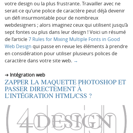
votre design ou la plus frustrante. Travailler avec ne
serait-ce qu’une police de caractère peut déjà devenir
un défi insurmontable pour de nombreux
webdesigners ; alors imaginez ceux qui utilisent jusqu’à
sept fontes ou plus dans leur design ! Voici un résumé
de l’article
7 Rules for Mixing Multiple Fonts in Good
Web Design
qui passe en revue les éléments à prendre
en considération pour utiliser plusieurs polices de
caractère dans votre site web.
→
Intégration web
ZAPPER LA MAQUETTE PHOTOSHOP ET
PASSER DIRECTEMENT À
L’INTÉGRATION HTML/CSS ?