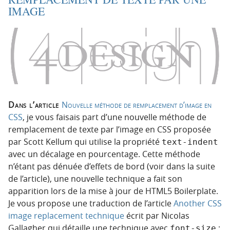
IMAGE
Dans l’article
Nouvelle méthode de remplacement d’image en
CSS
, je vous faisais part d’une nouvelle méthode de
remplacement de texte par l’image en CSS proposée
par Scott Kellum qui utilise la propriété
text-indent
avec un décalage en pourcentage. Cette méthode
n’étant pas dénuée d’effets de bord (voir dans la suite
de l’article), une nouvelle technique a fait son
apparition lors de la mise à jour de HTML5 Boilerplate.
Je vous propose une traduction de l’article
Another CSS
image replacement technique
écrit par Nicolas
Gallagher qui détaille une technique avec
:
font-size