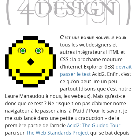
C’est une bonne nouvelle pour
tous les webdesigners et
autres intégrateurs HTML et
CSS : la prochaine mouture
d’Internet Explorer (IE8)
devrait
passer le test
Acid2. Enfin, c’est
ce qu’on peut lire un peu
partout (disons que c’est notre
Laure Manaudou à nous, les webeux). Mais qu’est-ce
donc que ce test ? Ne risque-t-on pas d’abimer notre
navigateur à le passer ainsi à l’Acid ? Pour le savoir, je
me suis lancé dans une petite « craduction » de la
première partie de l’article
Acid2: The Guided Tour
paru sur
The Web Standards Project
qui se bat depuis