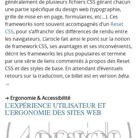
généralement de plusieurs fichiers CSS gérant chacun
une partie spécifique du design web (typographie,
grille de mise en en page, formulaires, etc…). Ces
frameworks sont souvent accompagnés d’un
Reset
CSS
, pour s’affranchir des différences de rendu entre
les navigateurs. L’article fait ainsi le point sur la notion
de framework CSS, ses avantages et ses inconvénients,
décrit les frameworks les plus populaires et termine
par une série de liens commentés à propos des Reset
CSS et des styles de base. En attendant d’éventuels
retours sur la traduction, ce billet est en version
bêta
.
→
Ergonomie & Accessibilité
L’EXPÉRIENCE UTILISATEUR ET
L’ERGONOMIE DES SITES WEB