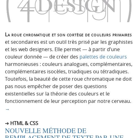
La roue chromatique et son cortège de couleurs primaires
et secondaires est un outil très prisé par les graphistes
et les web designers. Elle permet — à partir d’une
couleur donnée — de créer des
palettes de couleurs
harmonieuses : couleurs analogues, complémentaires,
complémentaires isocèles, triadiques ou tétradiques.
Toutefois, la beauté de cette roue chromatique ne doit
pas nous empêcher de poser des questions
existentielles sur la théorie des couleurs et le
fonctionnement de leur perception par notre cerveau.
→
HTML & CSS
NOUVELLE MÉTHODE DE
REMPLACEMENT DE TEXTE PAR UNE