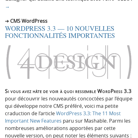
→
CMS WordPress
WORDPRESS 3.3 — 10 NOUVELLES
FONCTIONNALITÉS IMPORTANTES
Si vous avez hâte de voir à quoi ressemble WordPress 3.3
pour découvrir les nouveautés concoctées par l’équipe
qui développe notre CMS préféré, voici ma petite
craduction de l’article
WordPress 3.3: The 11 Most
Important New Features
paru sur Mashable. Parmi les
nombreuses améliorations apportées par cette
nouvelle version, on peut noter les éléments suivants :