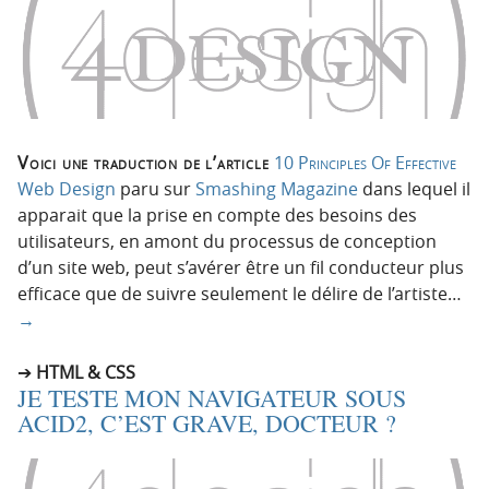
Voici une traduction de l’article
10 Principles Of Effective
Web Design
paru sur
Smashing Magazine
dans lequel il
apparait que la prise en compte des besoins des
utilisateurs, en amont du processus de conception
d’un site web, peut s’avérer être un fil conducteur plus
efficace que de suivre seulement le délire de l’artiste…
→
HTML & CSS
JE TESTE MON NAVIGATEUR SOUS
ACID2, C’EST GRAVE, DOCTEUR ?