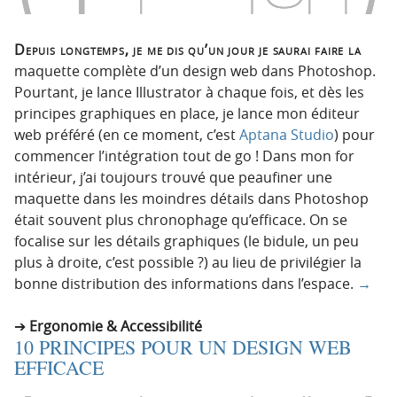
Depuis longtemps, je me dis qu’un jour je saurai faire la
maquette complète d’un design web dans Photoshop.
Pourtant, je lance Illustrator à chaque fois, et dès les
principes graphiques en place, je lance mon éditeur
web préféré (en ce moment, c’est
Aptana Studio
) pour
commencer l’intégration tout de go ! Dans mon for
intérieur, j’ai toujours trouvé que peaufiner une
maquette dans les moindres détails dans Photoshop
était souvent plus chronophage qu’efficace. On se
focalise sur les détails graphiques (le bidule, un peu
plus à droite, c’est possible ?) au lieu de privilégier la
bonne distribution des informations dans l’espace.
→
Ergonomie & Accessibilité
10 PRINCIPES POUR UN DESIGN WEB
EFFICACE