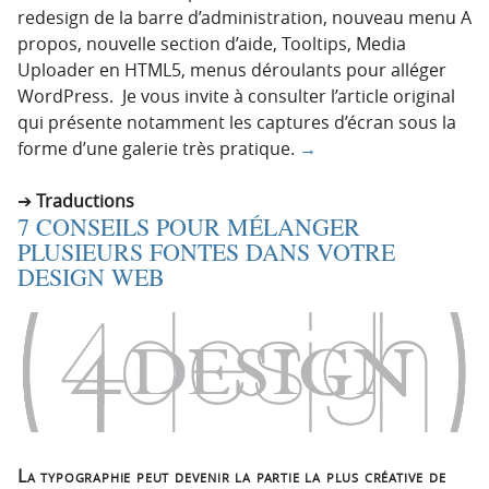
redesign de la barre d’administration, nouveau menu A
propos, nouvelle section d’aide, Tooltips, Media
Uploader en HTML5, menus déroulants pour alléger
WordPress. Je vous invite à consulter l’article original
qui présente notamment les captures d’écran sous la
forme d’une galerie très pratique.
→
Traductions
7 CONSEILS POUR MÉLANGER
PLUSIEURS FONTES DANS VOTRE
DESIGN WEB
La typographie peut devenir la partie la plus créative de