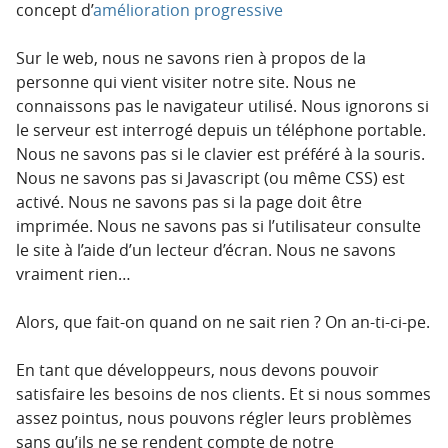
concept d’
amélioration progressive
Sur le web, nous ne savons rien à propos de la
personne qui vient visiter notre site. Nous ne
connaissons pas le navigateur utilisé. Nous ignorons si
le serveur est interrogé depuis un téléphone portable.
Nous ne savons pas si le clavier est préféré à la souris.
Nous ne savons pas si Javascript (ou même CSS) est
activé. Nous ne savons pas si la page doit être
imprimée. Nous ne savons pas si l’utilisateur consulte
le site à l’aide d’un lecteur d’écran. Nous ne savons
vraiment rien…
Alors, que fait-on quand on ne sait rien ? On an-ti-ci-pe.
En tant que développeurs, nous devons pouvoir
satisfaire les besoins de nos clients. Et si nous sommes
assez pointus, nous pouvons régler leurs problèmes
sans qu’ils ne se rendent compte de notre