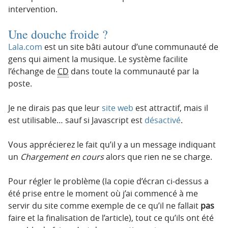
intervention.
Une douche froide ?
Lala.com
est un site bâti autour d’une communauté de
gens qui aiment la musique. Le système facilite
l’échange de
CD
dans toute la communauté par la
poste.
Je ne dirais pas que leur
site web
est attractif, mais il
est utilisable… sauf si Javascript est
désactivé
.
Vous apprécierez le fait qu’il y a un message indiquant
un
Chargement en cours
alors que rien ne se charge.
Pour régler le problème (la copie d’écran ci-dessus a
été prise entre le moment où j’ai commencé à me
servir du site comme exemple de ce qu’il ne fallait
pas
faire et la finalisation de l’article), tout ce qu’ils ont été