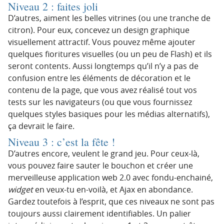
Niveau 2 : faites joli
D’autres, aiment les belles vitrines (ou une tranche de
citron). Pour eux, concevez un design graphique
visuellement attractif. Vous pouvez même ajouter
quelques fioritures visuelles (ou un peu de Flash) et ils
seront contents. Aussi longtemps qu’il n’y a pas de
confusion entre les éléments de décoration et le
contenu de la page, que vous avez réalisé tout vos
tests sur les navigateurs (ou que vous fournissez
quelques styles basiques pour les médias alternatifs),
ça devrait le faire.
Niveau 3 : c’est la fête !
D’autres encore, veulent le grand jeu. Pour ceux-là,
vous pouvez faire sauter le bouchon et créer une
merveilleuse application web 2.0 avec fondu-enchainé,
widget
en veux-tu en-voilà, et Ajax en abondance.
Gardez toutefois à l’esprit, que ces niveaux ne sont pas
toujours aussi clairement identifiables. Un palier