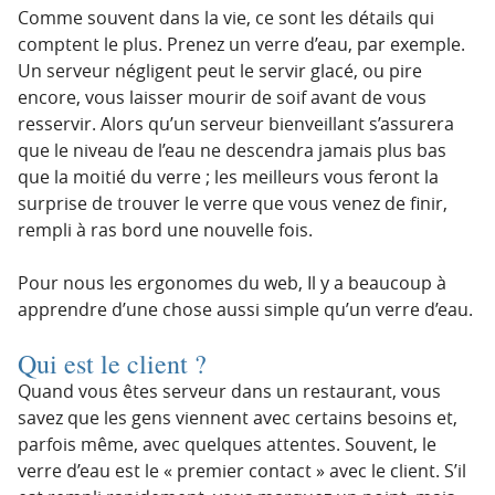
Comme souvent dans la vie, ce sont les détails qui
comptent le plus. Prenez un verre d’eau, par exemple.
Un serveur négligent peut le servir glacé, ou pire
encore, vous laisser mourir de soif avant de vous
resservir. Alors qu’un serveur bienveillant s’assurera
que le niveau de l’eau ne descendra jamais plus bas
que la moitié du verre ; les meilleurs vous feront la
surprise de trouver le verre que vous venez de finir,
rempli à ras bord une nouvelle fois.
Pour nous les ergonomes du web, Il y a beaucoup à
apprendre d’une chose aussi simple qu’un verre d’eau.
Qui est le client ?
Quand vous êtes serveur dans un restaurant, vous
savez que les gens viennent avec certains besoins et,
parfois même, avec quelques attentes. Souvent, le
verre d’eau est le « premier contact » avec le client. S’il