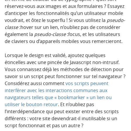
réservez-vous aux images et aux formulaires ? Essayez
d’anticiper les fonctionnalités qu’un utilisateur mobile
voudrait, et ôtez le superflu ! Si vous utilisez la
pseudo-
classe
:hover sur un lien, n’oubliez pas de considérer
également la
pseudo-classe
:focus, et les utilisateurs
de claviers ou d’appareils mobiles vous remercieront.
Lorsque le design est validé, ajoutez quelques
étincelles avec une pincée de Javascript non-intrusif.
Vous connaissez déjà les méthodes de détection pour
savoir si un script peut fonctionner sur tel navigateur ?
Considérez aussi comment
vos scripts peuvent
interférer avec les interactions communes aux
navigateurs telles que « bookmarker » un lien ou
utiliser le bouton retour
. Et n’oubliez pas
l’interdépendance qui peut exister entre des scripts
différents : votre site deviendrait-il inutilisable si un
script fonctionnait et pas un autre ?