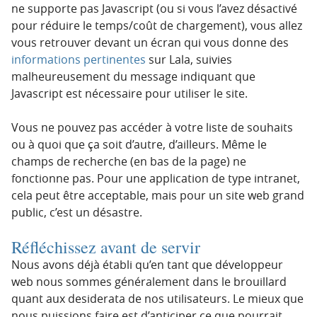
ne supporte pas Javascript (ou si vous l’avez désactivé
pour réduire le temps/coût de chargement), vous allez
vous retrouver devant un écran qui vous donne des
informations pertinentes
sur Lala, suivies
malheureusement du message indiquant que
Javascript est nécessaire pour utiliser le site.
Vous ne pouvez pas accéder à votre liste de souhaits
ou à quoi que ça soit d’autre, d’ailleurs. Même le
champs de recherche (en bas de la page) ne
fonctionne pas. Pour une application de type intranet,
cela peut être acceptable, mais pour un site web grand
public, c’est un désastre.
Réfléchissez avant de servir
Nous avons déjà établi qu’en tant que développeur
web nous sommes généralement dans le brouillard
quant aux desiderata de nos utilisateurs. Le mieux que
nous puissions faire est d’anticiper ce que pourrait