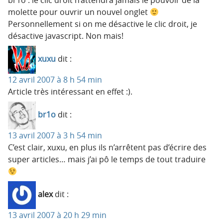
molette pour ouvrir un nouvel onglet
Personnellement si on me désactive le clic droit, je
désactive javascript. Non mais!
xuxu
dit :
12 avril 2007 à 8 h 54 min
Article très intéressant en effet :).
br1o
dit :
13 avril 2007 à 3 h 54 min
C’est clair, xuxu, en plus ils n’arrêtent pas d’écrire des
super articles… mais j’ai pô le temps de tout traduire
alex
dit :
13 avril 2007 à 20 h 29 min