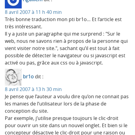
8 avril 2007 à 11 h 40 min
Très bonne traduction mon pti br1o… Et l’article est
très intéressant.
Il y a juste un paragraphe qui me surprend : "Sur le
web, nous ne savons rien à propos de la personne qui
vient visiter notre site.", sachant qu’il est tout à fait
possible de détecter le navigateur ou si javascript est
activé ou pas, grâce aux css ou à javascript.
br1o
dit :
8 avril 2007 à 13 h 30 min
Je pense que l’auteur a voulu dire qu’on ne connait pas
les manies de l’utilisateur lors de la phase de
conception du site.
Par exemple, j’utilise presque toujours le clic-droit
pour ouvrir un site dans un nouvel onglet. Et bien si le
concepteur désactive le clic-droit pour une raison ou