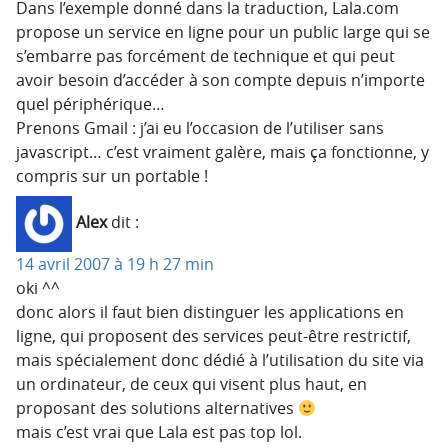
Dans l’exemple donné dans la traduction, Lala.com
propose un service en ligne pour un public large qui se
s’embarre pas forcément de technique et qui peut
avoir besoin d’accéder à son compte depuis n’importe
quel périphérique…
Prenons Gmail : j’ai eu l’occasion de l’utiliser sans
javascript… c’est vraiment galère, mais ça fonctionne, y
compris sur un portable !
Alex
dit :
14 avril 2007 à 19 h 27 min
oki ^^
donc alors il faut bien distinguer les applications en
ligne, qui proposent des services peut-être restrictif,
mais spécialement donc dédié à l’utilisation du site via
un ordinateur, de ceux qui visent plus haut, en
proposant des solutions alternatives
mais c’est vrai que Lala est pas top lol.