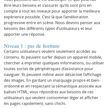
être leurs besoins et s’assurer qu’ils sont pris en
compte à tout les niveaux pour apporter la meilleure
expérience possible. C’est là que l’amélioration
progressive entre en scène. Nous devons penser aux
besoins des différents types d’utilisateurs et leur
apporter une réponse.
Niveau 1 : pas de fioriture
Certains utilisateurs veulent seulement accéder au
contenu. Ils peuvent surfer depuis un appareil mobile,
chercher à imprimer quelques informations, ou utiliser
toutes sortes de périphériques d’assistance pour
naviguer. Ils peuvent même avoir désactivé l’affichage
des images. En gardant un marquage propre et bien-
ordonné et en respectant la sémantique associée aux
balises HTML, vous répondrez aux besoins de ces
utilisateurs qui veulent consommer léger et afficher
les pages rapidement, sans chichi.