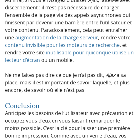
discernement : il n’est pas nécessaire de charger
l’ensemble de la page via des appels asynchrones qui
finissent par devenir une barrière entre l’utilisateur et
votre contenu. Paradoxalement, cela peut entraîner
une
augmentation de la charge serveur
, rendre votre
contenu invisible pour les moteurs de recherche
, et
rendre votre site
inutilisable pour quiconque utilise un
lecteur d’écran
ou un mobile.
Ne me faites pas dire ce que je n’ai pas dit,
Ajax
a sa
place, mais il est important de savoir laquelle, et plus
encore, de savoir où elle n’est pas.
Conclusion
Anticipez les besoins de l’utilisateur avec précaution et
occupez-vous d’eux en vous faisant remarquer le
moins possible. C’est la clé pour laisser une première
bonne impression. Comme avec un verre d’eau, vos