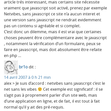
article trés interessant, mais certains site nécessite
vraiment que javascript soit activé, prenez par exemple
Netvibes, sans javascript ce site n’a aucun interet et
une version sans javascript ne rendrait evidemment
pas un contenu si agréable et si complet.
C’est donc un dilemme, mais il est vrai que certaines
choses peuvent être complémentaire avec le javascript
, notamment la vérification d’un formulaire, peux se
faire en javascript, mais doit absolument être refaite
en php …
br1o
dit :
14 avril 2007 à 0 h 21 min
alex > Je suis d’accord : netvibes sans javascript c’est le
net sans les vibes
Cet exemple est significatif : il se
s’agit pas à proprement parler d’un site web, mais
d’une application en ligne, et de fait, il est tout à fait
normal qu’il y ait des pré-requis.