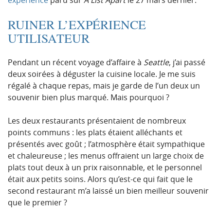
RUINER L’EXPÉRIENCE
UTILISATEUR
Pendant un récent voyage d’affaire à
Seattle
, j’ai passé
deux soirées à déguster la cuisine locale. Je me suis
régalé à chaque repas, mais je garde de l’un deux un
souvenir bien plus marqué. Mais pourquoi ?
Les deux restaurants présentaient de nombreux
points communs : les plats étaient alléchants et
présentés avec goût ; l’atmosphère était sympathique
et chaleureuse ; les menus offraient un large choix de
plats tout deux à un prix raisonnable, et le personnel
était aux petits soins. Alors qu’est-ce qui fait que le
second restaurant m’a laissé un bien meilleur souvenir
que le premier ?