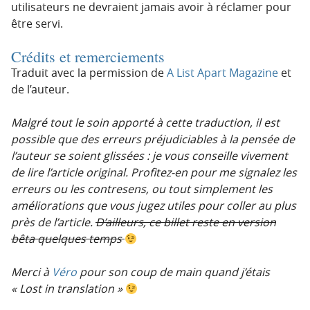
utilisateurs ne devraient jamais avoir à réclamer pour
être servi.
Crédits et remerciements
Traduit avec la permission de
A List Apart Magazine
et
de l’auteur.
Malgré tout le soin apporté à cette traduction, il est
possible que des erreurs préjudiciables à la pensée de
l’auteur se soient glissées : je vous conseille vivement
de lire l’article original. Profitez-en pour me signalez les
erreurs ou les contresens, ou tout simplement les
améliorations que vous jugez utiles pour coller au plus
près de l’article.
D’ailleurs, ce billet reste en version
bêta quelques temps
Merci à
Véro
pour son coup de main quand j’étais
« Lost in translation »