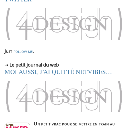
Just
follow me
.
Le petit journal du web
MOI AUSSI, J’AI QUITTÉ NETVIBES…
Un petit vrac pour se mettre en train au