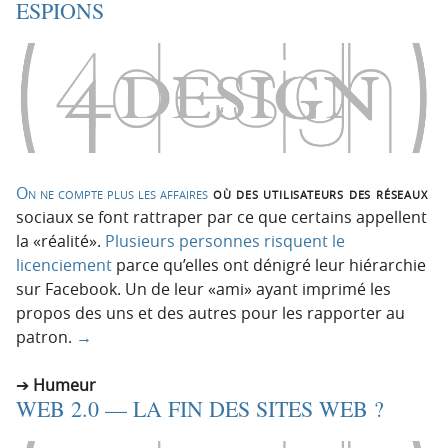
ESPIONS
On ne compte plus les affaires
où des utilisateurs des réseaux
sociaux se font rattraper par ce que certains appellent
la «réalité».
Plusieurs personnes risquent le
licenciement
parce qu’elles ont dénigré leur hiérarchie
sur Facebook. Un de leur «ami» ayant imprimé les
propos des uns et des autres pour les rapporter au
patron.
→
Humeur
WEB 2.0 — LA FIN DES SITES WEB ?