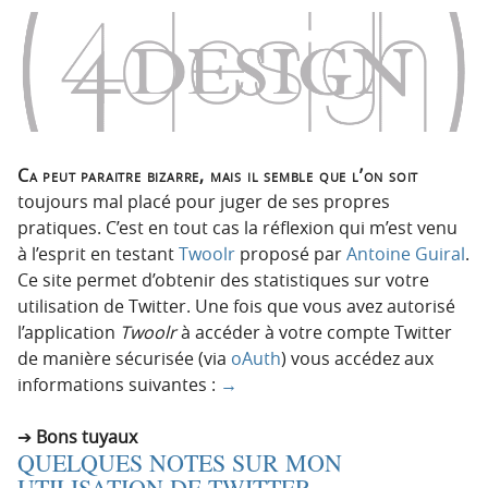
Ca peut paraitre bizarre, mais il semble que l’on soit
toujours mal placé pour juger de ses propres
pratiques. C’est en tout cas la réflexion qui m’est venu
à l’esprit en testant
Twoolr
proposé par
Antoine Guiral
.
Ce site permet d’obtenir des statistiques sur votre
utilisation de Twitter. Une fois que vous avez autorisé
l’application
Twoolr
à accéder à votre compte Twitter
de manière sécurisée (via
oAuth
) vous accédez aux
informations suivantes :
→
Bons tuyaux
QUELQUES NOTES SUR MON
UTILISATION DE TWITTER