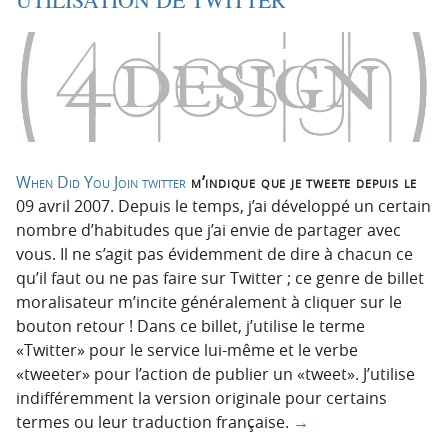
When Did You Join twitter
m’indique que je tweete depuis le
09 avril 2007. Depuis le temps, j’ai développé un certain
nombre d’habitudes que j’ai envie de partager avec
vous. Il ne s’agit pas évidemment de dire à chacun ce
qu’il faut ou ne pas faire sur Twitter ; ce genre de billet
moralisateur m’incite généralement à cliquer sur le
bouton retour ! Dans ce billet, j’utilise le terme
«Twitter» pour le service lui-même et le verbe
«tweeter» pour l’action de publier un «tweet». J’utilise
indifféremment la version originale pour certains
termes ou leur traduction française.
→