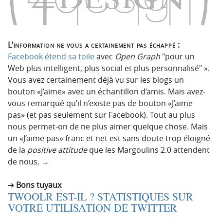
L’information ne vous a certainement pas échappé :
Facebook étend sa toile
avec
Open Graph
pour un
Web plus intelligent, plus social et plus personnalisé
».
Vous avez certainement déjà vu sur les blogs un
bouton «J’aime» avec un échantillon d’amis. Mais avez-
vous remarqué qu’il n’existe pas de bouton «J’aime
pas» (et pas seulement sur Facebook). Tout au plus
nous permet-on de ne plus aimer quelque chose. Mais
un «J’aime pas» franc et net est sans doute trop éloigné
de la
positive attitude
que les Margoulins 2.0 attendent
de nous.
→
Bons tuyaux
TWOOLR EST-IL ? STATISTIQUES SUR
VOTRE UTILISATION DE TWITTER