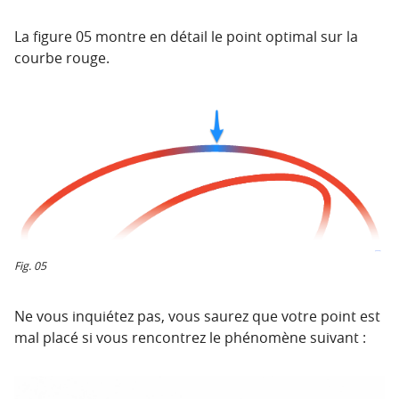
La figure 05 montre en détail le point optimal sur la
courbe rouge.
Fig. 05
Ne vous inquiétez pas, vous saurez que votre point est
mal placé si vous rencontrez le phénomène suivant :