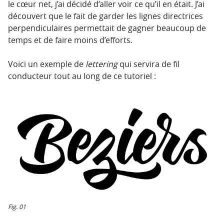
le cœur net, j’ai décidé d’aller voir ce qu’il en était. J’ai
découvert que le fait de garder les lignes directrices
perpendiculaires permettait de gagner beaucoup de
temps et de faire moins d’efforts.
Voici un exemple de
lettering
qui servira de fil
conducteur tout au long de ce tutoriel :
Fig. 01