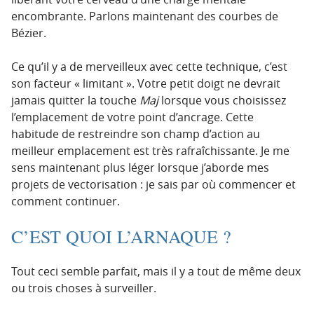
encombrante. Parlons maintenant des courbes de
Bézier.
Ce qu’il y a de merveilleux avec cette technique, c’est
son facteur « limitant ». Votre petit doigt ne devrait
jamais quitter la touche
Maj
lorsque vous choisissez
l’emplacement de votre point d’ancrage. Cette
habitude de restreindre son champ d’action au
meilleur emplacement est très rafraîchissante. Je me
sens maintenant plus léger lorsque j’aborde mes
projets de vectorisation : je sais par où commencer et
comment continuer.
C’EST QUOI L’ARNAQUE ?
Tout ceci semble parfait, mais il y a tout de même deux
ou trois choses à surveiller.