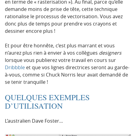
en terme de « rasterisation »). Au final, parce qu’elle
demande moins de prise de tête, cette technique
rationalise le processus de vectorisation. Vous avez
donc plus de temps pour prendre vos crayons et
dessiner encore plus !
Et pour être honnête, c’est plus marrant et vous
n’aurez plus rien à envier à vos collègues
designers
lorsque vous publierez votre travail en cours sur
Dribbble
et que vos lignes directrices seront au garde-
à-vous, comme si Chuck Norris leur avait demandé de
se tenir tranquille !
QUELQUES EXEMPLES
D’UTILISATION
L’australien Dave Foster…