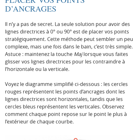
D’ANCRAGES
Il n’y a pas de secret. La seule solution pour avoir des
lignes directrices à 0° ou 90° est de placer vos points
stratégiquement. Cette méthode peut sembler un peu
complexe, mais une fois dans le bain, c’est très simple.
Astuce : maintenez la touche
Maj
lorsque vous faites
glisser vos lignes directrices pour les contraindre à
l’horizontale ou la verticale.
Voyez le diagramme simplifié ci-dessous : les cercles
rouges représentent les points d’ancrages dont les
lignes directrices sont horizontales, tandis que les
cercles bleus représentent les verticales. Observez
comment chaque point repose sur le point le plus à
l’extérieur de chaque courbe.