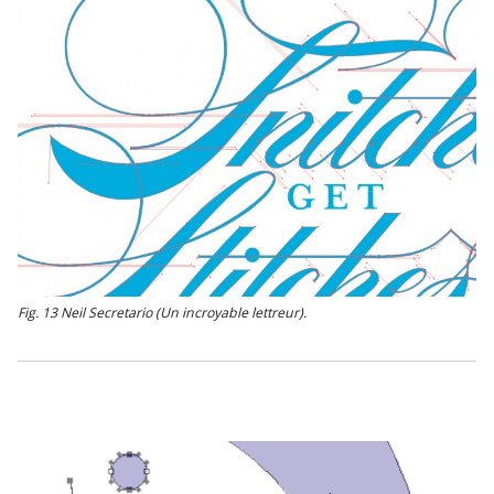
Fig. 13 Neil Secretario (Un incroyable lettreur).