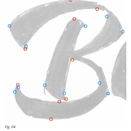
Fig. 04