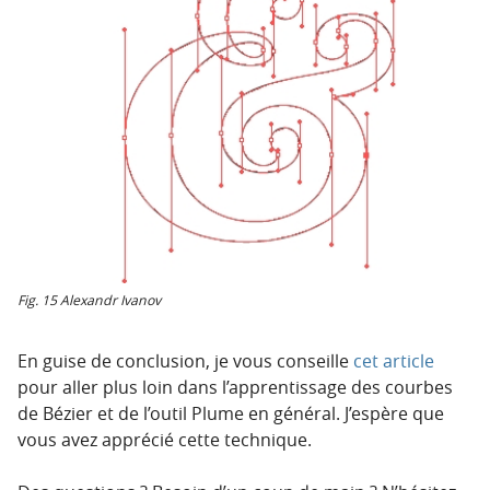
Fig. 15 Alexandr Ivanov
En guise de conclusion, je vous conseille
cet article
pour aller plus loin dans l’apprentissage des courbes
de Bézier et de l’outil Plume en général. J’espère que
vous avez apprécié cette technique.