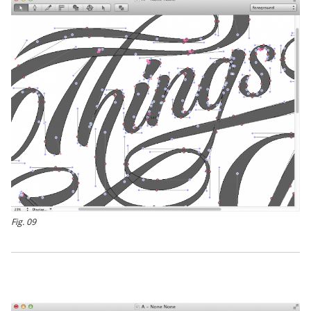
Fig. 09