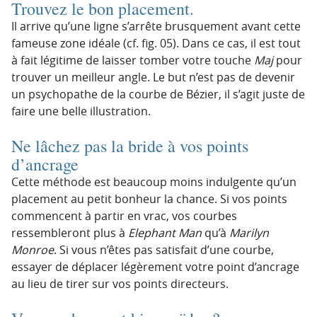
Trouvez le bon placement.
Il arrive qu’une ligne s’arrête brusquement avant cette
fameuse zone idéale (cf. fig. 05). Dans ce cas, il est tout
à fait légitime de laisser tomber votre touche
Maj
pour
trouver un meilleur angle. Le but n’est pas de devenir
un psychopathe de la courbe de Bézier, il s’agit juste de
faire une belle illustration.
Ne lâchez pas la bride à vos points
d’ancrage
Cette méthode est beaucoup moins indulgente qu’un
placement au petit bonheur la chance. Si vos points
commencent à partir en vrac, vos courbes
ressembleront plus à
Elephant Man
qu’à
Marilyn
Monroe
. Si vous n’êtes pas satisfait d’une courbe,
essayer de déplacer légèrement votre point d’ancrage
au lieu de tirer sur vos points directeurs.