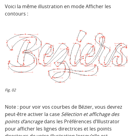
Voici la même illustration en mode Afficher les
contours :
Fig. 02
Note : pour voir vos courbes de Bézier, vous devrez
peut-être activer la case
Sélection et affichage des
points d’ancrage
dans les Préférences d’Illustrator
pour afficher les lignes directrices et les points
directeurs de votre illustration lorsqu’elle est