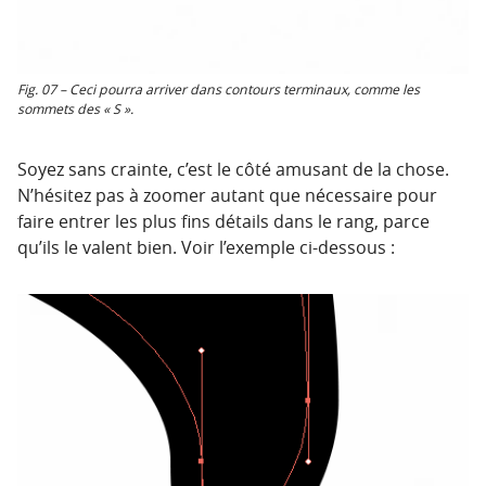
Fig. 07 – Ceci pourra arriver dans contours terminaux, comme les
sommets des « S ».
Soyez sans crainte, c’est le côté amusant de la chose.
N’hésitez pas à zoomer autant que nécessaire pour
faire entrer les plus fins détails dans le rang, parce
qu’ils le valent bien. Voir l’exemple ci-dessous :