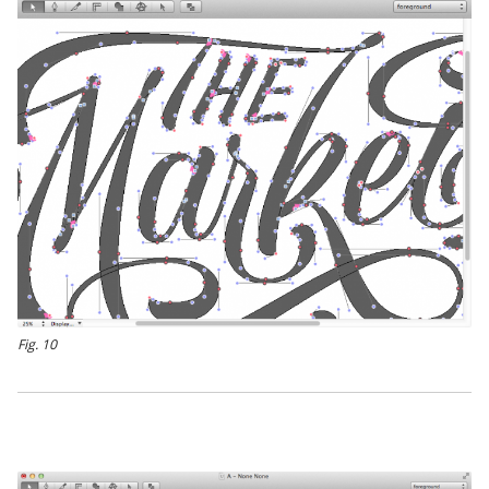
Fig. 10