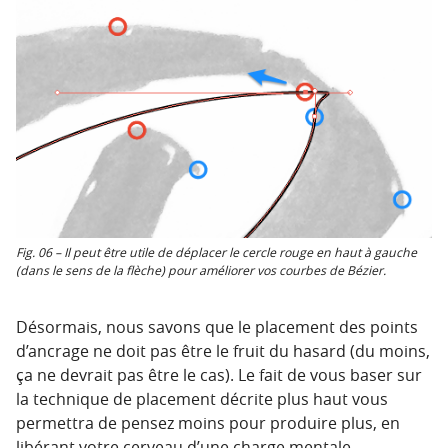
Fig. 06 – Il peut être utile de déplacer le cercle rouge en haut à gauche
(dans le sens de la flèche) pour améliorer vos courbes de Bézier.
Désormais, nous savons que le placement des points
d’ancrage ne doit pas être le fruit du hasard (du moins,
ça ne devrait pas être le cas). Le fait de vous baser sur
la technique de placement décrite plus haut vous
permettra de pensez moins pour produire plus, en
libérant votre cerveau d’une charge mentale