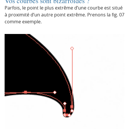
Vos courbes sont bizarroïdes ?
Parfois, le point le plus extrême d’une courbe est situé
à proximité d’un autre point extrême. Prenons la fig. 07
comme exemple.