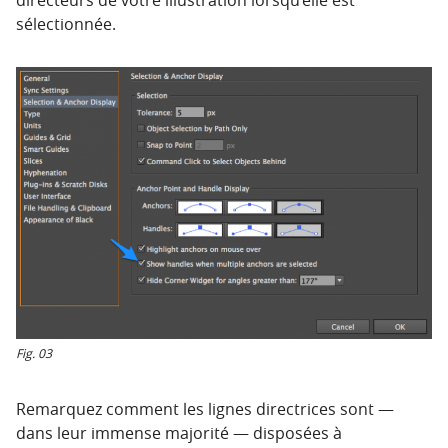
sélectionnée.
Fig. 03
Remarquez comment les lignes directrices sont —
dans leur immense majorité — disposées à