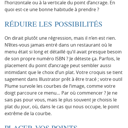
l’horizontale ou à la verticale du point d’ancrage. En
quoi est-ce une bonne habitude à prendre ?
RÉDUIRE LES POSSIBILITÉS
On dirait plutôt une régression, mais il n’en est rien.
N’êtes-vous jamais entré dans un restaurant où le
menu était si long et détaillé qu’il avait presque besoin
de son propre numéro ISBN ? Je déteste ça. Parfois, le
placement du point d’ancrage peut sembler aussi
intimidant que le choix d’un plat. Votre croquis se tient
sagement dans Illustrator prêt à être tracé ; votre outil
Plume survole les courbes de l’image, comme votre
doigt parcoure ce menu… Par où commencer ? Je ne
sais pas pour vous, mais le plus souvent je choisis le
plat du jour, où, dans le cas qui nous occupe, le point
extrême de la courbe.
PLACER VOS POINTS