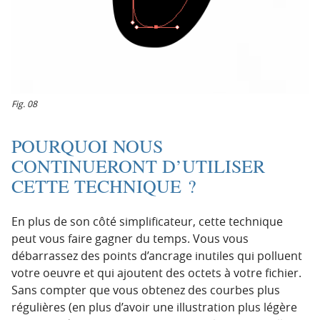
Fig. 08
POURQUOI NOUS
CONTINUERONT D’UTILISER
CETTE TECHNIQUE ?
En plus de son côté simplificateur, cette technique
peut vous faire gagner du temps. Vous vous
débarrassez des points d’ancrage inutiles qui polluent
votre oeuvre et qui ajoutent des octets à votre fichier.
Sans compter que vous obtenez des courbes plus
régulières (en plus d’avoir une illustration plus légère