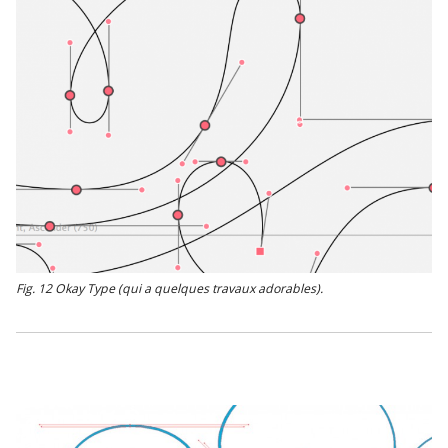
Fig. 12 Okay Type (qui a quelques travaux adorables).