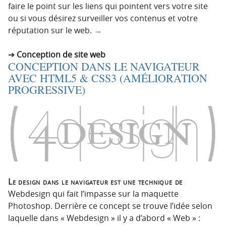
faire le point sur les liens qui pointent vers votre site
ou si vous désirez surveiller vos contenus et votre
réputation sur le web.
→
Conception de site web
CONCEPTION DANS LE NAVIGATEUR
AVEC HTML5 & CSS3 (AMÉLIORATION
PROGRESSIVE)
Le design dans le navigateur est une technique de
Webdesign qui fait l’impasse sur la maquette
Photoshop. Derrière ce concept se trouve l’idée selon
laquelle dans « Webdesign » il y a d’abord « Web » :