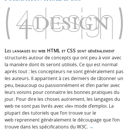
Les langages du web HTML et CSS sont généralement
structurés autour de concepts qui ont peu à voir avec
la manière dont ils seront utilisés. Ce qui est normal
après tout : les concepteurs ne sont généralement pas
les auteurs. Il appartient à ces derniers de tâtonner un
peu, beaucoup ou passionnément et d’en parler avec
leurs voisins pour connaitre les bonnes pratiques du
jour. Pour dire les choses autrement, les langages du
web ne sont pas livrés avec «le» mode d’emploi. La
plupart des tutoriels que l’on trouve sur le
web reprennent généralement le découpage que l’on
trouve dans les spécifications du W3C.
→