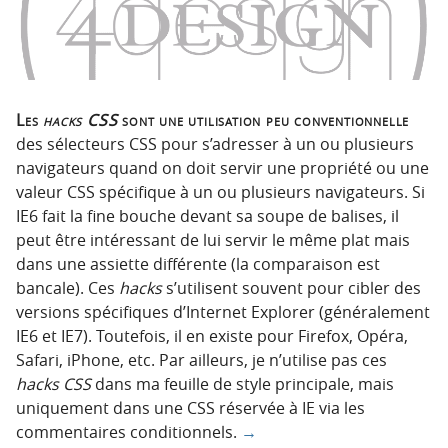
Les
hacks CSS
sont une utilisation peu conventionnelle
des sélecteurs CSS pour s’adresser à un ou plusieurs
navigateurs quand on doit servir une propriété ou une
valeur CSS spécifique à un ou plusieurs navigateurs. Si
IE6 fait la fine bouche devant sa soupe de balises, il
peut être intéressant de lui servir le même plat mais
dans une assiette différente (la comparaison est
bancale). Ces
hacks
s’utilisent souvent pour cibler des
versions spécifiques d’Internet Explorer (généralement
IE6 et IE7). Toutefois, il en existe pour Firefox, Opéra,
Safari, iPhone, etc. Par ailleurs, je n’utilise pas ces
hacks CSS
dans ma feuille de style principale, mais
uniquement dans une CSS réservée à IE via les
commentaires conditionnels.
→