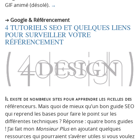
GIF animé (désolé).
→
Google & Référencement
4 TUTORIELS SEO ET QUELQUES LIENS
POUR SURVEILLER VOTRE
RÉFÉRENCEMENT
Il existe de nombreux sites pour apprendre les ficelles des
référenceurs. Mais quoi de mieux qu’un bon guide SEO
qui reprend les bases pour faire le point sur les
différentes techniques ? Réponse : quatre bons guides
! J’ai fait mon
Monsieur Plus
en ajoutant quelques
ressources qui pourraient s’avérer utiles si vous voulez