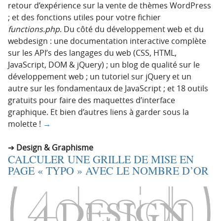
retour d’expérience sur la vente de thèmes WordPress
; et des fonctions utiles pour votre fichier
functions.php
. Du côté du développement web et du
webdesign : une documentation interactive complète
sur les API’s des langages du web (CSS, HTML,
JavaScript, DOM & jQuery) ; un blog de qualité sur le
développement web ; un tutoriel sur jQuery et un
autre sur les fondamentaux de JavaScript ; et 18 outils
gratuits pour faire des maquettes d’interface
graphique. Et bien d’autres liens à garder sous la
molette !
→
Design & Graphisme
CALCULER UNE GRILLE DE MISE EN
PAGE « TYPO » AVEC LE NOMBRE D’OR