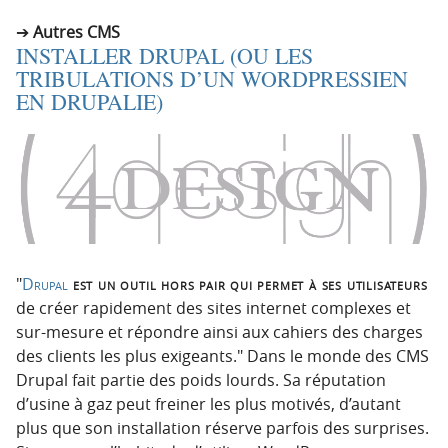
Autres CMS
INSTALLER DRUPAL (OU LES
TRIBULATIONS D’UN WORDPRESSIEN
EN DRUPALIE)
Drupal
est un outil hors pair qui permet à ses utilisateurs
de créer rapidement des sites internet complexes et
sur-mesure et répondre ainsi aux cahiers des charges
des clients les plus exigeants.
Dans le monde des CMS
Drupal fait partie des poids lourds. Sa réputation
d’usine à gaz peut freiner les plus motivés, d’autant
plus que son installation réserve parfois des surprises.