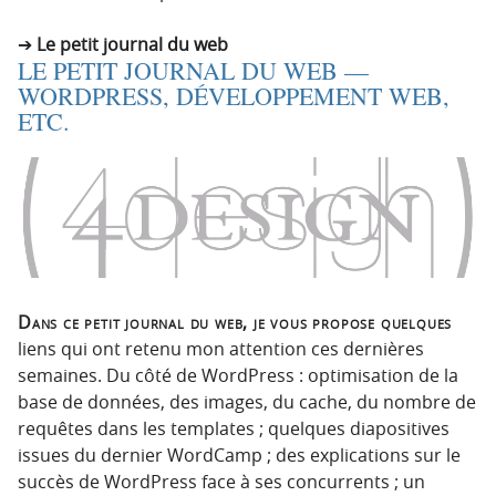
Le petit journal du web
LE PETIT JOURNAL DU WEB —
WORDPRESS, DÉVELOPPEMENT WEB,
ETC.
Dans ce petit journal du web, je vous propose quelques
liens qui ont retenu mon attention ces dernières
semaines. Du côté de WordPress : optimisation de la
base de données, des images, du cache, du nombre de
requêtes dans les templates ; quelques diapositives
issues du dernier WordCamp ; des explications sur le
succès de WordPress face à ses concurrents ; un