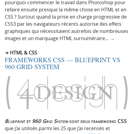
pourquoi commencer le travail dans Photoshop pour
refaire ensuite presque la même chose en HTML et en
CSS ? Surtout quand la prise en charge progressive de
CSS3 par les navigateurs récents autorise des effets
graphiques qui nécessitaient autrefois de nombreuses
images et un marquage HTML surnuméraire…
→
HTML & CSS
FRAMEWORKS CSS — BLUEPRINT VS
960 GRID SYSTEM
Blueprint
et
960 Grid System
sont deux frameworks CSS
que j’ai utilisés parmi les 25 que j’ai recensés et