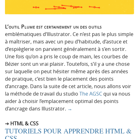
L’outil Plume est certainement un des outils
emblématiques d’Illustrator. Ce n’est pas le plus simple
à maîtriser, mais avec un peu d’habitude, d’astuce et
d’espièglerie on parvient généralement à s’en sortir.
Une fois qu’on a pris le coup de main, les courbes de
Bézier sont un vrai plaisir. Toutefois, s’il y a une chose
sur laquelle on peut hésiter même après des années
de pratique, c’est bien le placement des points
d’ancrage. Dans la suite de cet article, nous allons voir
la méthode de travail du studio
The AGSC
qui va nous
aider à choisir l’emplacement optimal des points
d’ancrage dans Illustrator.
→
HTML & CSS
TUTORIELS POUR APPRENDRE HTML &
CSS