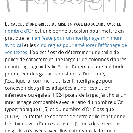
Le calcul d’une grille de mise en page modulaire avec le
nombre d’Or
est une bonne occasion pour mettre en
pratique le
manifeste pour un interlignage minimum
syndical
et les
cinq règles pour améliorer l’affichage de
vos textes
. L’objectif est de déterminer une taille de
police de caractère et une largeur de colonnes d’après
un interlignage «idéal». Après l’aperçu d’une méthode
pour créer des gabarits destinés à l’imprimé,
j’expliquerai comment utiliser l’interlignage pour
concevoir des grilles adaptées à une résolution
inférieure ou égale à 1 024 pixels de large. J’ai choisi un
interlignage compatible avec le ratio du nombre d’Or
typographique (1,5) et du nombre d’Or Classique
(1,618). Toutefois, le concept de cette grille fonctionne
très bien avec d’autres valeurs. J’ai mis des exemples
de grilles réalisées avec Illustrator sous la forme d’un