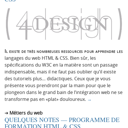
Il existe de très nombreuses ressources pour apprendre les
langages du web HTML & CSS. Bien sûr, les
spécifications du W3C en la matière sont un passage
indispensable, mais il ne faut pas oublier qu’il existe
des tutoriels plus… didactiques. Ceux que je vous
présente vous prendront par la main pour que le
plongeon dans le grand bain de l’intégration web ne se
transforme pas en «plat» douloureux.
→
Métiers du web
QUELQUES NOTES — PROGRAMME DE
FORMATION HTML & CSS