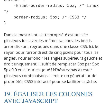
    -khtml-border-radius: 5px; /* Linux 
*/

    border-radius: 5px; /* CSS3 */

Dans la mesure où cette propriété est utilisée
plusieurs fois avec les mêmes valeurs, les bords
arrondis sont regroupés dans une classe CSS. Ici, le
rayon pour l’arrondi est de cinq pixels pour tous les
angles. Pour arrondir les angles supérieurs gauche et
droit uniquement, il suffit de remplacer 5px par 5px
5px 0 0 et le tour est joué ! N’hésitez pas à tester
plusieurs combinaisons. Il existe un générateur de
propriétés CSS3 interactif pour se faciliter la tâche.
19. ÉGALISER LES COLONNES
AVEC JAVASCRIPT