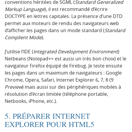
conventions héritées de SGML (
Standard Generalized
Markup Language
), il est recommandé d’écrire
DOCTYPE en lettres capitales. La présence d’une DTD
permet aux moteurs de rendu des navigateurs web
d’afficher les pages dans un mode standard (
Standard
Complient Mode
).
J’utilise l’IDE (
Integrated Development Environment
)
Netbeans (Notepad++ est aussi un très bon choix) et le
navigateur Firefox équipé de Firebug. Je teste ensuite
les pages dans un maximum de navigateurs : Google
Chrome, Opera, Safari, Internet Explorer 6, 7, 8 (9
Preview
) mais aussi sur des périphériques mobiles à
résolution d’écran limitée (téléphone portable,
Netbooks, iPhone, etc.).
5. PRÉPARER INTERNET
EXPLORER POUR HTML5