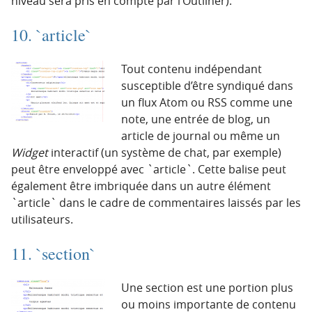
niveau sera pris en compte par l’Outliner).
10. `article`
Tout contenu indépendant
susceptible d’être syndiqué dans
un flux Atom ou RSS comme une
note, une entrée de blog, un
article de journal ou même un
Widget
interactif (un système de chat, par exemple)
peut être enveloppé avec `article`. Cette balise peut
également être imbriquée dans un autre élément
`article` dans le cadre de commentaires laissés par les
utilisateurs.
11. `section`
Une section est une portion plus
ou moins importante de contenu