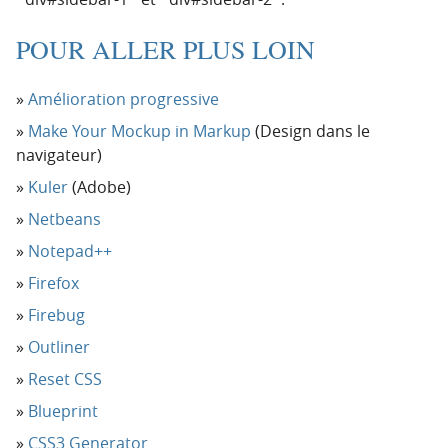
POUR ALLER PLUS LOIN
Amélioration progressive
Make Your Mockup in Markup
(Design dans le
navigateur)
Kuler
(Adobe)
Netbeans
Notepad++
Firefox
Firebug
Outliner
Reset CSS
Blueprint
CSS3 Generator