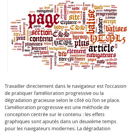
Travailler directement dans le navigateur est l’occasion
de pratiquer l’amélioration progressive ou la
dégradation gracieuse selon le côté où l’on se place.
L’amélioration progressive est une méthode de
conception centrée sur le contenu : les effets
graphiques sont ajoutés dans un deuxième temps
pour les navigateurs modernes. La dégradation