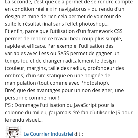
La seconde, c’est que cela permet de se rendre compte
en condition réelle « in navigatorus » du rendu d’un
design et mine de rien cela permet de voir tout de
suite le résultat final sans l’effet photoshop…
Et enfin, parce que l’utilisation d’un framework CSS
permet de rendre ce travail beaucoup plus simple,
rapide et efficace. Par exemple, l’utilisation des
variables avec Less ou SASS permet de gagner un
temps fou et de changer radicalement le design
(couleur, margins, taille des radius, profondeur des
ombres) d’un site statique en une poignée de
manipulation (tout comme avec Photoshop).
Bref, que des avantages pour un non designer, une
personne comme moi !
PS : Dommage l’utilisation du JavaScript pour la
colonne du milieu, j’ai jamais été fan d’utiliser le JS pour
le rendu visuel…
Le Courrier Industriel
dit :