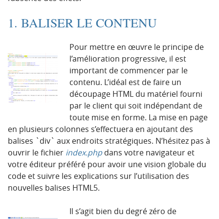
1. BALISER LE CONTENU
Pour mettre en œuvre le principe de
l’amélioration progressive, il est
important de commencer par le
contenu. L’idéal est de faire un
découpage HTML du matériel fourni
par le client qui soit indépendant de
toute mise en forme. La mise en page
en plusieurs colonnes s’effectuera en ajoutant des
balises `div` aux endroits stratégiques. N’hésitez pas à
ouvrir le fichier
index.php
dans votre navigateur et
votre éditeur préféré pour avoir une vision globale du
code et suivre les explications sur l’utilisation des
nouvelles balises HTML5.
Il s’agit bien du degré zéro de