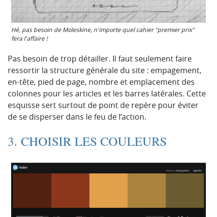
Hé, pas besoin de Moleskine, n'importe quel cahier "premier prix"
fera l'affaire !
Pas besoin de trop détailler. Il faut seulement faire
ressortir la structure générale du site : empagement,
en-tête, pied de page, nombre et emplacement des
colonnes pour les articles et les barres latérales. Cette
esquisse sert surtout de point de repère pour éviter
de se disperser dans le feu de l’action.
3. CHOISIR LES COULEURS