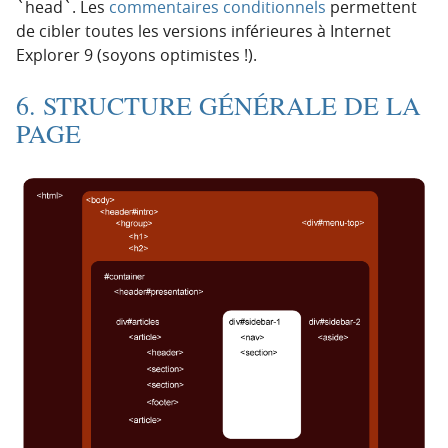
`head`. Les
commentaires conditionnels
permettent
de cibler toutes les versions inférieures à Internet
Explorer 9 (soyons optimistes !).
6. STRUCTURE GÉNÉRALE DE LA
PAGE