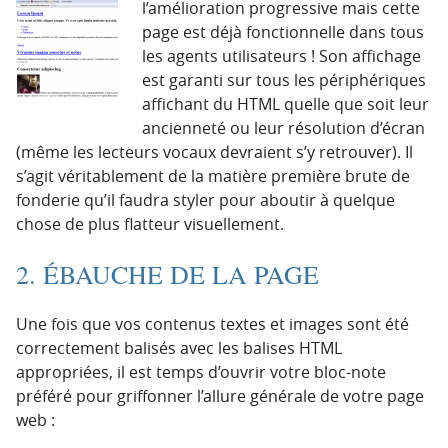
l’amélioration progressive mais cette
page
est déjà fonctionnelle dans tous
les agents utilisateurs ! Son affichage
est garanti sur tous les périphériques
affichant du HTML quelle que soit leur
ancienneté ou leur résolution d’écran
(même les lecteurs vocaux devraient s’y retrouver). Il
s’agit véritablement de la matière première brute de
fonderie qu’il faudra styler pour aboutir à quelque
chose de plus flatteur visuellement.
2. ÉBAUCHE DE LA PAGE
Une fois que vos contenus textes et images sont été
correctement balisés avec les balises HTML
appropriées, il est temps d’ouvrir votre bloc-note
préféré pour griffonner l’allure générale de votre page
web :