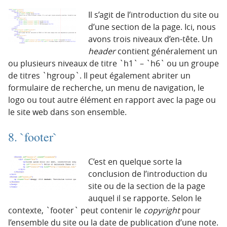
Il s’agit de l’introduction du site ou
d’une section de la page. Ici, nous
avons trois niveaux d’en-tête. Un
header
contient généralement un
ou plusieurs niveaux de titre `h1` – `h6` ou un groupe
de titres `hgroup`. Il peut également abriter un
formulaire de recherche, un menu de navigation, le
logo ou tout autre élément en rapport avec la page ou
le site web dans son ensemble.
8. `footer`
C’est en quelque sorte la
conclusion de l’introduction du
site ou de la section de la page
auquel il se rapporte. Selon le
contexte, `footer` peut contenir le
copyright
pour
l’ensemble du site ou la date de publication d’une note.