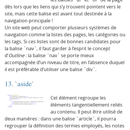
dès lors que les liens qui s’y trouvent pointent vers le
site, mais cette balise est avant tout destinée à la
navigation principale !
Un site web peut comporter plusieurs systèmes de
navigation comme la listes des pages, les catégories ou
les tags. Si ces listes sont de bonnes candidates pour
la balise `nav`, il faut garder à l’esprit le concept
d’
Outline
: la balise `nav` se porte mieux
accompagnée d’un niveau de titre, en l’absence duquel
il est préférable d’utiliser une balise `div`.
13. `aside`
Cet élément regroupe les
éléments tangentiellement reliés
au contenu. Il peut être utilisé de
deux manières : dans une balise `article`, il pourra
regrouper la définition des termes employés, les notes