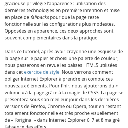
gracieuse privilégie l’apparence : utilisation des
dernières technologies en première intention et mise
en place de
fallbacks
pour que la page reste
fonctionnelle sur les configurations plus modestes.
Opposées en apparence, ces deux approches sont
souvent complémentaires dans la pratique.
Dans ce tutoriel, après avoir crayonné une esquisse de
la page sur le papier et choisi une palette de couleur,
nous passerons en revue les balises HTML5 utilisées
dans cet
exercice de style
. Nous verrons comment
obliger Internet Explorer à prendre en compte ces
nouveaux éléments. Pour finir, nous ajouterons du «
volume » à la page grâce à la magie de CSS3. La page se
présentera sous son meilleur jour dans les dernières
versions de Firefox, Chrome ou Opera, tout en restant
totalement fonctionnelle et très proche visuellement
de « l’original » dans Internet Explorer 6, 7 et 8 malgré
l’absence des effets.