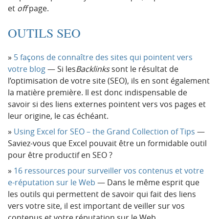
et
off
page.
OUTILS SEO
5 façons de connaître des sites qui pointent vers
votre blog
— Si les
Backlinks
sont le résultat de
l’optimisation de votre site (SEO), ils en sont également
la matière première. Il est donc indispensable de
savoir si des liens externes pointent vers vos pages et
leur origine, le cas échéant.
Using Excel for SEO – the Grand Collection of Tips
—
Saviez-vous que Excel pouvait être un formidable outil
pour être productif en SEO ?
16 ressources pour surveiller vos contenus et votre
e-réputation sur le Web
— Dans le même esprit que
les outils qui permettent de savoir qui fait des liens
vers votre site, il est important de veiller sur vos
contenus et votre réputation sur le Web.