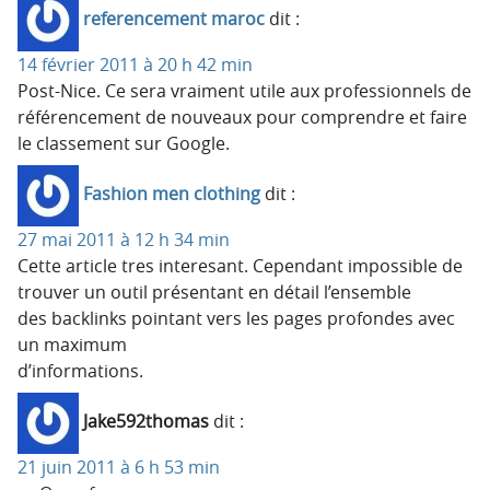
referencement maroc
dit :
14 février 2011 à 20 h 42 min
Post-Nice. Ce sera vraiment utile aux professionnels de
référencement de nouveaux pour comprendre et faire
le classement sur Google.
Fashion men clothing
dit :
27 mai 2011 à 12 h 34 min
Cette article tres interesant. Cependant impossible de
trouver un outil présentant en détail l’ensemble
des backlinks pointant vers les pages profondes avec
un maximum
d’informations.
Jake592thomas
dit :
21 juin 2011 à 6 h 53 min