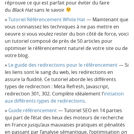
réprouve ce qui est parfait pour éviter du faire
du
Black Hat
sans le savoir
Tutoriel Référencement White Hat
— Maintenant que
vous connaissez les techniques à ne pas mettre en
oeuvre si vous voulez rester du bon côté de force, voici
un tutoriel composé de près de 50 articles pour
optimiser le référencement naturel de votre site ou de
votre blog.
Le guide des redirections pour le référencement
— Si
les liens sont le sang du web, les redirections en
assure la fluidité. Ce tutoriel aborde les différents
types de redirection : Meta Refresh, Javascript,
redirection 301, 302. Complète idéalement l’
initiation
aux différents types de redirections
.
Guide référencement
— Tutoriel SEO en 14 parties
qui part de l’état des lieux des moteurs de recherche
en France jusqu’aux mauvaises pratiques et pénalités
en passant par l’analyse sémantique, l’optimisation
on