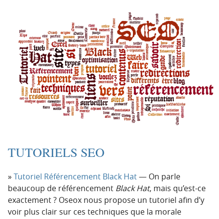
TUTORIELS SEO
Tutoriel Référencement Black Hat
— On parle
beaucoup de référencement
Black Hat
, mais qu’est-ce
exactement ? Oseox nous propose un tutoriel afin d’y
voir plus clair sur ces techniques que la morale