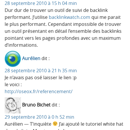
28 septembre 2010 à 15 h 04 min
Dur dur de trouver un outil de suivi de backlink
performant. J’utilise
backlinkwatch.com
qui me parait
le plus performant. Cependant impossible de trouver
un outil présentant en détail l’ensemble des backlinks
pointant vers les pages profondes avec un maximum
d’informations.
Aurélien
dit :
28 septembre 2010 à 21 h 35 min
Je n’avais pas osé laisser le lien :p
le voici :
http://oseox.fr/referencement/
Bruno Bichet
dit :
29 septembre 2010 à 0 h 52 min
Aurélien — T’inquiète
J’ai ajouté le tutoriel white hat