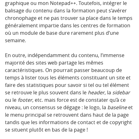
graphique ou mon Notepad++. Toutefois, intégrer le
balisage du contenu dans la formation peut s’avérer
chronophage et ne pas trouver sa place dans le temps
généralement impartie dans les centres de formation
où un module de base dure rarement plus d’une
semaine.
En outre, indépendamment du contenu, l’immense
majorité des sites web partage les mêmes
caractéristiques. On pourrait passer beaucoup de
temps à lister tous les éléments constituant un site et
faire des statistiques pour savoir si tel ou tel élément
se retrouve le plus souvent dans le
header
, la
sidebar
ou le
footer
, etc. mais force est de constater qu’à ce
niveau, un consensus se dégage : le logo, la
baseline
et
le menu principal se retrouvent dans haut de la page
tandis que les informations de contact et de copyright
se situent plutôt en bas de la page !