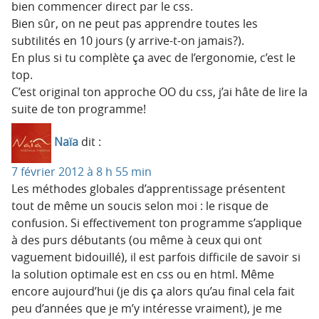
bien commencer direct par le css.
Bien sûr, on ne peut pas apprendre toutes les
subtilités en 10 jours (y arrive-t-on jamais?).
En plus si tu complète ça avec de l’ergonomie, c’est le
top.
C’est original ton approche OO du css, j’ai hâte de lire la
suite de ton programme!
Naïa
dit :
7 février 2012 à 8 h 55 min
Les méthodes globales d’apprentissage présentent
tout de même un soucis selon moi : le risque de
confusion. Si effectivement ton programme s’applique
à des purs débutants (ou même à ceux qui ont
vaguement bidouillé), il est parfois difficile de savoir si
la solution optimale est en css ou en html. Même
encore aujourd’hui (je dis ça alors qu’au final cela fait
peu d’années que je m’y intéresse vraiment), je me