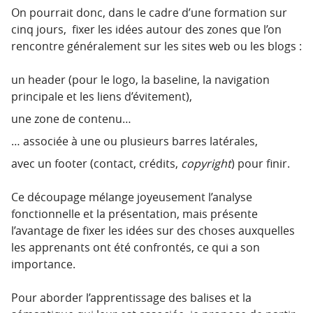
On pourrait donc, dans le cadre d’une formation sur
cinq jours, fixer les idées autour des zones que l’on
rencontre généralement sur les sites web ou les blogs :
un header (pour le logo, la baseline, la navigation
principale et les liens d’évitement),
une zone de contenu…
… associée à une ou plusieurs barres latérales,
avec un footer (contact, crédits,
copyright
) pour finir.
Ce découpage mélange joyeusement l’analyse
fonctionnelle et la présentation, mais présente
l’avantage de fixer les idées sur des choses auxquelles
les apprenants ont été confrontés, ce qui a son
importance.
Pour aborder l’apprentissage des balises et la