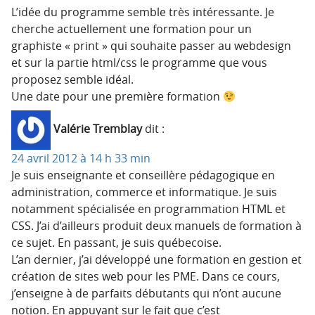
L’idée du programme semble très intéressante. Je
cherche actuellement une formation pour un
graphiste « print » qui souhaite passer au webdesign
et sur la partie html/css le programme que vous
proposez semble idéal.
Une date pour une première formation
Valérie Tremblay
dit :
24 avril 2012 à 14 h 33 min
Je suis enseignante et conseillère pédagogique en
administration, commerce et informatique. Je suis
notamment spécialisée en programmation HTML et
CSS. J’ai d’ailleurs produit deux manuels de formation à
ce sujet. En passant, je suis québecoise.
L’an dernier, j’ai développé une formation en gestion et
création de sites web pour les PME. Dans ce cours,
j’enseigne à de parfaits débutants qui n’ont aucune
notion. En appuyant sur le fait que c’est