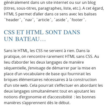
généralement dans un site internet ou sur un blog
(titres, sous-titres, paragraphes, liste, etc.). A cet égard,
HTML 5 permet d’aller dans ce sens avec les balises
`header`, `nav`, `article`, `aside`, `footer`.
CSS ET HTML SONT DANS
UN BATEAU…
Sans le HTML, les CSS ne servent à rien. Dans la
pratique, on rencontre rarement HTML sans CSS. Au
lieu d’aborder les deux langages de manière
séquentielle, j’envisage de démarrer par la mise en
place d’un vocabulaire de base qui fournirait les
briques élémentaires nécessaires à la construction
d’un site web. Cela pourrait s’effectuer en abordant les
deux langages simultanément tout en ajoutant les
notions d’ergonomie et d’accessibilité : les bonnes
manières s’apprennent dès le début.