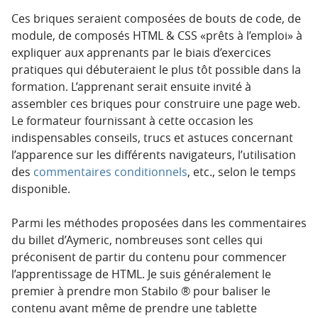
Ces briques seraient composées de bouts de code, de
module, de composés HTML & CSS «prêts à l’emploi» à
expliquer aux apprenants par le biais d’exercices
pratiques qui débuteraient le plus tôt possible dans la
formation. L’apprenant serait ensuite invité à
assembler ces briques pour construire une page web.
Le formateur fournissant à cette occasion les
indispensables conseils, trucs et astuces concernant
l’apparence sur les différents navigateurs, l’utilisation
des
commentaires conditionnels
, etc., selon le temps
disponible.
Parmi les méthodes proposées dans les commentaires
du billet d’Aymeric, nombreuses sont celles qui
préconisent de partir du contenu pour commencer
l’apprentissage de HTML. Je suis généralement le
premier à prendre mon Stabilo ® pour baliser le
contenu avant même de prendre une tablette