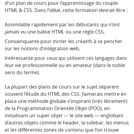
d’un plan de cours pour l’apprentissage du couple
HTML & CSS. Dans l’idéal, cette formation devrait être :
Assimilable rapidement par les débutants qui n’ont
jamais vu une balise HTML ou une règle CSS,
Convainquante pour inciter les créatifs à se pencher
sur les notions d’intégration web,
Intéressante pour ceux qui utilisent ces langages dans
leur vie professionnelle ou en amateur (dans le noble
sens du terme).
La plupart des plans de cours sur le sujet séparent
souvent l’étude du HTML des CSS. J’aimerais mettre en
place une méthode globale s’inspirant (très librement)
de la Programmation Orientée Objet (POO), en
initialisant un super objet — le site web — englobant
d’autres objets comme le header, la sidebar, les menus
et les différentes zones de contenu que l’on trouve