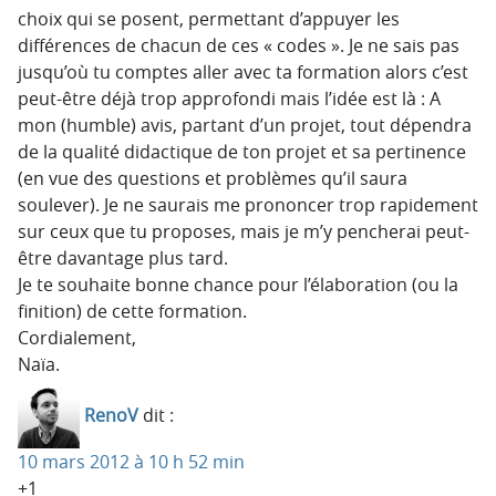
choix qui se posent, permettant d’appuyer les
différences de chacun de ces « codes ». Je ne sais pas
jusqu’où tu comptes aller avec ta formation alors c’est
peut-être déjà trop approfondi mais l’idée est là : A
mon (humble) avis, partant d’un projet, tout dépendra
de la qualité didactique de ton projet et sa pertinence
(en vue des questions et problèmes qu’il saura
soulever). Je ne saurais me prononcer trop rapidement
sur ceux que tu proposes, mais je m’y pencherai peut-
être davantage plus tard.
Je te souhaite bonne chance pour l’élaboration (ou la
finition) de cette formation.
Cordialement,
Naïa.
RenoV
dit :
10 mars 2012 à 10 h 52 min
+1