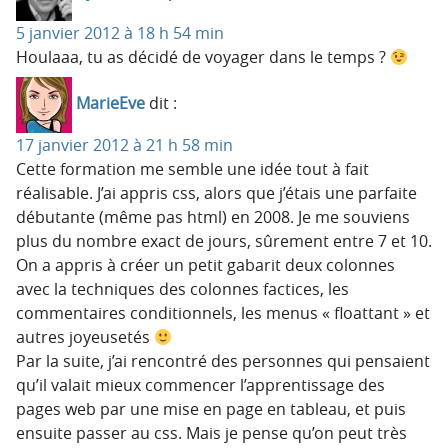
5 janvier 2012 à 18 h 54 min
Houlaaa, tu as décidé de voyager dans le temps ?
MarieEve
dit :
17 janvier 2012 à 21 h 58 min
Cette formation me semble une idée tout à fait
réalisable. J’ai appris css, alors que j’étais une parfaite
débutante (même pas html) en 2008. Je me souviens
plus du nombre exact de jours, sûrement entre 7 et 10.
On a appris à créer un petit gabarit deux colonnes
avec la techniques des colonnes factices, les
commentaires conditionnels, les menus « floattant » et
autres joyeusetés
Par la suite, j’ai rencontré des personnes qui pensaient
qu’il valait mieux commencer l’apprentissage des
pages web par une mise en page en tableau, et puis
ensuite passer au css. Mais je pense qu’on peut très