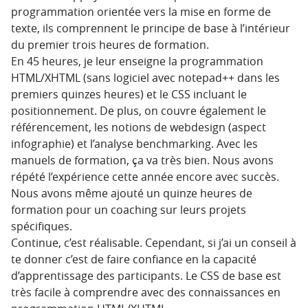
programmation orientée vers la mise en forme de
texte, ils comprennent le principe de base à l’intérieur
du premier trois heures de formation.
En 45 heures, je leur enseigne la programmation
HTML/XHTML (sans logiciel avec notepad++ dans les
premiers quinzes heures) et le CSS incluant le
positionnement. De plus, on couvre également le
référencement, les notions de webdesign (aspect
infographie) et l’analyse benchmarking. Avec les
manuels de formation, ça va très bien. Nous avons
répété l’expérience cette année encore avec succès.
Nous avons même ajouté un quinze heures de
formation pour un coaching sur leurs projets
spécifiques.
Continue, c’est réalisable. Cependant, si j’ai un conseil à
te donner c’est de faire confiance en la capacité
d’apprentissage des participants. Le CSS de base est
très facile à comprendre avec des connaissances en