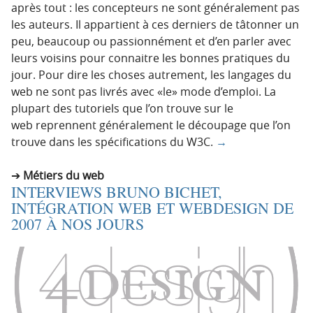
après tout : les concepteurs ne sont généralement pas
les auteurs. Il appartient à ces derniers de tâtonner un
peu, beaucoup ou passionnément et d’en parler avec
leurs voisins pour connaitre les bonnes pratiques du
jour. Pour dire les choses autrement, les langages du
web ne sont pas livrés avec «le» mode d’emploi. La
plupart des tutoriels que l’on trouve sur le
web reprennent généralement le découpage que l’on
trouve dans les spécifications du W3C.
→
Métiers du web
INTERVIEWS BRUNO BICHET,
INTÉGRATION WEB ET WEBDESIGN DE
2007 À NOS JOURS