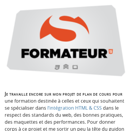
Je travaille encore sur mon projet de plan de cours pour
une formation destinée à celles et ceux qui souhaitent
se spécialiser dans
l’intégration HTML & CSS
dans le
respect des standards du web, des bonnes pratiques,
des maquettes et des performances. Pour donner
corps à ce projet et me sortir un peu la tête du guidon