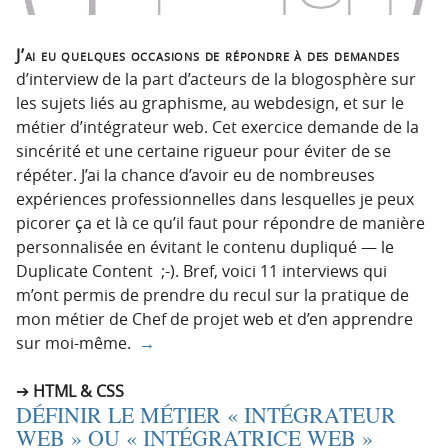
J’ai eu quelques occasions de répondre à des demandes
d’interview de la part d’acteurs de la blogosphère sur
les sujets liés au graphisme, au webdesign, et sur le
métier d’intégrateur web. Cet exercice demande de la
sincérité et une certaine rigueur pour éviter de se
répéter. J’ai la chance d’avoir eu de nombreuses
expériences professionnelles dans lesquelles je peux
picorer ça et là ce qu’il faut pour répondre de manière
personnalisée en évitant le contenu dupliqué — le
Duplicate Content ;-). Bref, voici 11 interviews qui
m’ont permis de prendre du recul sur la pratique de
mon métier de Chef de projet web et d’en apprendre
sur moi-même.
→
HTML & CSS
DÉFINIR LE MÉTIER « INTÉGRATEUR
WEB » OU « INTÉGRATRICE WEB »