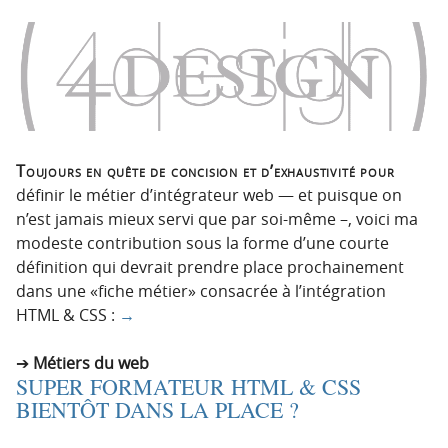
Toujours en quête de concision et d’exhaustivité pour
définir le métier d’intégrateur web — et puisque on
n’est jamais mieux servi que par soi-même –, voici ma
modeste contribution sous la forme d’une courte
définition qui devrait prendre place prochainement
dans une «fiche métier» consacrée à l’intégration
HTML & CSS :
→
Métiers du web
SUPER FORMATEUR HTML & CSS
BIENTÔT DANS LA PLACE ?