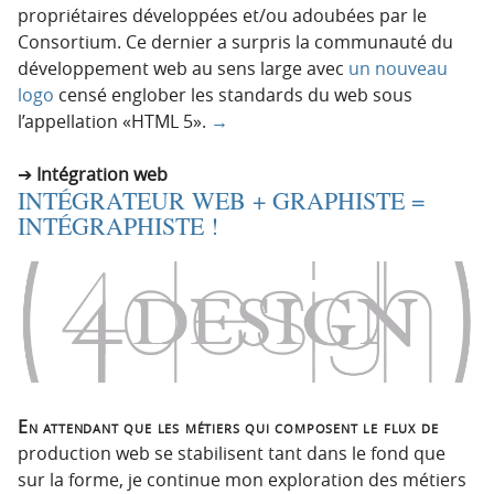
propriétaires développées et/ou adoubées par le
Consortium. Ce dernier a surpris la communauté du
développement web au sens large avec
un nouveau
logo
censé englober les standards du web sous
l’appellation «HTML 5».
→
Intégration web
INTÉGRATEUR WEB + GRAPHISTE =
INTÉGRAPHISTE !
En attendant que les métiers qui composent le flux de
production web se stabilisent tant dans le fond que
sur la forme, je continue mon exploration des métiers