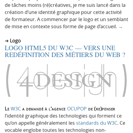
de tâches moins (ré)créatives, je me suis lancé dans la
création d’une identité graphique pour cette activité
de formateur. A commencer par le logo et un semblant
de mise en contexte sous forme de page d’accueil.
→
Logo
LOGO HTML5 DU W3C — VERS UNE
REDÉFINITION DES MÉTIERS DU WEB ?
Le
W3C
a demandé à l’agence
OCUPOP
de (re)penser
l’identité graphique des technologies qui forment ce
qu’on appelle généralement les
standards du W3C
. Ce
vocable englobe toutes les technologies non-