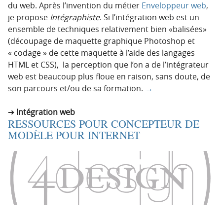
du web. Après l’invention du métier
Enveloppeur web
,
je propose
Intégraphiste
. Si l’intégration web est un
ensemble de techniques relativement bien «balisées»
(découpage de maquette graphique Photoshop et
« codage » de cette maquette à l’aide des langages
HTML et CSS), la perception que l’on a de l’intégrateur
web est beaucoup plus floue en raison, sans doute, de
son parcours et/ou de sa formation.
→
Intégration web
RESSOURCES POUR CONCEPTEUR DE
MODÈLE POUR INTERNET