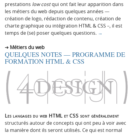
prestations
low cost
qui ont fait leur apparition dans
les métiers du web depuis quelques années —
création de logo, rédaction de contenu, création de
charte graphique ou intégration HTML & CSS –, il est
temps de (se) poser quelques questions.
→
Métiers du web
QUELQUES NOTES — PROGRAMME DE
FORMATION HTML & CSS
Les langages du web HTML et CSS sont généralement
structurés autour de concepts qui ont peu à voir avec
la manière dont ils seront utilisés. Ce qui est normal