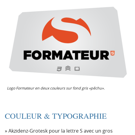
Logo Formateur en deux couleurs sur fond gris «pêchu».
COULEUR & TYPOGRAPHIE
Akzidenz-Grotesk pour la lettre S avec un gros