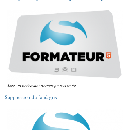
Allez, un petit avant-dernier pour la route
Suppression du fond gris