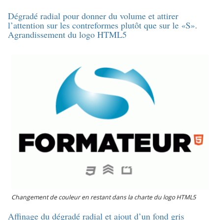
Dégradé radial pour donner du volume et attirer
l’attention sur les contreformes plutôt que sur le «S».
Agrandissement du logo HTML5
Changement de couleur en restant dans la charte du logo HTML5
Affinage du dégradé radial et ajout d’un fond gris