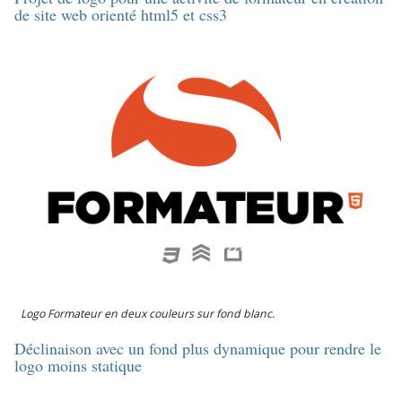
de site web orienté html5 et css3
Logo Formateur en deux couleurs sur fond blanc.
Déclinaison avec un fond plus dynamique pour rendre le
logo moins statique