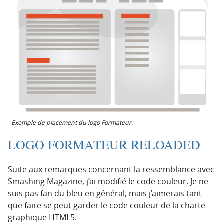
Exemple de placement du logo Formateur.
LOGO FORMATEUR RELOADED
Suite aux remarques concernant la ressemblance avec
Smashing Magazine, j’ai modifié le code couleur. Je ne
suis pas fan du bleu en général, mais j’aimerais tant
que faire se peut garder le code couleur de la charte
graphique HTML5.