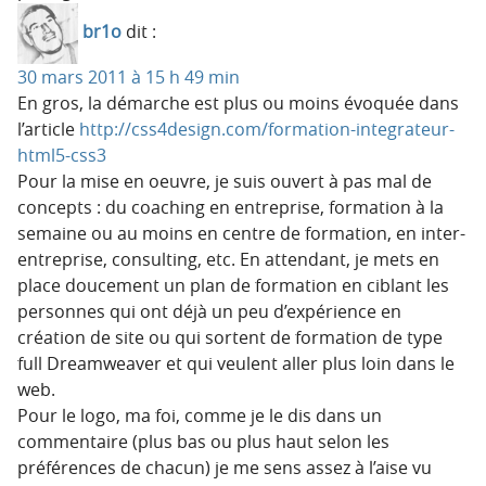
br1o
dit :
30 mars 2011 à 15 h 49 min
En gros, la démarche est plus ou moins évoquée dans
l’article
http://css4design.com/formation-integrateur-
html5-css3
Pour la mise en oeuvre, je suis ouvert à pas mal de
concepts : du coaching en entreprise, formation à la
semaine ou au moins en centre de formation, en inter-
entreprise, consulting, etc. En attendant, je mets en
place doucement un plan de formation en ciblant les
personnes qui ont déjà un peu d’expérience en
création de site ou qui sortent de formation de type
full Dreamweaver et qui veulent aller plus loin dans le
web.
Pour le logo, ma foi, comme je le dis dans un
commentaire (plus bas ou plus haut selon les
préférences de chacun) je me sens assez à l’aise vu