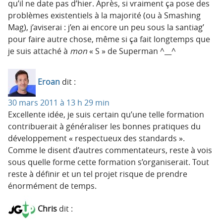
qu’il ne date pas d’hier. Après, si vraiment ça pose des
problèmes existentiels à la majorité (ou à Smashing
Mag), j’aviserai : j’en ai encore un peu sous la santiag’
pour faire autre chose, même si ça fait longtemps que
je suis attaché à
mon
« S » de Superman ^__^
Eroan
dit :
30 mars 2011 à 13 h 29 min
Excellente idée, je suis certain qu’une telle formation
contribuerait à généraliser les bonnes pratiques du
développement « respectueux des standards ».
Comme le disent d’autres commentateurs, reste à vois
sous quelle forme cette formation s’organiserait. Tout
reste à définir et un tel projet risque de prendre
énormément de temps.
Chris
dit :