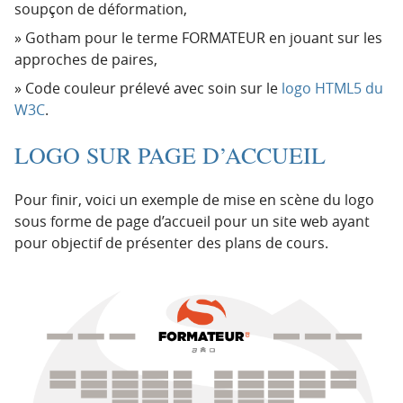
soupçon de déformation,
Gotham pour le terme FORMATEUR en jouant sur les
approches de paires,
Code couleur prélevé avec soin sur le
logo HTML5 du
W3C
.
LOGO SUR PAGE D’ACCUEIL
Pour finir, voici un exemple de mise en scène du logo
sous forme de page d’accueil pour un site web ayant
pour objectif de présenter des plans de cours.