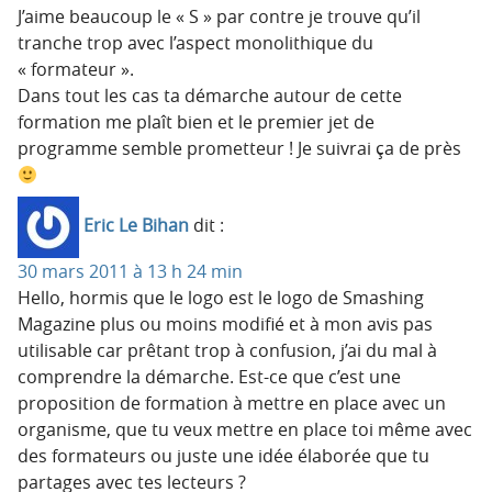
J’aime beaucoup le « S » par contre je trouve qu’il
tranche trop avec l’aspect monolithique du
« formateur ».
Dans tout les cas ta démarche autour de cette
formation me plaît bien et le premier jet de
programme semble prometteur ! Je suivrai ça de près
Eric Le Bihan
dit :
30 mars 2011 à 13 h 24 min
Hello, hormis que le logo est le logo de Smashing
Magazine plus ou moins modifié et à mon avis pas
utilisable car prêtant trop à confusion, j’ai du mal à
comprendre la démarche. Est-ce que c’est une
proposition de formation à mettre en place avec un
organisme, que tu veux mettre en place toi même avec
des formateurs ou juste une idée élaborée que tu
partages avec tes lecteurs ?