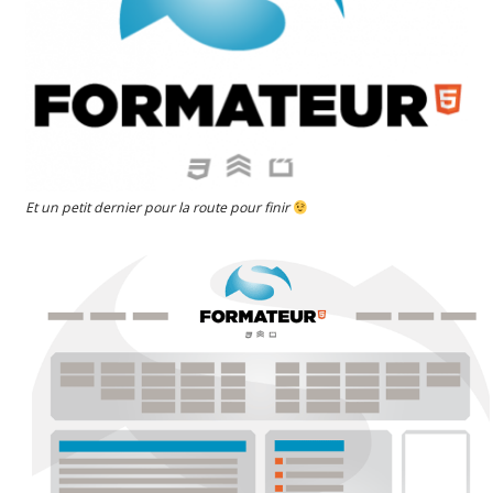
Et un petit dernier pour la route pour finir