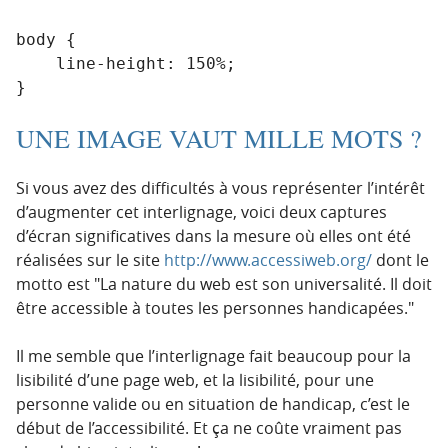
body {

    line-height: 150%;

}
UNE IMAGE VAUT MILLE MOTS ?
Si vous avez des difficultés à vous représenter l’intérêt
d’augmenter cet interlignage, voici deux captures
d’écran significatives dans la mesure où elles ont été
réalisées sur le site
http://www.accessiweb.org/
dont le
motto est
La nature du web est son universalité. Il doit
être accessible à toutes les personnes handicapées.
Il me semble que l’interlignage fait beaucoup pour la
lisibilité d’une page web, et la lisibilité, pour une
personne valide ou en situation de handicap, c’est le
début de l’accessibilité. Et ça ne coûte vraiment pas