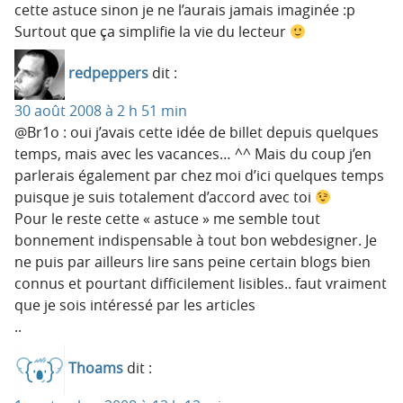
cette astuce sinon je ne l’aurais jamais imaginée :p
Surtout que ça simplifie la vie du lecteur
redpeppers
dit :
30 août 2008 à 2 h 51 min
@Br1o : oui j’avais cette idée de billet depuis quelques
temps, mais avec les vacances… ^^ Mais du coup j’en
parlerais également par chez moi d’ici quelques temps
puisque je suis totalement d’accord avec toi
Pour le reste cette « astuce » me semble tout
bonnement indispensable à tout bon webdesigner. Je
ne puis par ailleurs lire sans peine certain blogs bien
connus et pourtant difficilement lisibles.. faut vraiment
que je sois intéressé par les articles
..
Thoams
dit :