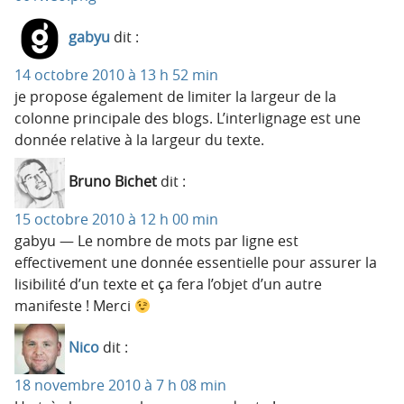
gabyu
dit :
14 octobre 2010 à 13 h 52 min
je propose également de limiter la largeur de la
colonne principale des blogs. L’interlignage est une
donnée relative à la largeur du texte.
Bruno Bichet
dit :
15 octobre 2010 à 12 h 00 min
gabyu — Le nombre de mots par ligne est
effectivement une donnée essentielle pour assurer la
lisibilité d’un texte et ça fera l’objet d’un autre
manifeste ! Merci
Nico
dit :
18 novembre 2010 à 7 h 08 min