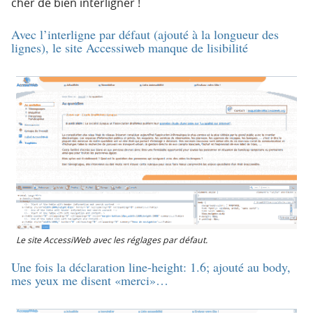
cher de bien interligner !
Avec l’interligne par défaut (ajouté à la longueur des
lignes), le site Accessiweb manque de lisibilité
Le site AccessiWeb avec les réglages par défaut.
Une fois la déclaration line-height: 1.6; ajouté au body,
mes yeux me disent «merci»…