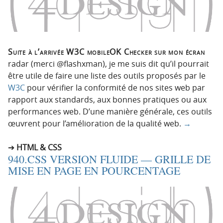
Suite à l’arrivée W3C mobileOK Checker sur mon écran
radar (merci @flashxman), je me suis dit qu’il pourrait
être utile de faire une liste des outils proposés par le
W3C
pour vérifier la conformité de nos sites web par
rapport aux standards, aux bonnes pratiques ou aux
performances web. D’une manière générale, ces outils
œuvrent pour l’amélioration de la qualité web.
→
HTML & CSS
940.CSS VERSION FLUIDE — GRILLE DE
MISE EN PAGE EN POURCENTAGE