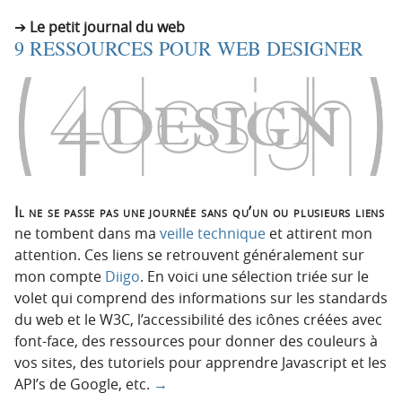
Le petit journal du web
9 RESSOURCES POUR WEB DESIGNER
Il ne se passe pas une journée sans qu’un ou plusieurs liens
ne tombent dans ma
veille technique
et attirent mon
attention. Ces liens se retrouvent généralement sur
mon compte
Diigo
. En voici une sélection triée sur le
volet qui comprend des informations sur les standards
du web et le W3C, l’accessibilité des icônes créées avec
font-face, des ressources pour donner des couleurs à
vos sites, des tutoriels pour apprendre Javascript et les
API’s de Google, etc.
→