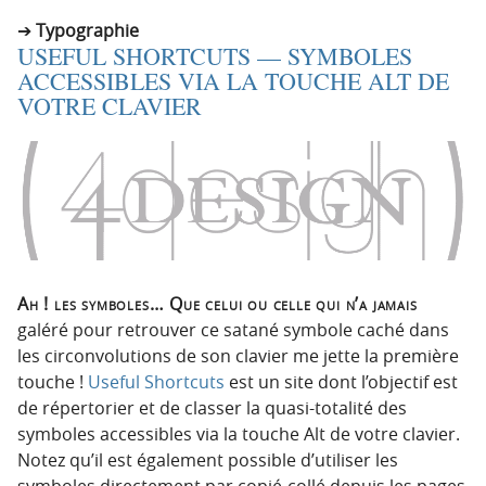
Typographie
USEFUL SHORTCUTS — SYMBOLES
ACCESSIBLES VIA LA TOUCHE ALT DE
VOTRE CLAVIER
Ah ! les symboles… Que celui ou celle qui n’a jamais
galéré pour retrouver ce satané symbole caché dans
les circonvolutions de son clavier me jette la première
touche !
Useful Shortcuts
est un site dont l’objectif est
de répertorier et de classer la quasi-totalité des
symboles accessibles via la touche Alt de votre clavier.
Notez qu’il est également possible d’utiliser les
symboles directement par copié-collé depuis les pages