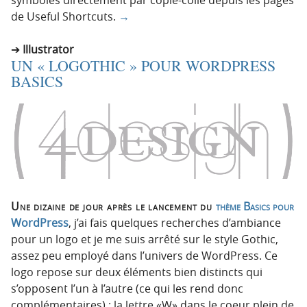
de Useful Shortcuts.
→
Illustrator
UN « LOGOTHIC » POUR WORDPRESS
BASICS
Une dizaine de jour après le lancement du
thème Basics pour
WordPress
, j’ai fais quelques recherches d’ambiance
pour un logo et je me suis arrêté sur le style Gothic,
assez peu employé dans l’univers de WordPress. Ce
logo repose sur deux éléments bien distincts qui
s’opposent l’un à l’autre (ce qui les rend donc
complémentaires) : la lettre «W» dans le coeur plein de