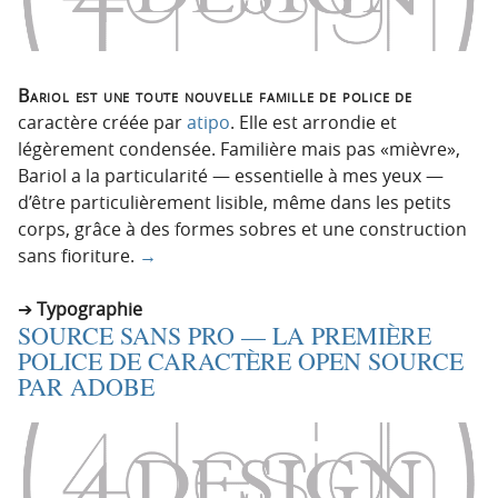
Bariol est une toute nouvelle famille de police de
caractère créée par
atipo
. Elle est arrondie et
légèrement condensée. Familière mais pas «mièvre»,
Bariol a la particularité — essentielle à mes yeux —
d’être particulièrement lisible, même dans les petits
corps, grâce à des formes sobres et une construction
sans fioriture.
→
Typographie
SOURCE SANS PRO — LA PREMIÈRE
POLICE DE CARACTÈRE OPEN SOURCE
PAR ADOBE