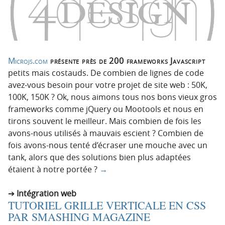
Microjs.com
présente près de 200 frameworks Javascript
petits mais costauds. De combien de lignes de code
avez-vous besoin pour votre projet de site web : 50K,
100K, 150K ? Ok, nous aimons tous nos bons vieux gros
frameworks comme jQuery ou Mootools et nous en
tirons souvent le meilleur. Mais combien de fois les
avons-nous utilisés à mauvais escient ? Combien de
fois avons-nous tenté d’écraser une mouche avec un
tank, alors que des solutions bien plus adaptées
étaient à notre portée ?
→
Intégration web
TUTORIEL GRILLE VERTICALE EN CSS
PAR SMASHING MAGAZINE