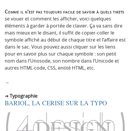
Comme il n’est pas toujours facile de savoir à quels tirets
se vouer et comment les afficher, voici quelques
éléments à garder à portée de clavier. Ça va sans dire
mais mieux en le disant, il suffit de copier-coller le
symbole affiché au début de chaque titre et l’affaire est
dans le sac. Vous pouvez aussi cliquer sur les liens
pour en savoir plus sur chaque symbole : son petit
nom dans l’Unosode, son nombre dans l’Unicode et
autres HTML-code, CSS, entité HTML, etc.
→
Typographie
BARIOL, LA CERISE SUR LA TYPO