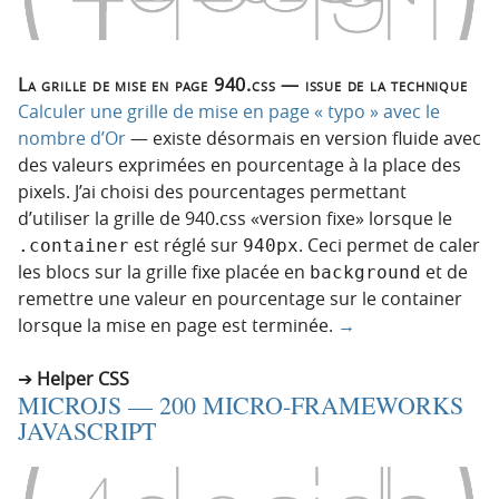
La grille de mise en page 940.css — issue de la technique
Calculer une grille de mise en page « typo » avec le
nombre d’Or
— existe désormais en version fluide avec
des valeurs exprimées en pourcentage à la place des
pixels. J’ai choisi des pourcentages permettant
d’utiliser la grille de 940.css «version fixe» lorsque le
est réglé sur
. Ceci permet de caler
.container
940px
les blocs sur la grille fixe placée en
et de
background
remettre une valeur en pourcentage sur le container
lorsque la mise en page est terminée.
→
Helper CSS
MICROJS — 200 MICRO-FRAMEWORKS
JAVASCRIPT