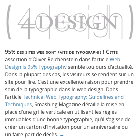
95% des sites web sont faits de typographie ! Cette
assertion d’Oliver Reichenstein dans l’article
Web
Design is 95% Typography
semble toujours d’actualité.
Dans la plupart des cas, les visiteurs se rendent sur un
site pour lire. C’est une excellente raison pour prendre
soin de la typographie dans le web design. Dans
l’article
Technical Web Typography: Guidelines and
Techniques
, Smashing Magazine détaille la mise en
place d’une grille verticale en utilisant les règles
immuables d’une bonne typographie, qu’il s’agisse de
créer un carton d’invitation pour un anniversaire ou
un faire-part de décès.
→