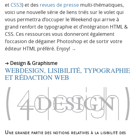
et
CSS3
) et des
revues de presse
multi-thématiques,
voici une nouvelle série de liens triés sur le volet qui
vous permettra d’occuper le Weekend qui arrive à
grand renfort de typographie et d’intégration HTML &
CSS. Ces ressources vous donneront également
l’occasion de dégainer Photoshop et de sortir votre
éditeur HTML préféré. Enjoy!
→
Design & Graphisme
WEBDESIGN, LISIBILITÉ, TYPOGRAPHIE
ET RÉDACTION WEB
Une grande partie des notions relatives à la lisibilité des