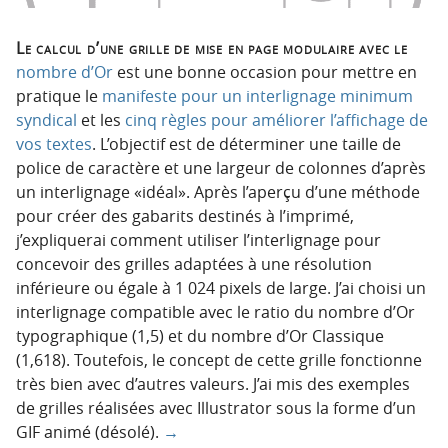
Le calcul d’une grille de mise en page modulaire avec le
nombre d’Or
est une bonne occasion pour mettre en
pratique le
manifeste pour un interlignage minimum
syndical
et les
cinq règles pour améliorer l’affichage de
vos textes
. L’objectif est de déterminer une taille de
police de caractère et une largeur de colonnes d’après
un interlignage «idéal». Après l’aperçu d’une méthode
pour créer des gabarits destinés à l’imprimé,
j’expliquerai comment utiliser l’interlignage pour
concevoir des grilles adaptées à une résolution
inférieure ou égale à 1 024 pixels de large. J’ai choisi un
interlignage compatible avec le ratio du nombre d’Or
typographique (1,5) et du nombre d’Or Classique
(1,618). Toutefois, le concept de cette grille fonctionne
très bien avec d’autres valeurs. J’ai mis des exemples
de grilles réalisées avec Illustrator sous la forme d’un
GIF animé (désolé).
→