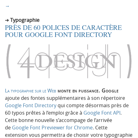
→
Typographie
PRÈS DE 60 POLICES DE CARACTÈRE
POUR GOOGLE FONT DIRECTORY
La typographie sur le Web
monte en puissance. Google
ajoute des fontes supplémentaires à son répertoire
Google Font Directory
qui compte désormais près de
60 typos prêtes à l’emploi grâce à
Google Font API
.
Cette bonne nouvelle s’accompage de l’arrivée
de
Google Font Previewer for Chrome
. Cette
extension vous permettra de choisir votre typographie