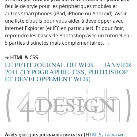
feuille de style pour les périphériques mobiles et
autres smartphones (iPad, iPhone ou Android). Avoir
une liste d’outils pour vous aider à développer avec
Internet Explorer (et IE6 en particulier). Et pour finir,
reprendre les bases de Photoshop avec un tutoriel en
5 parties distinctes mais complémentaires.
→
HTML & CSS
LE PETIT JOURNAL DU WEB — JANVIER
2011 (TYPOGRAPHIE, CSS, PHOTOSHOP
ET DÉVELOPPEMENT WEB)
Après quelques journaux permanent (
HTML5
,
typographie