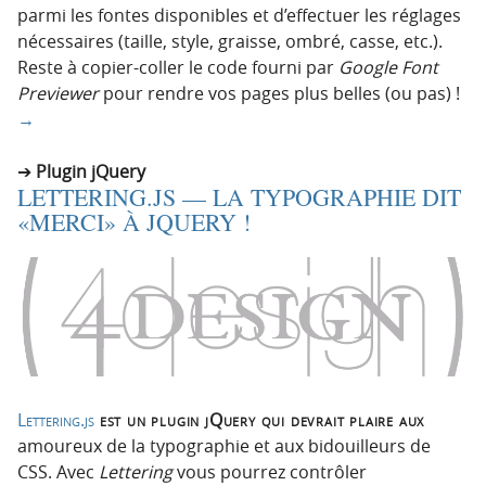
parmi les fontes disponibles et d’effectuer les réglages
nécessaires (taille, style, graisse, ombré, casse, etc.).
Reste à copier-coller le code fourni par
Google Font
Previewer
pour rendre vos pages plus belles (ou pas) !
→
Plugin jQuery
LETTERING.JS — LA TYPOGRAPHIE DIT
«MERCI» À JQUERY !
Lettering.js
est un plugin jQuery qui devrait plaire aux
amoureux de la typographie et aux bidouilleurs de
CSS. Avec
Lettering
vous pourrez contrôler