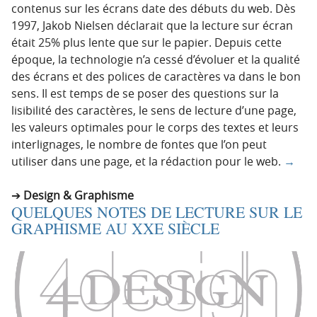
contenus sur les écrans date des débuts du web. Dès
1997, Jakob Nielsen déclarait que la lecture sur écran
était 25% plus lente que sur le papier. Depuis cette
époque, la technologie n’a cessé d’évoluer et la qualité
des écrans et des polices de caractères va dans le bon
sens. Il est temps de se poser des questions sur la
lisibilité des caractères, le sens de lecture d’une page,
les valeurs optimales pour le corps des textes et leurs
interlignages, le nombre de fontes que l’on peut
utiliser dans une page, et la rédaction pour le web.
→
Design & Graphisme
QUELQUES NOTES DE LECTURE SUR LE
GRAPHISME AU XXE SIÈCLE