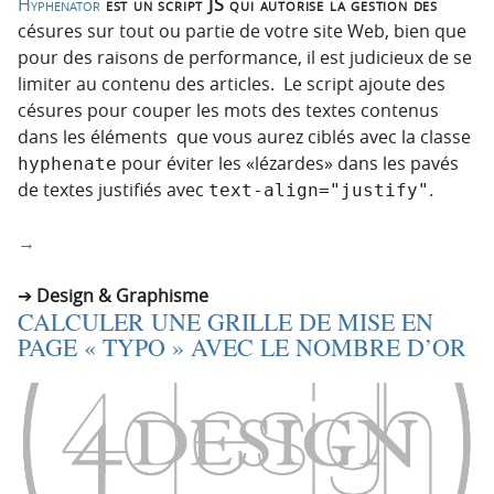
Hyphenator
est un script JS qui autorise la gestion des
césures sur tout ou partie de votre site Web, bien que
pour des raisons de performance, il est judicieux de se
limiter au contenu des articles. Le script ajoute des
césures pour couper les mots des textes contenus
dans les éléments que vous aurez ciblés avec la classe
pour éviter les «lézardes» dans les pavés
hyphenate
de textes justifiés avec
.
text-align="justify"
→
Design & Graphisme
CALCULER UNE GRILLE DE MISE EN
PAGE « TYPO » AVEC LE NOMBRE D’OR