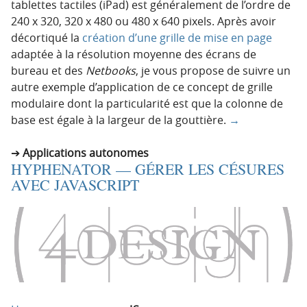
tablettes tactiles (iPad) est généralement de l’ordre de
240 x 320, 320 x 480 ou 480 x 640 pixels. Après avoir
décortiqué la
création d’une grille de mise en page
adaptée à la résolution moyenne des écrans de
bureau et des
Netbooks
, je vous propose de suivre un
autre exemple d’application de ce concept de grille
modulaire dont la particularité est que la colonne de
base est égale à la largeur de la gouttière.
→
Applications autonomes
HYPHENATOR — GÉRER LES CÉSURES
AVEC JAVASCRIPT