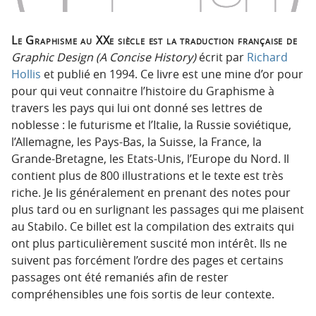
Le Graphisme au XXe siècle est la traduction française de
Graphic Design (A Concise History)
écrit par
Richard
Hollis
et publié en 1994. Ce livre est une mine d’or pour
pour qui veut connaitre l’histoire du Graphisme à
travers les pays qui lui ont donné ses lettres de
noblesse : le futurisme et l’Italie, la Russie soviétique,
l’Allemagne, les Pays-Bas, la Suisse, la France, la
Grande-Bretagne, les Etats-Unis, l’Europe du Nord. Il
contient plus de 800 illustrations et le texte est très
riche. Je lis généralement en prenant des notes pour
plus tard ou en surlignant les passages qui me plaisent
au Stabilo. Ce billet est la compilation des extraits qui
ont plus particulièrement suscité mon intérêt. Ils ne
suivent pas forcément l’ordre des pages et certains
passages ont été remaniés afin de rester
compréhensibles une fois sortis de leur contexte.