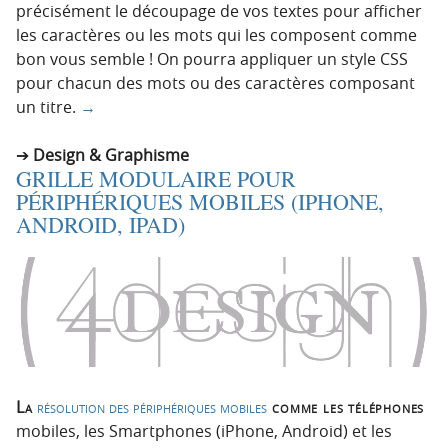
précisément le découpage de vos textes pour afficher
les caractères ou les mots qui les composent comme
bon vous semble ! On pourra appliquer un style CSS
pour chacun des mots ou des caractères composant
un titre.
→
Design & Graphisme
GRILLE MODULAIRE POUR
PÉRIPHÉRIQUES MOBILES (IPHONE,
ANDROID, IPAD)
La
résolution des périphériques mobiles
comme les téléphones
mobiles, les Smartphones (iPhone, Android) et les