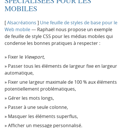
SPÉCIALISÉES POUR LES
MOBILES
[
Alsacréations
]
Une feuille de styles de base pour le
Web mobile
— Raphaël nous propose un exemple
de feuille de style CSS pour les médias mobiles qui
condense les bonnes pratiques à respecter :
Fixer le
Viewport
,
Passer tous les éléments de largeur fixe en largeur
automatique,
Fixer une largeur maximale de 100 % aux éléments
potentiellement problématiques,
Gérer les mots longs,
Passer à une seule colonne,
Masquer les éléments superflus,
Afficher un message personnalisé.