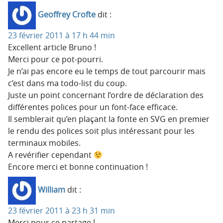
Geoffrey Crofte
dit :
23 février 2011 à 17 h 44 min
Excellent article Bruno !
Merci pour ce pot-pourri.
Je n’ai pas encore eu le temps de tout parcourir mais
c’est dans ma todo-list du coup.
Juste un point concernant l’ordre de déclaration des
différentes polices pour un font-face efficace.
Il semblerait qu’en plaçant la fonte en SVG en premier
le rendu des polices soit plus intéressant pour les
terminaux mobiles.
A revérifier cependant
Encore merci et bonne continuation !
William
dit :
23 février 2011 à 23 h 31 min
Merci pour ce partage !