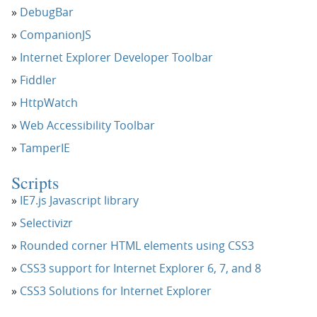
DebugBar
CompanionJS
Internet Explorer Developer Toolbar
Fiddler
HttpWatch
Web Accessibility Toolbar
TamperIE
Scripts
IE7.js Javascript library
Selectivizr
Rounded corner HTML elements using CSS3
CSS3 support for Internet Explorer 6, 7, and 8
CSS3 Solutions for Internet Explorer