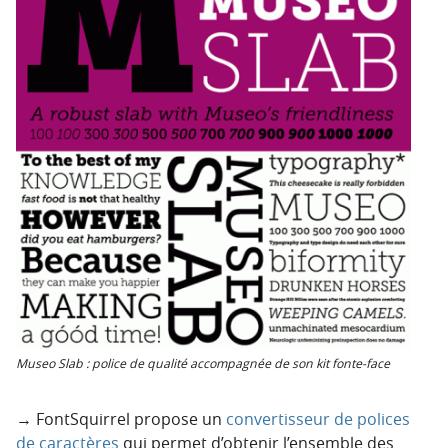
Museo Slab : police de qualité accompagnée de son kit fonte-face
→ FontSquirrel propose un
convertisseur de polices
de caractères
qui permet d’obtenir l’ensemble des