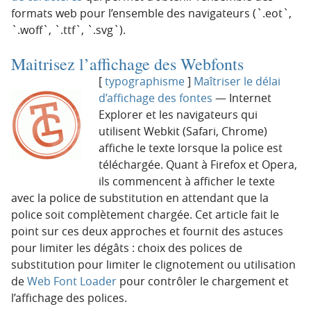
formats web pour l’ensemble des navigateurs (`.eot`,
`.woff`, `.ttf`, `.svg`).
Maitrisez l’affichage des Webfonts
[
typographisme
]
Maîtriser le délai
d’affichage des fontes
— Internet
Explorer et les navigateurs qui
utilisent Webkit (Safari, Chrome)
affiche le texte lorsque la police est
téléchargée. Quant à Firefox et Opera,
ils commencent à afficher le texte
avec la police de substitution en attendant que la
police soit complètement chargée. Cet article fait le
point sur ces deux approches et fournit des astuces
pour limiter les dégâts : choix des polices de
substitution pour limiter le clignotement ou utilisation
de
Web Font Loader
pour contrôler le chargement et
l’affichage des polices.