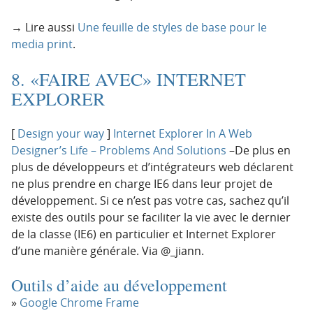
→ Lire aussi
Une feuille de styles de base pour le
media print
.
8. «FAIRE AVEC» INTERNET
EXPLORER
[
Design your way
]
Internet Explorer In A Web
Designer’s Life – Problems And Solutions
–De plus en
plus de développeurs et d’intégrateurs web déclarent
ne plus prendre en charge IE6 dans leur projet de
développement. Si ce n’est pas votre cas, sachez qu’il
existe des outils pour se faciliter la vie avec le dernier
de la classe (IE6) en particulier et Internet Explorer
d’une manière générale. Via @_jiann.
Outils d’aide au développement
Google Chrome Frame