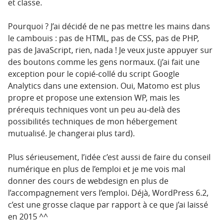
et classe.
Pourquoi ? J’ai décidé de ne pas mettre les mains dans
le cambouis : pas de HTML, pas de CSS, pas de PHP,
pas de JavaScript, rien, nada ! Je veux juste appuyer sur
des boutons comme les gens normaux. (j’ai fait une
exception pour le copié-collé du script Google
Analytics dans une extension. Oui, Matomo est plus
propre et propose une extension WP, mais les
prérequis techniques vont un peu au-delà des
possibilités techniques de mon hébergement
mutualisé. Je changerai plus tard).
Plus sérieusement, l’idée c’est aussi de faire du conseil
numérique en plus de l’emploi et je me vois mal
donner des cours de webdesign en plus de
l’accompagnement vers l’emploi. Déjà, WordPress 6.2,
c’est une grosse claque par rapport à ce que j’ai laissé
en 2015 ^^