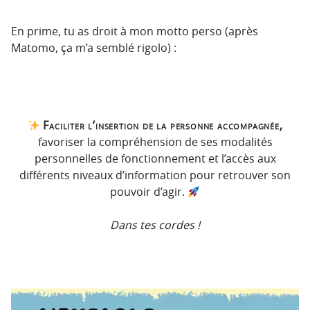
En prime, tu as droit à mon motto perso (après
Matomo, ça m’a semblé rigolo) :
Faciliter l’insertion de la personne accompagnée,
favoriser la compréhension de ses modalités
personnelles de fonctionnement et l’accès aux
différents niveaux d’information pour retrouver son
pouvoir d’agir.
Dans tes cordes !