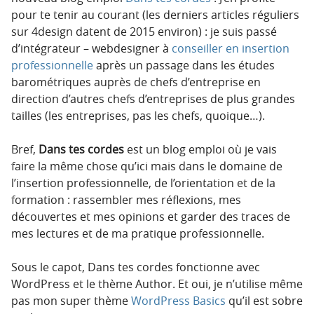
pour te tenir au courant (les derniers articles réguliers
sur 4design datent de 2015 environ) : je suis passé
d’intégrateur – webdesigner à
conseiller en insertion
professionnelle
après un passage dans les études
barométriques auprès de chefs d’entreprise en
direction d’autres chefs d’entreprises de plus grandes
tailles (les entreprises, pas les chefs, quoique…).
Bref,
Dans tes cordes
est un blog emploi où je vais
faire la même chose qu’ici mais dans le domaine de
l’insertion professionnelle, de l’orientation et de la
formation : rassembler mes réflexions, mes
découvertes et mes opinions et garder des traces de
mes lectures et de ma pratique professionnelle.
Sous le capot, Dans tes cordes fonctionne avec
WordPress et le thème Author. Et oui, je n’utilise même
pas mon super thème
WordPress Basics
qu’il est sobre