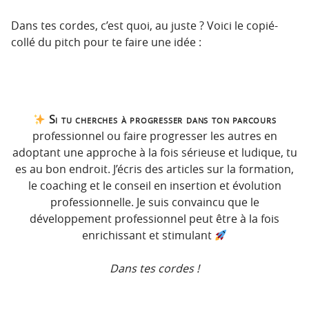
Dans tes cordes, c’est quoi, au juste ? Voici le copié-
collé du pitch pour te faire une idée :
Si tu cherches à progresser dans ton parcours
professionnel ou faire progresser les autres en
adoptant une approche à la fois sérieuse et ludique, tu
es au bon endroit. J’écris des articles sur la formation,
le coaching et le conseil en insertion et évolution
professionnelle. Je suis convaincu que le
développement professionnel peut être à la fois
enrichissant et stimulant
Dans tes cordes !