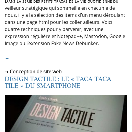
Dans la série des petits tracas de la vie quotidienne du
veilleur stratégique qui sommeille en chacun·e de
nous, il y a la sélection des items d’un menu déroulant
dans une page html pour les coller ailleurs. Voici
quatre techniques pour y parvenir, avec une
expression régulière et Notepad++, Mastodon, Google
Image ou l’extension Fake News Debunker.
→
Conception de site web
DESIGN TACTILE : LE « TACA TACA
TILE » DU SMARTPHONE