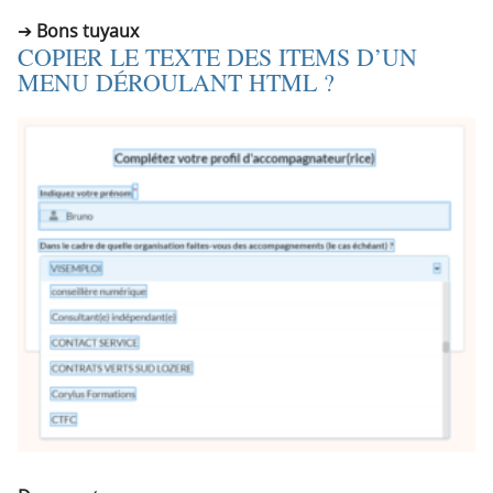
Bons tuyaux
COPIER LE TEXTE DES ITEMS D’UN
MENU DÉROULANT HTML ?