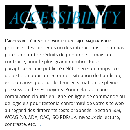
L’accessibilité des sites web est un enjeu majeur pour
proposer des contenus ou des interactions — non pas
pour un nombre réduits de personne — mais au
contraire, pour le plus grand nombre. Pour
paraphraser une publicité célèbre en son temps : ce
qui est bon pour un lecteur en situation de handicap,
est bon aussi pour un lecteur en situation de pleine
possession de ses moyens. Pour cela, voici une
compilation d’outils en ligne, en ligne de commande ou
de logiciels pour tester la conformité de votre site web
au regard des différents tests proposés : Section 508,
WCAG 2.0, ADA, OAC, ISO PDF/UA, niveaux de lecture,
contraste, etc.
→