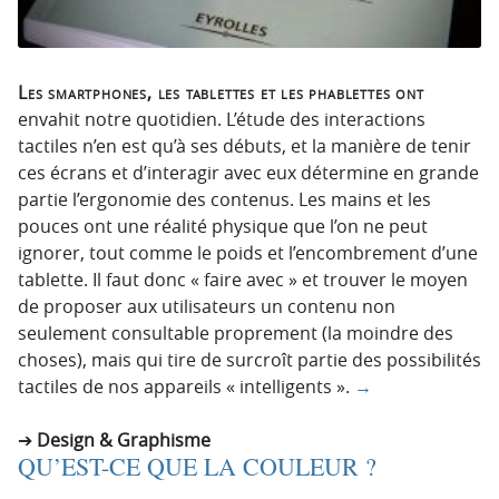
Les smartphones, les tablettes et les phablettes ont
envahit notre quotidien. L’étude des interactions
tactiles n’en est qu’à ses débuts, et la manière de tenir
ces écrans et d’interagir avec eux détermine en grande
partie l’ergonomie des contenus. Les mains et les
pouces ont une réalité physique que l’on ne peut
ignorer, tout comme le poids et l’encombrement d’une
tablette. Il faut donc « faire avec » et trouver le moyen
de proposer aux utilisateurs un contenu non
seulement consultable proprement (la moindre des
choses), mais qui tire de surcroît partie des possibilités
tactiles de nos appareils « intelligents ».
→
Design & Graphisme
QU’EST-CE QUE LA COULEUR ?