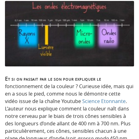
Et si on passait par le son pour expliquer le
fonctionnement de la couleur ? Curieuse idée, mais qui
en a sous le pied, comme nous le démontre cette
vidéo issue de la chaîne Youtube
Science Etonnante
.
L’auteur nous explique comment la couleur naît dans
notre cerveau par le biais de trois cônes sensibles à
des longueurs d’onde allant de 400 nm à 700 nm. Plus
particulièrement, ces cônes, sensibles chacun à une
plage de longueur d’onde (soit
grosso modo
450 nm