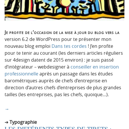
Je profite de l’occasion de la mise à jour du blog vers la
version 6.2 de WordPress pour te présenter mon
nouveau blog emploi
Dans tes cordes
! J’en profite
pour te tenir au courant (les derniers articles réguliers
sur 4design datent de 2015 environ) : je suis passé
d’intégrateur – webdesigner à
conseiller en insertion
professionnelle
après un passage dans les études
barométriques auprès de chefs d’entreprise en
direction d’autres chefs d’entreprises de plus grandes
tailles (les entreprises, pas les chefs, quoique…).
→
Typographie
LES DIFFÉRENTS TYPES DE TIRETS :