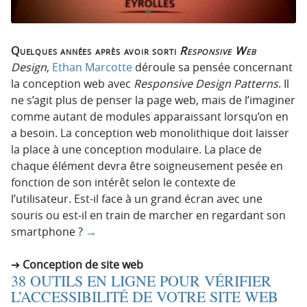
Quelques années après avoir sorti
Responsive Web
Design
,
Ethan Marcotte
déroule sa pensée concernant
la conception web avec
Responsive Design Patterns
. Il
ne s’agit plus de penser la page web, mais de l’imaginer
comme autant de modules apparaissant lorsqu’on en
a besoin. La conception web monolithique doit laisser
la place à une conception modulaire. La place de
chaque élément devra être soigneusement pesée en
fonction de son intérêt selon le contexte de
l’utilisateur. Est-il face à un grand écran avec une
souris ou est-il en train de marcher en regardant son
smartphone ?
→
Conception de site web
38 OUTILS EN LIGNE POUR VÉRIFIER
L’ACCESSIBILITÉ DE VOTRE SITE WEB