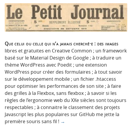
Que celui ou celle qui n’a jamais cherché·e : des images
libres et gratuites en Creative Common ; un framework
basé sur le Material Design de Google ; à traduire un
thème WordPress avec Poedit ; une extension
WordPress pour créer des formulaires ; à tout savoir
sur le développement mobile ; un fichier .htaccess
pour optimiser les performances de son site ; à faire
des grilles à la Flexbox, sans flexbox ; à savoir si les
règles de l’ergonomie web du XXe siècles sont toujours
respectables ; à connaitre le classement des projets
Javascript les plus populaires sur GitHub me jette la
première souris sans fil !
→