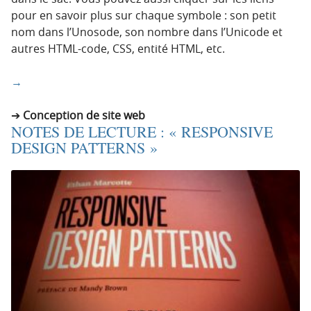
pour en savoir plus sur chaque symbole : son petit
nom dans l’Unosode, son nombre dans l’Unicode et
autres HTML-code, CSS, entité HTML, etc.
→
Conception de site web
NOTES DE LECTURE : « RESPONSIVE
DESIGN PATTERNS »