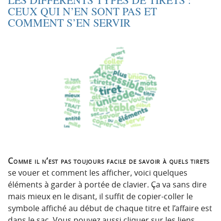
CEUX QUI N’EN SONT PAS ET
COMMENT S’EN SERVIR
Comme il n’est pas toujours facile de savoir à quels tirets
se vouer et comment les afficher, voici quelques
éléments à garder à portée de clavier. Ça va sans dire
mais mieux en le disant, il suffit de copier-coller le
symbole affiché au début de chaque titre et l’affaire est
dans le sac. Vous pouvez aussi cliquer sur les liens