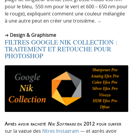
pour le bleu, 550 nm pour le vert et 600 – 650 nm pour
le rouge), expliquent comment une couleur mélangée
à une autre peut en créer une troisième.
→
Design & Graphisme
FILTRES GOOGLE NIK COLLECTION :
TRAITEMENT ET RETOUCHE POUR
PHOTOSHOP
Après avoir racheté
Nik Software
en 2012 pour surfer
sur la vague des
filtres Instagram
— et après avoir