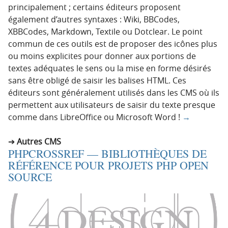
principalement ; certains éditeurs proposent
également d’autres syntaxes : Wiki, BBCodes,
XBBCodes, Markdown, Textile ou Dotclear. Le point
commun de ces outils est de proposer des icônes plus
ou moins explicites pour donner aux portions de
textes adéquates le sens ou la mise en forme désirés
sans être obligé de saisir les balises HTML. Ces
éditeurs sont généralement utilisés dans les CMS où ils
permettent aux utilisateurs de saisir du texte presque
comme dans LibreOffice ou Microsoft Word !
→
Autres CMS
PHPCROSSREF — BIBLIOTHÈQUES DE
RÉFÉRENCE POUR PROJETS PHP OPEN
SOURCE