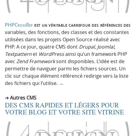
PHPCrossRef
est un véritable carrefour des références des
variables, des fonctions, des classes et des constantes
utilisées dans les projets Open Source réalisé avec
PHP. A ce jour, quatre CMS dont
Drupal
,
Joomla!
,
Textpattern
et
WordPress
ainsi qu’un framework PHP
avec
Zend Framework
sont disponibles. L’idée est de
permettre de naviguer parmi les fichiers sources. Un
clic sur chaque élément référencé redirige vers la liste
des fichiers qui l’utilise.
→
Autres CMS
DES CMS RAPIDES ET LÉGERS POUR
VOTRE BLOG ET VOTRE SITE VITRINE