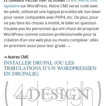
Le camarade Palleas vient de donner
un avis tranché voire
lapidaire
sur WordPress. Notre CMS serait codé avec
les pieds, utiliserait une logique procédurale
has been
pour rester compatible avec PHP4, etc. De plus, pour
ne pas faire les choses à moitié, le billet en question
n’oublie pas les personnes qui ont choisi de proposer
WordPress comme solution professionnelle pour la
création d’un site web plus ou moins complexe : elles
en prennent aussi pour leur grade.
→
Autres CMS
INSTALLER DRUPAL (OU LES
TRIBULATIONS D’UN WORDPRESSIEN
EN DRUPALIE)