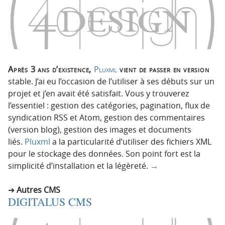
Après 3 ans d’existence,
Pluxml
vient de passer en version
stable. J’ai eu l’occasion de l’utiliser à ses débuts sur un
projet et j’en avait été satisfait. Vous y trouverez
l’essentiel : gestion des catégories, pagination, flux de
syndication RSS et Atom, gestion des commentaires
(version blog), gestion des images et documents
liés.
Pluxml
a la particularité d’utiliser des fichiers XML
pour le stockage des données. Son point fort est la
simplicité d’installation et la légèreté.
→
Autres CMS
DIGITALUS CMS