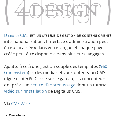
Digitalus CMS
est un système de gestion de contenu orienté
internationalisation : l’interface d’administration peut
être « localisée » dans votre langue et chaque page
créée peut être disponible dans plusieurs langages.
Ajoutez à celà une gestion souple des templates (
960
Grid System
) et des médias et vous obtenez un CMS
digne d’intérêt. Cerise sur le gateau, les concepteurs
ont prévu un
centre d’apprentissage
dont un tutorial
vidéo sur l’installation
de Digitalus CMS.
Via
CMS Wire
.
Dotclear