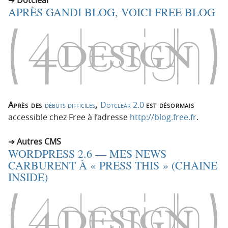
APRÈS GANDI BLOG, VOICI FREE BLOG
Après des
débuts difficiles
,
Dotclear 2.0
est désormais
accessible chez Free à l’adresse
http://blog.free.fr
.
Autres CMS
WORDPRESS 2.6 — MES NEWS
CARBURENT À « PRESS THIS » (CHAINE
INSIDE)