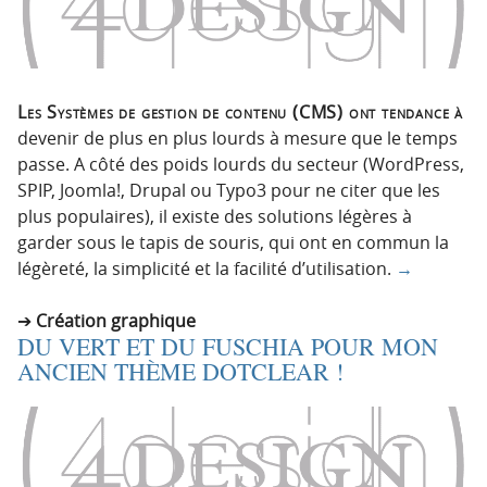
Les Systèmes de gestion de contenu (CMS) ont tendance à
devenir de plus en plus lourds à mesure que le temps
passe. A côté des poids lourds du secteur (WordPress,
SPIP, Joomla!, Drupal ou Typo3 pour ne citer que les
plus populaires), il existe des solutions légères à
garder sous le tapis de souris, qui ont en commun la
légèreté, la simplicité et la facilité d’utilisation.
→
Création graphique
DU VERT ET DU FUSCHIA POUR MON
ANCIEN THÈME DOTCLEAR !