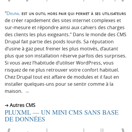
Drupal
est un outil hors pair qui permet à ses utilisateurs
de créer rapidement des sites internet complexes et
sur-mesure et répondre ainsi aux cahiers des charges
des clients les plus exigeants.
Dans le monde des CMS
Drupal fait partie des poids lourds. Sa réputation
d’usine à gaz peut freiner les plus motivés, d’autant
plus que son installation réserve parfois des surprises.
Si vous avez l’habitude d’utiliser WordPress, vous
risquez de ne plus retrouver votre confort habituel.
Chez Drupal tout est affaire de modules et il faut en
installer quelques-uns pour se sentir comme à la
maison.
→
Autres CMS
PLUXML — UN MINI CMS SANS BASE
DE DONNÉES