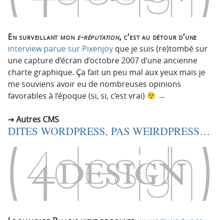
En surveillant mon
e-réputation
, c’est au détour d’une
interview parue sur Pixenjoy
que je suis (re)tombé sur
une capture d’écran d’octobre 2007 d’une ancienne
charte graphique. Ça fait un peu mal aux yeux mais je
me souviens avoir eu de nombreuses opinions
favorables à l’époque (si, si, c’est vrai)
→
Autres CMS
DITES WORDPRESS, PAS WEIRDPRESS…