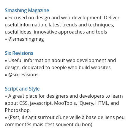
Smashing Magazine
Focused on design and web-development. Deliver
useful information, latest trends and techniques,
useful ideas, innovative approaches and tools
@smashingmag
Six Revisions
Useful information about web development and
design, dedicated to people who build websites
@sixrevisions
Script and Style
A great place for designers and developers to learn
about CSS, javascript, MooTools, jQuery, HTML, and
Photoshop
(Psst, il s’agit surtout d’une veille à base de liens peu
commentés mais c’est souvent du bon)