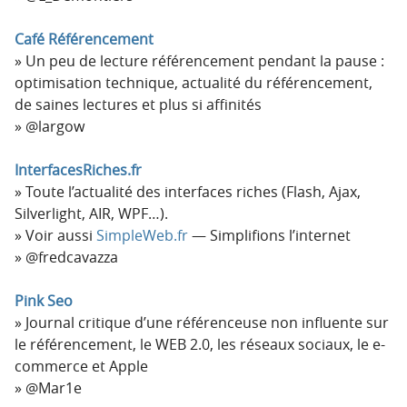
Café Référencement
Un peu de lecture référencement pendant la pause :
optimisation technique, actualité du référencement,
de saines lectures et plus si affinités
@largow
InterfacesRiches.fr
Toute l’actualité des interfaces riches (Flash, Ajax,
Silverlight, AIR, WPF…).
Voir aussi
SimpleWeb.fr
— Simplifions l’internet
@fredcavazza
Pink Seo
Journal critique d’une référenceuse non influente sur
le référencement, le WEB 2.0, les réseaux sociaux, le e-
commerce et Apple
@Mar1e