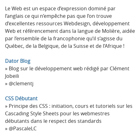
Le Web est un espace d’expression dominé par
l’anglais ce qui n’empêche pas que l’on trouve
d’excellentes ressources Webdesign, développement
Web et référencement dans la langue de Molière, aidée
par l’ensemble de la francophonie qu’il s’agisse du
Québec, de la Belgique, de la Suisse et de l’Afrique !
Dator Blog
Blog sur le développement web rédigé par Clément
Jobeili
@clementj
CSS Débutant
Principe des CSS : initiation, cours et tutoriels sur les
Cascading Style Sheets pour les webmestres
débutants dans le respect des standards
@PascaleLC