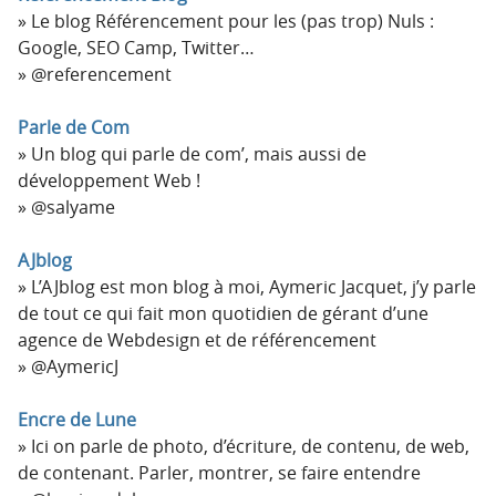
Le blog Référencement pour les (pas trop) Nuls :
Google, SEO Camp, Twitter…
@referencement
Parle de Com
Un blog qui parle de com’, mais aussi de
développement Web !
@salyame
AJblog
L’AJblog est mon blog à moi, Aymeric Jacquet, j’y parle
de tout ce qui fait mon quotidien de gérant d’une
agence de Webdesign et de référencement
@AymericJ
Encre de Lune
Ici on parle de photo, d’écriture, de contenu, de web,
de contenant. Parler, montrer, se faire entendre