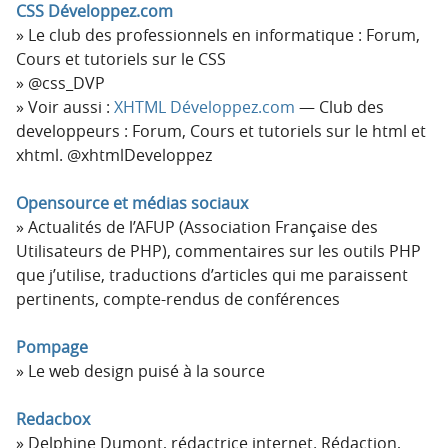
CSS Développez.com
Le club des professionnels en informatique : Forum,
Cours et tutoriels sur le CSS
@css_DVP
Voir aussi :
XHTML Développez.com
— Club des
developpeurs : Forum, Cours et tutoriels sur le html et
xhtml. @xhtmlDeveloppez
Opensource et médias sociaux
Actualités de l’AFUP (Association Française des
Utilisateurs de PHP), commentaires sur les outils PHP
que j’utilise, traductions d’articles qui me paraissent
pertinents, compte-rendus de conférences
Pompage
Le web design puisé à la source
Redacbox
Delphine Dumont, rédactrice internet. Rédaction,