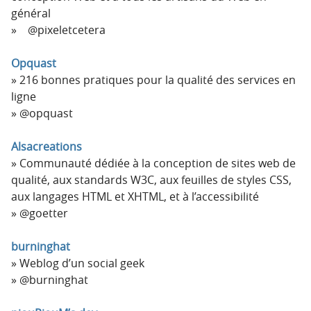
général
@pixeletcetera
Opquast
216 bonnes pratiques pour la qualité des services en
ligne
@opquast
Alsacreations
Communauté dédiée à la conception de sites web de
qualité, aux standards W3C, aux feuilles de styles CSS,
aux langages HTML et XHTML, et à l’accessibilité
@goetter
burninghat
Weblog d’un social geek
@burninghat