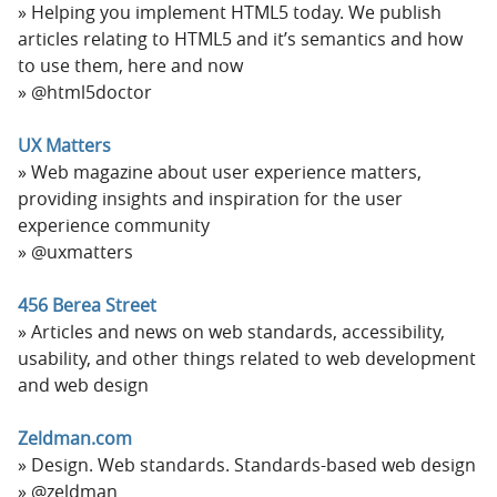
Helping you implement HTML5 today. We publish
articles relating to HTML5 and it’s semantics and how
to use them, here and now
@html5doctor
UX Matters
Web magazine about user experience matters,
providing insights and inspiration for the user
experience community
@uxmatters
456 Berea Street
Articles and news on web standards, accessibility,
usability, and other things related to web development
and web design
Zeldman.com
Design. Web standards. Standards-based web design
@zeldman