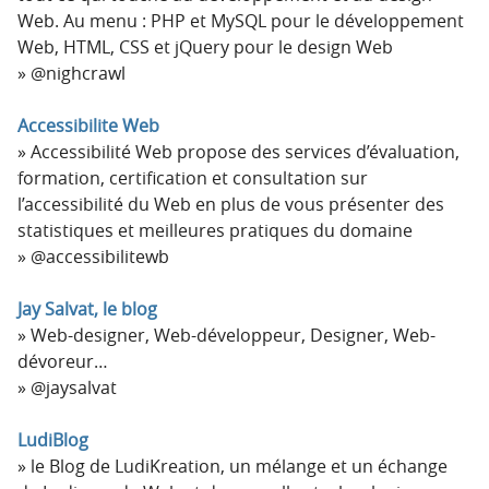
Web. Au menu : PHP et MySQL pour le développement
Web, HTML, CSS et jQuery pour le design Web
@nighcrawl
Accessibilite Web
Accessibilité Web propose des services d’évaluation,
formation, certification et consultation sur
l’accessibilité du Web en plus de vous présenter des
statistiques et meilleures pratiques du domaine
@accessibilitewb
Jay Salvat, le blog
Web-designer, Web-développeur, Designer, Web-
dévoreur…
@jaysalvat
LudiBlog
le Blog de LudiKreation, un mélange et un échange