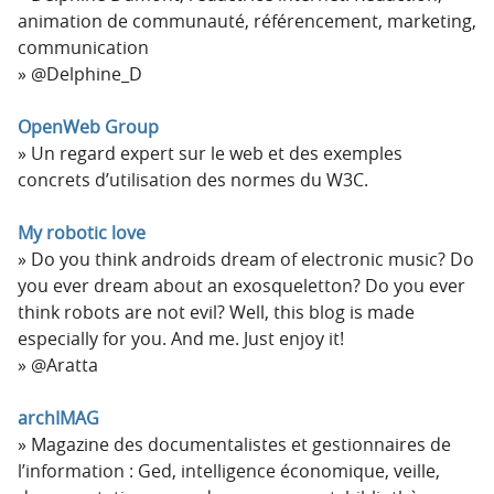
animation de communauté, référencement, marketing,
communication
@Delphine_D
OpenWeb Group
Un regard expert sur le web et des exemples
concrets d’utilisation des normes du W3C.
My robotic love
Do you think androids dream of electronic music? Do
you ever dream about an exosqueletton? Do you ever
think robots are not evil? Well, this blog is made
especially for you. And me. Just enjoy it!
@Aratta
archIMAG
Magazine des documentalistes et gestionnaires de
l’information : Ged, intelligence économique, veille,