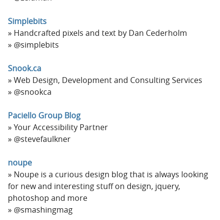
Simplebits
Handcrafted pixels and text by Dan Cederholm
@simplebits
Snook.ca
Web Design, Development and Consulting Services
@snookca
Paciello Group Blog
Your Accessibility Partner
@stevefaulkner
noupe
Noupe is a curious design blog that is always looking
for new and interesting stuff on design, jquery,
photoshop and more
@smashingmag