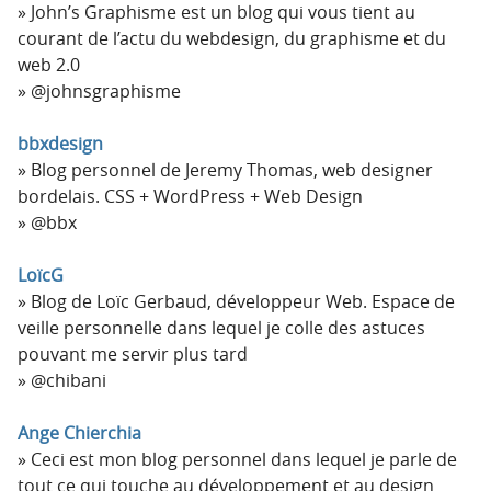
John’s Graphisme est un blog qui vous tient au
courant de l’actu du webdesign, du graphisme et du
web 2.0
@johnsgraphisme
bbxdesign
Blog personnel de Jeremy Thomas, web designer
bordelais. CSS + WordPress + Web Design
@bbx
LoïcG
Blog de Loïc Gerbaud, développeur Web. Espace de
veille personnelle dans lequel je colle des astuces
pouvant me servir plus tard
@chibani
Ange Chierchia
Ceci est mon blog personnel dans lequel je parle de
tout ce qui touche au développement et au design