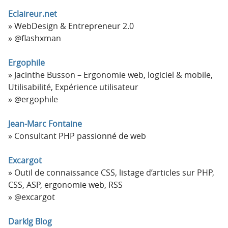
Eclaireur.net
WebDesign & Entrepreneur 2.0
@flashxman
Ergophile
Jacinthe Busson – Ergonomie web, logiciel & mobile,
Utilisabilité, Expérience utilisateur
@ergophile
Jean-Marc Fontaine
Consultant PHP passionné de web
Excargot
Outil de connaissance CSS, listage d’articles sur PHP,
CSS, ASP, ergonomie web, RSS
@excargot
Darklg Blog