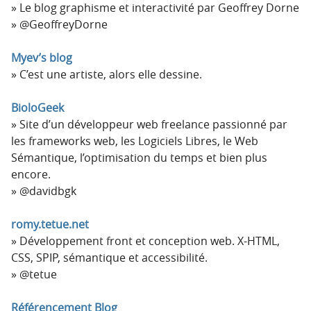
Le blog graphisme et interactivité par Geoffrey Dorne
@GeoffreyDorne
Myev’s blog
C’est une artiste, alors elle dessine.
BioloGeek
Site d’un développeur web freelance passionné par
les frameworks web, les Logiciels Libres, le Web
Sémantique, l’optimisation du temps et bien plus
encore.
@davidbgk
romy.tetue.net
Développement front et conception web. X-HTML,
CSS, SPIP, sémantique et accessibilité.
@tetue
Référencement Blog