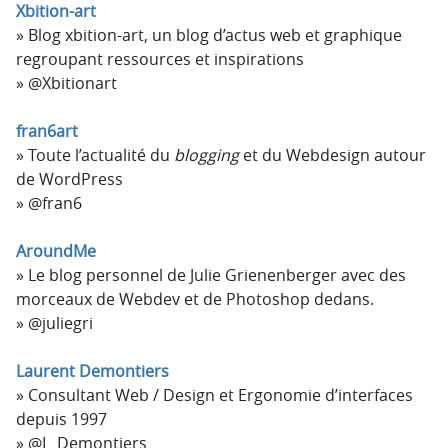
Xbition-art
Blog xbition-art, un blog d’actus web et graphique
regroupant ressources et inspirations
@Xbitionart
fran6art
Toute l’actualité du
blogging
et du Webdesign autour
de WordPress
@fran6
AroundMe
Le blog personnel de Julie Grienenberger avec des
morceaux de Webdev et de Photoshop dedans.
@juliegri
Laurent Demontiers
Consultant Web / Design et Ergonomie d’interfaces
depuis 1997
@L_Demontiers