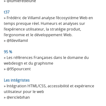
@lumieredelune
t37
Frédéric de Villamil analyse l’écosystème Web en
temps presque réel. Humeurs et analyses sur
l’expérience utilisateur, la stratégie produit,
l’ergonomie et le développement Web.
@fdevillamil
95 %
Les références Françaises dans le domaine du
webdesign et du graphisme
@95pourcent
Les intégristes
Intégration HTML/CSS, accessibilité et expérience
utilisateur pour le web
@ericlebihan