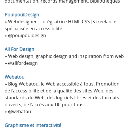
documentation, records management, bibliothèques
PouipouiDesign
Webdesigner – Intégratrice HTML-CSS-JS freelance
spécialisée en accessibilité
@pouipouidesign
All For Design
Web design, graphic design and inspiration from web
@allfordesign
Webatou
Blog Webatou, le Web accessible à tous. Promotion
de l’accessibilité et de la qualité des sites Web, des
standards du Web, des logiciels libres et des formats
ouverts, de l’accès aux TIC pour tous
@webatou
Graphisme et interactivité