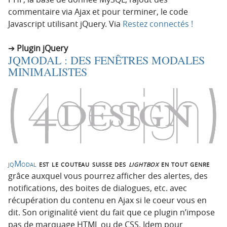
commentaire via Ajax et pour terminer, le code
Javascript utilisant jQuery. Via
Restez connectés !
Plugin jQuery
JQMODAL : DES FENÊTRES MODALES
MINIMALISTES
jqModal
est le couteau suisse des
lightbox
en tout genre
grâce auxquel vous pourrez afficher des alertes, des
notifications, des boites de dialogues, etc. avec
récupération du contenu en Ajax si le coeur vous en
dit. Son originalité vient du fait que ce plugin n’impose
pas de marquage HTML ou de CSS. Idem pour