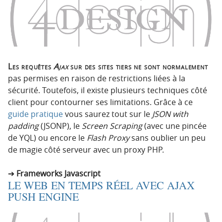
Les requêtes
Ajax
sur des sites tiers ne sont normalement
pas permises en raison de restrictions liées à la
sécurité. Toutefois, il existe plusieurs techniques côté
client pour contourner ses limitations. Grâce à ce
guide pratique
vous saurez tout sur le
JSON with
padding
(JSONP), le
Screen Scraping
(avec une pincée
de YQL) ou encore le
Flash Proxy
sans oublier un peu
de magie côté serveur avec un proxy PHP.
Frameworks Javascript
LE WEB EN TEMPS RÉEL AVEC AJAX
PUSH ENGINE