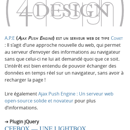
A.P.E
(
Ajax Push Engine
) est un serveur web de type
Comet
: Il s’agit d’une approche nouvelle du web, qui permet
au serveur d’envoyer des informations au navigateur
sans que celui-ci ne lui ait demandé quoi que ce soit.
L’intérêt est bien entendu de pouvoir échanger des
données en temps réel sur un navigateur, sans avoir à
recharger la page !
Lire également
Ajax Push Engine : Un serveur web
open-source solide et novateur
pour plus
d’informations.
Plugin jQuery
CEEBOX — UNE LIGHTBOX