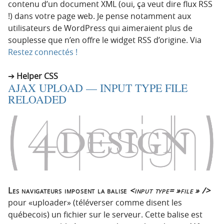
contenu d’un document XML (oui, ça veut dire flux RSS
!) dans votre page web. Je pense notamment aux
utilisateurs de WordPress qui aimeraient plus de
souplesse que n’en offre le widget RSS d’origine. Via
Restez connectés !
Helper CSS
AJAX UPLOAD — INPUT TYPE FILE
RELOADED
Les navigateurs imposent la balise
<input type= »file » />
pour «uploader» (téléverser comme disent les
québecois) un fichier sur le serveur. Cette balise est