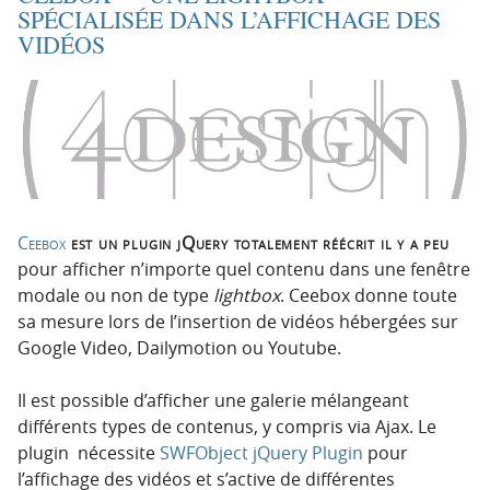
SPÉCIALISÉE DANS L’AFFICHAGE DES
VIDÉOS
Ceebox
est un plugin jQuery totalement réécrit il y a peu
pour afficher n’importe quel contenu dans une fenêtre
modale ou non de type
lightbox
. Ceebox donne toute
sa mesure lors de l’insertion de vidéos hébergées sur
Google Video, Dailymotion ou Youtube.
Il est possible d’afficher une galerie mélangeant
différents types de contenus, y compris via Ajax. Le
plugin nécessite
SWFObject jQuery Plugin
pour
l’affichage des vidéos et s’active de différentes