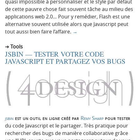
quasi impossible à personnaliser et le style par défaut
de cette pauvre chose fait souvent tâche au milieu des
applications web 2.0… Pour y remédier, Flash est une
alternative souvent utilisée alors que Javascript peut
tout aussi bien faire l’affaire.
→
Tools
JSBIN — TESTER VOTRE CODE
JAVASCRIPT ET PARTAGEZ VOS BUGS
jsbin
est un outil en ligne créé par
Remy Sharp
pour tester
du code Javascript et le partager. Très pratique pour
rechercher des bugs de manière collaborative grâce