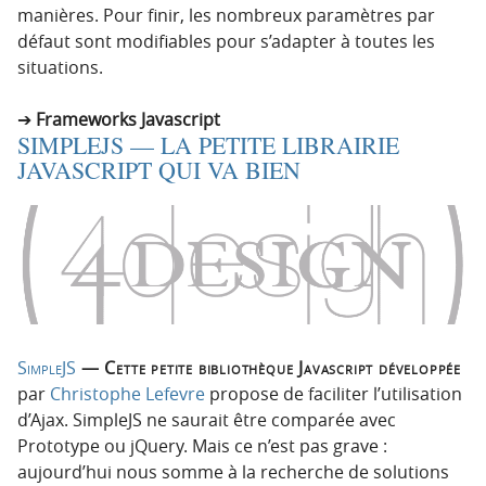
manières. Pour finir, les nombreux paramètres par
défaut sont modifiables pour s’adapter à toutes les
situations.
Frameworks Javascript
SIMPLEJS — LA PETITE LIBRAIRIE
JAVASCRIPT QUI VA BIEN
SimpleJS
— Cette petite bibliothèque Javascript développée
par
Christophe Lefevre
propose de faciliter l’utilisation
d’Ajax. SimpleJS ne saurait être comparée avec
Prototype ou jQuery. Mais ce n’est pas grave :
aujourd’hui nous somme à la recherche de solutions