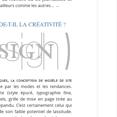
availleurs comme les autres…
→
E-T-IL LA CRÉATIVITÉ ?
ques, la conception de modèle de site
ée par les modes et les tendances.
te (style épuré, typographie fine,
els, grille de mise en page tirée au
épandu. C’est certainement celui qui
 son faible potentiel de lassitude.