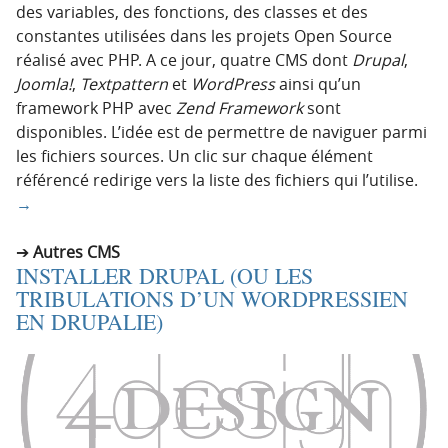
des variables, des fonctions, des classes et des
constantes utilisées dans les projets Open Source
réalisé avec PHP. A ce jour, quatre CMS dont
Drupal
,
Joomla!
,
Textpattern
et
WordPress
ainsi qu’un
framework PHP avec
Zend Framework
sont
disponibles. L’idée est de permettre de naviguer parmi
les fichiers sources. Un clic sur chaque élément
référencé redirige vers la liste des fichiers qui l’utilise.
→
Autres CMS
INSTALLER DRUPAL (OU LES
TRIBULATIONS D’UN WORDPRESSIEN
EN DRUPALIE)