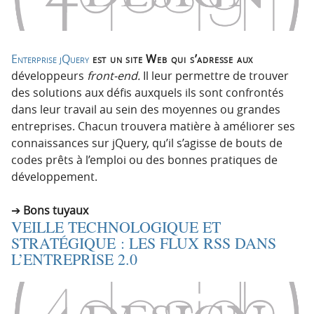
Enterprise jQuery
est un site Web qui s’adresse aux
développeurs
front-end.
Il leur permettre de trouver
des solutions aux défis auxquels ils sont confrontés
dans leur travail au sein des moyennes ou grandes
entreprises. Chacun trouvera matière à améliorer ses
connaissances sur jQuery, qu’il s’agisse de bouts de
codes prêts à l’emploi ou des bonnes pratiques de
développement.
Bons tuyaux
VEILLE TECHNOLOGIQUE ET
STRATÉGIQUE : LES FLUX RSS DANS
L’ENTREPRISE 2.0