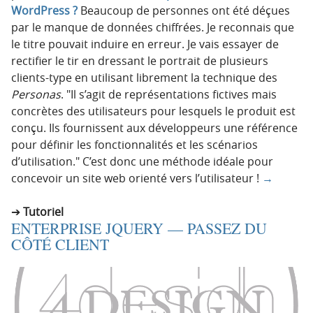
WordPress ?
Beaucoup de personnes ont été déçues
par le manque de données chiffrées. Je reconnais que
le titre pouvait induire en erreur. Je vais essayer de
rectifier le tir en dressant le portrait de plusieurs
clients-type en utilisant librement la technique des
Personas
.
Il s’agit de représentations fictives mais
concrètes des utilisateurs pour lesquels le produit est
conçu. Ils fournissent aux développeurs une référence
pour définir les fonctionnalités et les scénarios
d’utilisation.
C’est donc une méthode idéale pour
concevoir un site web orienté vers l’utilisateur !
→
Tutoriel
ENTERPRISE JQUERY — PASSEZ DU
CÔTÉ CLIENT