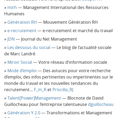
mirh
— Management International des Ressources
Humaines
Génération RH
— Mouvement Génération RH
e-recrutement
— e-recrutement et marché du travail
JDN
— Journal du Net Management
Les dessous du social
— Le blog de l’actualité sociale
de Marc Landré
Miroir Social
— Votre réseau d’information sociale
Mode d’emploi
— Des astuces pour votre recherche
d’emploi, des infos pertinentes ou impertinentes sur le
monde du travail et les nouvelles tendances du
recrutement…
F_m_R
et
Priscilla_RJ
Talent[Power]Management
— Blocnote de David
Guillocheau pour l’entreprise talentueuse
dguillocheau
Génération Y 2.0
— Transformations et Management