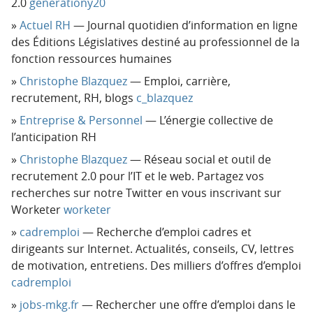
2.0
generationy20
Actuel RH
— Journal quotidien d’information en ligne
des Éditions Législatives destiné au professionnel de la
fonction ressources humaines
Christophe Blazquez
— Emploi, carrière,
recrutement, RH, blogs
c_blazquez
Entreprise & Personnel
— L’énergie collective de
l’anticipation RH
Christophe Blazquez
— Réseau social et outil de
recrutement 2.0 pour l’IT et le web. Partagez vos
recherches sur notre Twitter en vous inscrivant sur
Worketer
worketer
cadremploi
— Recherche d’emploi cadres et
dirigeants sur Internet. Actualités, conseils, CV, lettres
de motivation, entretiens. Des milliers d’offres d’emploi
cadremploi
jobs-mkg.fr
— Rechercher une offre d’emploi dans le