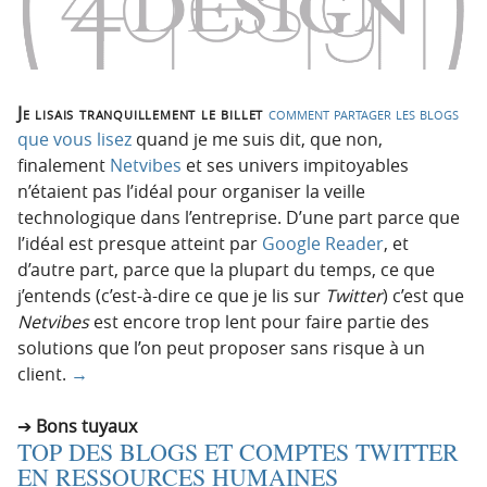
Je lisais tranquillement le billet
comment partager les blogs
que vous lisez
quand je me suis dit, que non,
finalement
Netvibes
et ses univers impitoyables
n’étaient pas l’idéal pour organiser la veille
technologique dans l’entreprise. D’une part parce que
l’idéal est presque atteint par
Google Reader
, et
d’autre part, parce que la plupart du temps, ce que
j’entends (c’est-à-dire ce que je lis sur
Twitter
) c’est que
Netvibes
est encore trop lent pour faire partie des
solutions que l’on peut proposer sans risque à un
client.
→
Bons tuyaux
TOP DES BLOGS ET COMPTES TWITTER
EN RESSOURCES HUMAINES