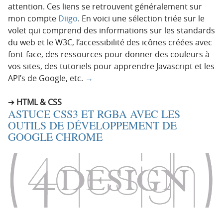
attention. Ces liens se retrouvent généralement sur
mon compte
Diigo
. En voici une sélection triée sur le
volet qui comprend des informations sur les standards
du web et le W3C, l’accessibilité des icônes créées avec
font-face, des ressources pour donner des couleurs à
vos sites, des tutoriels pour apprendre Javascript et les
API’s de Google, etc.
→
HTML & CSS
ASTUCE CSS3 ET RGBA AVEC LES
OUTILS DE DÉVELOPPEMENT DE
GOOGLE CHROME