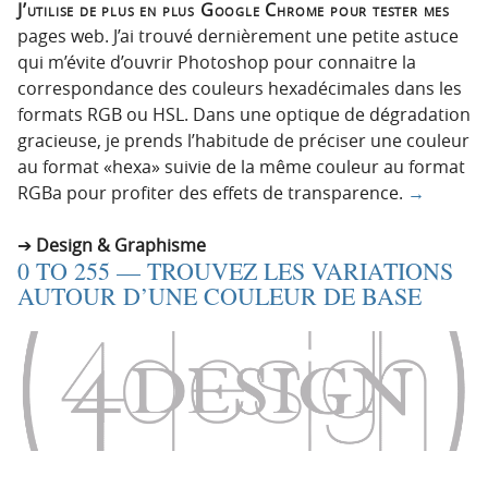
J’utilise de plus en plus Google Chrome pour tester mes
pages web. J’ai trouvé dernièrement une petite astuce
qui m’évite d’ouvrir Photoshop pour connaitre la
correspondance des couleurs hexadécimales dans les
formats RGB ou HSL. Dans une optique de dégradation
gracieuse, je prends l’habitude de préciser une couleur
au format «hexa» suivie de la même couleur au format
RGBa pour profiter des effets de transparence.
→
Design & Graphisme
0 TO 255 — TROUVEZ LES VARIATIONS
AUTOUR D’UNE COULEUR DE BASE