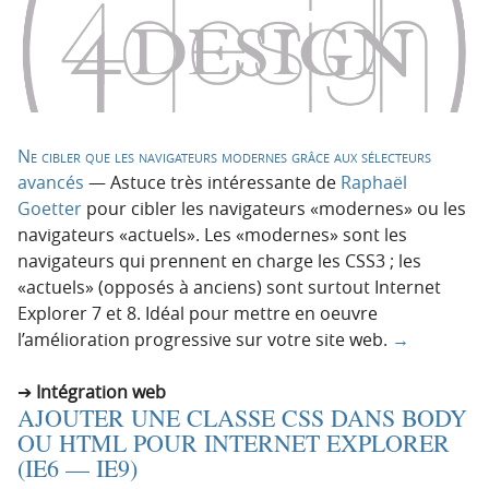
Ne cibler que les navigateurs modernes grâce aux sélecteurs
avancés
— Astuce très intéressante de
Raphaël
Goetter
pour cibler les navigateurs «modernes» ou les
navigateurs «actuels». Les «modernes» sont les
navigateurs qui prennent en charge les CSS3 ; les
«actuels» (opposés à anciens) sont surtout Internet
Explorer 7 et 8. Idéal pour mettre en oeuvre
l’amélioration progressive sur votre site web.
→
Intégration web
AJOUTER UNE CLASSE CSS DANS BODY
OU HTML POUR INTERNET EXPLORER
(IE6 — IE9)