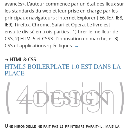
avancés». L’auteur commence par un état des lieux sur
les standards du web et leur prise en charge par les
principaux navigateurs : Internet Explorer (IE6, IE7, IE8,
IE9), Firefox, Chrome, Safari et Opera. Le livre est
ensuite divisé en trois parties : 1) tirer le meilleur de
CSS, 2) HTML5 et CSS3 : l’innovation en marche, et 3)
CSS et applications spécifiques.
→
HTML & CSS
HTML5 BOILERPLATE 1.0 EST DANS LA
PLACE
Une hirondelle ne fait pas le printemps parait-il, mais la