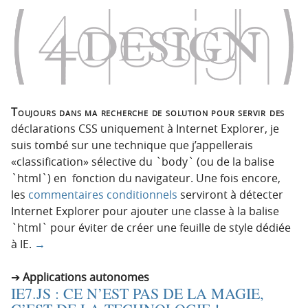
Toujours dans ma recherche de solution pour servir des
déclarations CSS uniquement à Internet Explorer, je
suis tombé sur une technique que j’appellerais
«classification» sélective du `body` (ou de la balise
`html`) en fonction du navigateur. Une fois encore,
les
commentaires conditionnels
serviront à détecter
Internet Explorer pour ajouter une classe à la balise
`html` pour éviter de créer une feuille de style dédiée
à IE.
→
Applications autonomes
IE7.JS : CE N’EST PAS DE LA MAGIE,