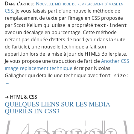
Dans l’article
Nouvelle méthode de remplacement d’image en
CSS
, je vous faisais part d’une nouvelle méthode de
remplacement de texte par l’image en CSS proposée
par Scott Kellum qui utilise la propriété
text-indent
avec un décalage en pourcentage. Cette méthode
n’étant pas dénuée d’effets de bord (voir dans la suite
de l’article), une nouvelle technique a fait son
apparition lors de la mise à jour de HTML5 Boilerplate.
Je vous propose une traduction de l’article
Another CSS
image replacement technique
écrit par Nicolas
Gallagher qui détaille une technique avec
:
font-size
→
HTML & CSS
QUELQUES LIENS SUR LES MEDIA
QUERIES EN CSS3