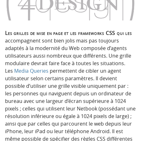
Les grilles de mise en page et les frameworks CSS qui les
accompagnent sont bien jolis mais pas toujours
adaptés à la modernité du Web composée d’agents
utilisateurs aussi nombreux que différents. Une grille
modulaire devrait faire face à toutes les situations.
Les
Media Queries
permettent de cibler un agent
utilisateur selon certains paramètres. Il devient
possible d’utiliser une grille visible uniquement par :
les personnes qui naviguent depuis un ordinateur de
bureau avec une largeur d’écran supérieure à 1024
pixels ; celles qui utilisent leur Netbook (possédant une
résolution inférieure ou égale à 1024 pixels de large) ;
ainsi que par celles qui parcourent le web depuis leur
iPhone, leur iPad ou leur téléphone Android. Il est
même possible de spécifier des règles CSS différentes