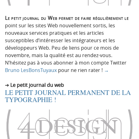
Le petit journal du Web permet de faire régulièrement le
point sur les sites Web nouvellement sortis, les
nouveaux services pratiques et les articles
susceptibles d’intéresser les intégrateurs et les
développeurs Web. Peu de liens pour ce mois de
novembre, mais la qualité est au rendez-vous.
N’hésitez pas à vous abonner à mon compte Twitter
Bruno LesBonsTuyaux
pour ne rien rater !
→
Le petit journal du web
LE PETIT JOURNAL PERMANENT DE LA
TYPOGRAPHIE !