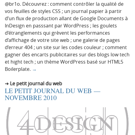
@br1o. Découvrez : comment contrôler la qualité de
vos feuilles de styles CSS ; un journal papier à partir
d’un flux de production allant de Google Documents à
InDesign en passsant par WordPress ; les goulets
d’étranglements qui grèvent les performances
d’affichage de votre site web ; une galerie de pages
d’erreur 404 ; un site sur les codes couleur ; comment
gagner des encarts publicitaires sur des blogs low tech
et hight tech ; un thème WordPress basé sur HTML5
Boilerplate.
→
Le petit journal du web
LE PETIT JOURNAL DU WEB —
NOVEMBRE 2010