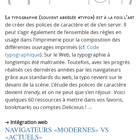
La typographie (souvent abrégée «typo») est à la fois l’art
de créer des polices de caractère et de s’en servir. Il
peut s’agir également de l’ensemble des règles en
usage dans l’imprimerie pour la composition des
différentes ouvrages imprimés (cf.
Code
typographique
). Sur le Web, la typographie à
longtemps été maltraitée. Toutefois, avec les progrès
réalisés ces dernières années par les navigateurs
grâce aux standards du web, la typo revient sur le
devant de la scène. L’étude des polices de caractère
devient
trendy
, et on ne peut que s’en réjouir. Voici
quelques 60 ressources à mettre dans vos favoris,
bookmarks ou comptes Delicious !
→
Intégration web
NAVIGATEURS «MODERNES» VS
«ACTUELS»