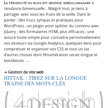
La périodicité du blog est devenue
irrégulomadaire à
tendance bimensuelle
… Malgré tout, je tiens à
partager avec vous les fruits de la veille. Dans le
panier : des trucs sympas et pratiques pour
WordPress ; un plugin pour splitter du contenu avec
jQuery ; des formulaires HTML plus efficaces ; une
astuce toute simple pour connaitre personnellement
vos visiteurs via Google Analytics, quelques liens pour
compresser et organiser vos CSS et tout un tas
d’autres choses dont l’énumération serait longue et
fastidieuse.
→
Gestion de site web
HITTAIL : TIREZ SUR LA LONGUE
TRAINE DES MOTS-CLÉS