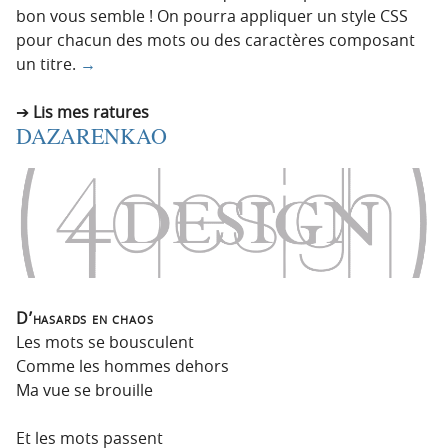
bon vous semble ! On pourra appliquer un style CSS
pour chacun des mots ou des caractères composant
un titre.
→
Lis mes ratures
DAZARENKAO
D’hasards en chaos
Les mots se bousculent
Comme les hommes dehors
Ma vue se brouille
Et les mots passent