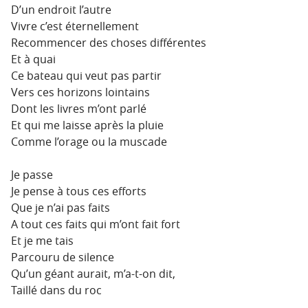
D’un endroit l’autre
Vivre c’est éternellement
Recommencer des choses différentes
Et à quai
Ce bateau qui veut pas partir
Vers ces horizons lointains
Dont les livres m’ont parlé
Et qui me laisse après la pluie
Comme l’orage ou la muscade
Je passe
Je pense à tous ces efforts
Que je n’ai pas faits
A tout ces faits qui m’ont fait fort
Et je me tais
Parcouru de silence
Qu’un géant aurait, m’a-t-on dit,
Taillé dans du roc