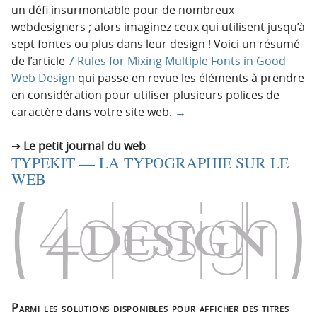
un défi insurmontable pour de nombreux
webdesigners ; alors imaginez ceux qui utilisent jusqu’à
sept fontes ou plus dans leur design ! Voici un résumé
de l’article
7 Rules for Mixing Multiple Fonts in Good
Web Design
qui passe en revue les éléments à prendre
en considération pour utiliser plusieurs polices de
caractère dans votre site web.
→
Le petit journal du web
TYPEKIT — LA TYPOGRAPHIE SUR LE
WEB
Parmi les solutions disponibles pour afficher des titres