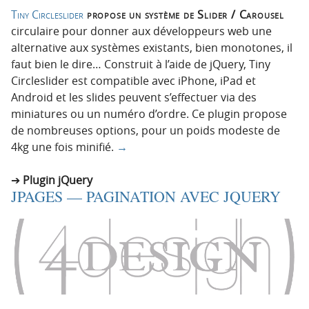
Tiny Circleslider
propose un système de Slider / Carousel
circulaire pour donner aux développeurs web une
alternative aux systèmes existants, bien monotones, il
faut bien le dire… Construit à l’aide de jQuery, Tiny
Circleslider est compatible avec iPhone, iPad et
Android et les slides peuvent s’effectuer via des
miniatures ou un numéro d’ordre. Ce plugin propose
de nombreuses options, pour un poids modeste de
4kg une fois minifié.
→
Plugin jQuery
JPAGES — PAGINATION AVEC JQUERY