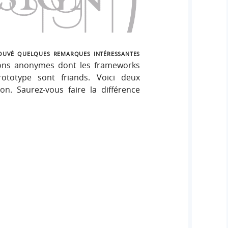
ouvé quelques remarques intéressantes
ions anonymes dont les frameworks
ototype sont friands. Voici deux
on. Saurez-vous faire la différence