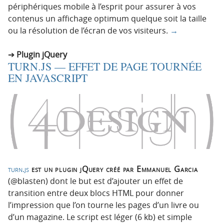
périphériques mobile à l’esprit pour assurer à vos
contenus un affichage optimum quelque soit la taille
ou la résolution de l’écran de vos visiteurs.
→
Plugin jQuery
TURN.JS — EFFET DE PAGE TOURNÉE
EN JAVASCRIPT
turn.js
est un plugin jQuery créé par Emmanuel Garcia
(@blasten) dont le but est d’ajouter un effet de
transition entre deux blocs HTML pour donner
l’impression que l’on tourne les pages d’un livre ou
d’un magazine. Le script est léger (6 kb) et simple