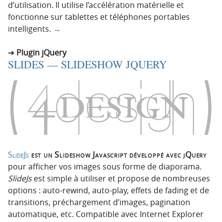
d’utilisation. Il utilise l’accélération matérielle et
fonctionne sur tablettes et téléphones portables
intelligents.
→
Plugin jQuery
SLIDES — SLIDESHOW JQUERY
SlideJs
est un Slideshow Javascript développé avec jQuery
pour afficher vos images sous forme de diaporama.
SlideJs
est simple à utiliser et propose de nombreuses
options : auto-rewind, auto-play, effets de fading et de
transitions, préchargement d’images, pagination
automatique, etc. Compatible avec Internet Explorer