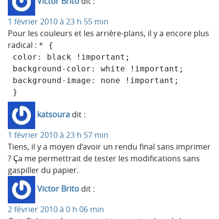
Victor Brito
dit :
1 février 2010 à 23 h 55 min
Pour les couleurs et les arrière-plans, il y a encore plus
radical :
* {
 color: black !important;
 background-color: white !important;
 background-image: none !important;
 }
katsoura
dit :
1 février 2010 à 23 h 57 min
Tiens, il y a moyen d’avoir un rendu final sans imprimer
? Ça me permettrait de tester les modifications sans
gaspiller du papier.
Victor Brito
dit :
2 février 2010 à 0 h 06 min