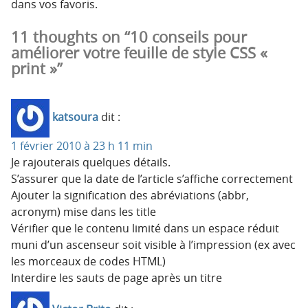
dans vos favoris.
11 thoughts on “10 conseils pour
améliorer votre feuille de style CSS «
print »”
katsoura
dit :
1 février 2010 à 23 h 11 min
Je rajouterais quelques détails.
S’assurer que la date de l’article s’affiche correctement
Ajouter la signification des abréviations (abbr,
acronym) mise dans les title
Vérifier que le contenu limité dans un espace réduit
muni d’un ascenseur soit visible à l’impression (ex avec
les morceaux de codes HTML)
Interdire les sauts de page après un titre