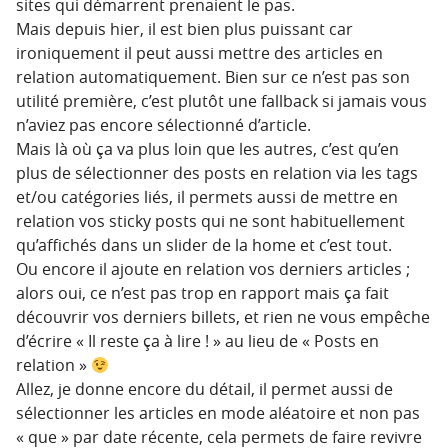
sites qui démarrent prenaient le pas.
Mais depuis hier, il est bien plus puissant car
ironiquement il peut aussi mettre des articles en
relation automatiquement. Bien sur ce n’est pas son
utilité première, c’est plutôt une fallback si jamais vous
n’aviez pas encore sélectionné d’article.
Mais là où ça va plus loin que les autres, c’est qu’en
plus de sélectionner des posts en relation via les tags
et/ou catégories liés, il permets aussi de mettre en
relation vos sticky posts qui ne sont habituellement
qu’affichés dans un slider de la home et c’est tout.
Ou encore il ajoute en relation vos derniers articles ;
alors oui, ce n’est pas trop en rapport mais ça fait
découvrir vos derniers billets, et rien ne vous empêche
d’écrire « Il reste ça à lire ! » au lieu de « Posts en
relation »
Allez, je donne encore du détail, il permet aussi de
sélectionner les articles en mode aléatoire et non pas
« que » par date récente, cela permets de faire revivre