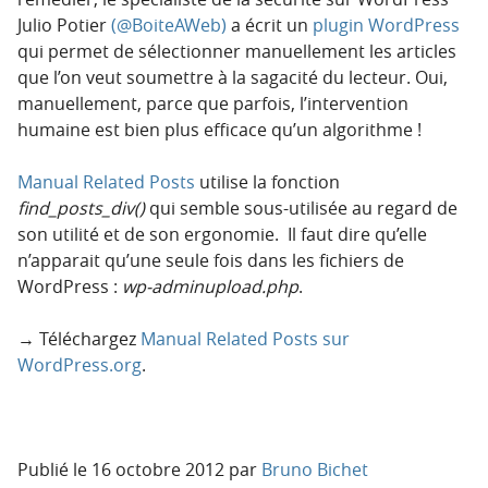
Julio Potier
(@BoiteAWeb)
a écrit un
plugin WordPress
qui permet de sélectionner manuellement les articles
que l’on veut soumettre à la sagacité du lecteur. Oui,
manuellement, parce que parfois, l’intervention
humaine est bien plus efficace qu’un algorithme !
Manual Related Posts
utilise la fonction
find_posts_div()
qui semble sous-utilisée au regard de
son utilité et de son ergonomie. Il faut dire qu’elle
n’apparait qu’une seule fois dans les fichiers de
WordPress :
wp-adminupload.php
.
→ Téléchargez
Manual Related Posts sur
WordPress.org
.
Publié le
16 octobre 2012
par
Bruno Bichet