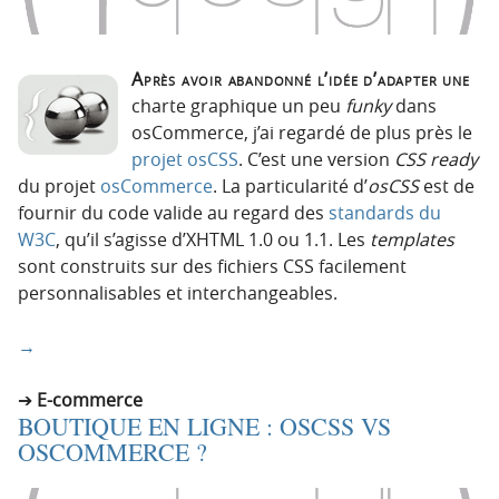
Après avoir abandonné l’idée d’adapter une
charte graphique un peu
funky
dans
osCommerce, j’ai regardé de plus près le
projet osCSS
. C’est une version
CSS ready
du projet
osCommerce
. La particularité d’
osCSS
est de
fournir du code valide au regard des
standards du
W3C
, qu’il s’agisse d’XHTML 1.0 ou 1.1. Les
templates
sont construits sur des fichiers CSS facilement
personnalisables et interchangeables.
→
E-commerce
BOUTIQUE EN LIGNE : OSCSS VS
OSCOMMERCE ?