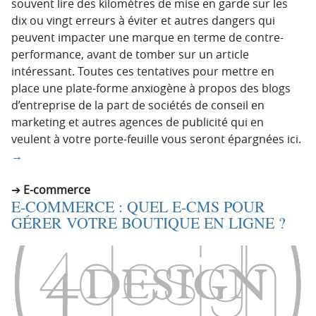
souvent lire des kilomètres de mise en garde sur les
dix ou vingt erreurs à éviter et autres dangers qui
peuvent impacter une marque en terme de contre-
performance, avant de tomber sur un article
intéressant. Toutes ces tentatives pour mettre en
place une plate-forme anxiogène à propos des blogs
d’entreprise de la part de sociétés de conseil en
marketing et autres agences de publicité qui en
veulent à votre porte-feuille vous seront épargnées ici.
→
E-commerce
E-COMMERCE : QUEL E-CMS POUR
GÉRER VOTRE BOUTIQUE EN LIGNE ?