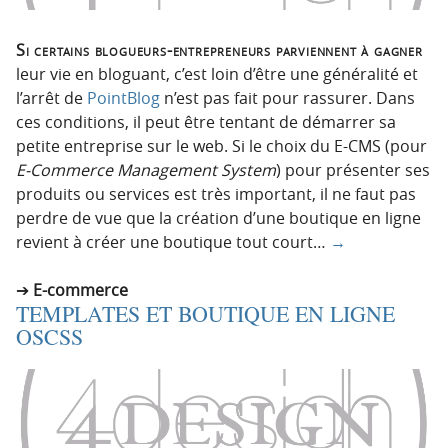
Si certains blogueurs-entrepreneurs parviennent à gagner
leur vie en bloguant, c’est loin d’être une généralité et
l’arrêt de
PointBlog
n’est pas fait pour rassurer. Dans
ces conditions, il peut être tentant de démarrer sa
petite entreprise sur le web. Si le choix du E-CMS (pour
E-Commerce Management System
) pour présenter ses
produits ou services est très important, il ne faut pas
perdre de vue que la création d’une boutique en ligne
revient à créer une boutique tout court…
→
E-commerce
TEMPLATES ET BOUTIQUE EN LIGNE
OSCSS