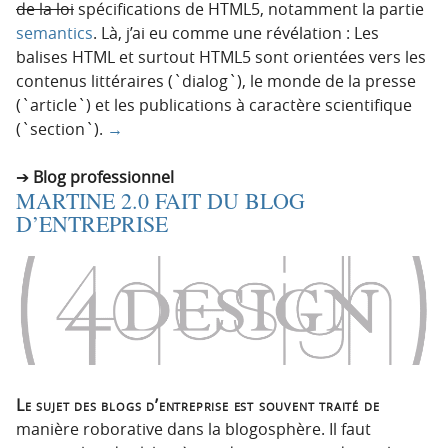
de la loi
spécifications de HTML5, notamment la partie
semantics
. Là, j’ai eu comme une révélation : Les
balises HTML et surtout HTML5 sont orientées vers les
contenus littéraires (`dialog`), le monde de la presse
(`article`) et les publications à caractère scientifique
(`section`).
→
Blog professionnel
MARTINE 2.0 FAIT DU BLOG
D’ENTREPRISE
Le sujet des blogs d’entreprise est souvent traité de
manière roborative dans la blogosphère. Il faut