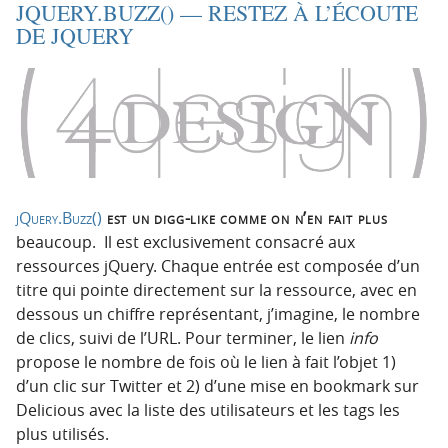
JQUERY.BUZZ() — RESTEZ À L’ÉCOUTE
DE JQUERY
jQuery.Buzz()
est un digg-like comme on n’en fait plus
beaucoup. Il est exclusivement consacré aux
ressources jQuery. Chaque entrée est composée d’un
titre qui pointe directement sur la ressource, avec en
dessous un chiffre représentant, j’imagine, le nombre
de clics, suivi de l’URL. Pour terminer, le lien
info
propose le nombre de fois où le lien à fait l’objet 1)
d’un clic sur Twitter et 2) d’une mise en bookmark sur
Delicious avec la liste des utilisateurs et les tags les
plus utilisés.