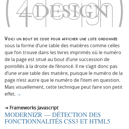
Voici un bout de code pour afficher une liste ordonnée
sous la forme d’une table des matières comme celles
que l’on trouve dans les livres imprimés où le numéro
de la page est situé au bout d’une succession de
pointillés à la droite de l’énoncé. Il ne s’agit donc pas
d’une vraie table des matière, puisque le numéro de la
page n’est autre que le numéro de l’item en question.
Mais visuellement, cette technique peut faire son petit
effet.
→
Frameworks Javascript
MODERNIZR — DÉTECTION DES
FONCTIONNALITÉS CSS3 ET HTML5