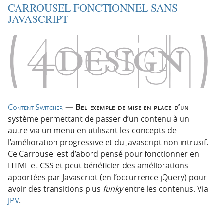
CARROUSEL FONCTIONNEL SANS
JAVASCRIPT
Content Switcher
— Bel exemple de mise en place d’un
système permettant de passer d’un contenu à un
autre via un menu en utilisant les concepts de
l’amélioration progressive et du Javascript non intrusif.
Ce Carrousel est d’abord pensé pour fonctionner en
HTML et CSS et peut bénéficier des améliorations
apportées par Javascript (en l’occurrence jQuery) pour
avoir des transitions plus
funky
entre les contenus. Via
JPV
.