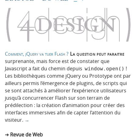
Comment, jQuery va tuer Flash ?
La question peut paraitre
surprenante, mais force est de constater que
Javascript a fait du chemin depuis
!
window.open()
Les bibliothèques comme jQuery ou Prototype ont par
ailleurs permis l’émergence de plugins, de scripts qui
se sont attachés à améliorer l’expérience utilisateurs
jusqu’à concurrencer Flash sur son terrain de
prédilection : la création d’animation pour créer des
interfaces immersives afin de capter l’attention du
visiteur.
→
Revue de Web