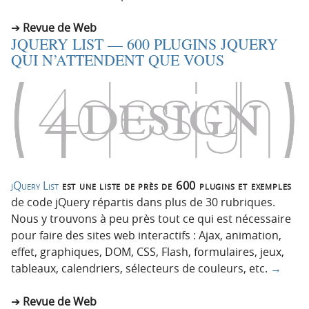
Revue de Web
JQUERY LIST — 600 PLUGINS JQUERY
QUI N’ATTENDENT QUE VOUS
jQuery List
est une liste de près de 600 plugins et exemples
de code jQuery répartis dans plus de 30 rubriques.
Nous y trouvons à peu près tout ce qui est nécessaire
pour faire des sites web interactifs : Ajax, animation,
effet, graphiques, DOM, CSS, Flash, formulaires, jeux,
tableaux, calendriers, sélecteurs de couleurs, etc.
→
Revue de Web