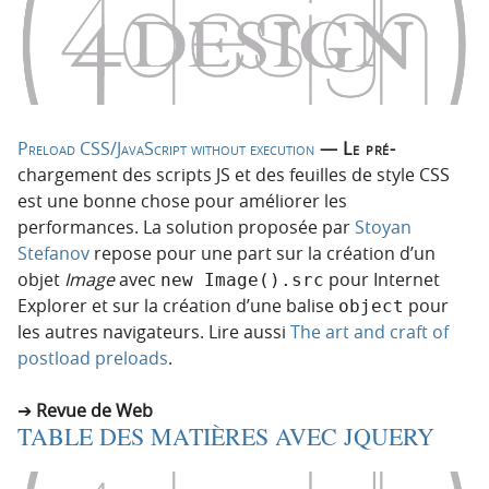
Preload CSS/JavaScript without execution
— Le pré-
chargement des scripts JS et des feuilles de style CSS
est une bonne chose pour améliorer les
performances. La solution proposée par
Stoyan
Stefanov
repose pour une part sur la création d’un
objet
Image
avec
pour Internet
new Image().src
Explorer et sur la création d’une balise
pour
object
les autres navigateurs. Lire aussi
The art and craft of
postload preloads
.
Revue de Web
TABLE DES MATIÈRES AVEC JQUERY