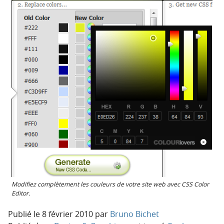
Modifiez complètement les couleurs de votre site web avec CSS Color
Editor.
Publié le
8 février 2010
par
Bruno Bichet