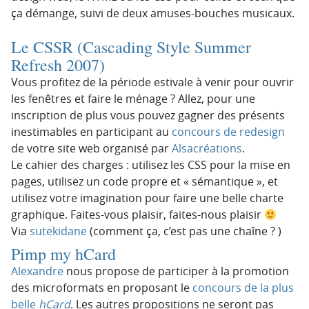
ça démange, suivi de deux amuses-bouches musicaux.
Le CSSR (Cascading Style Summer
Refresh 2007)
Vous profitez de la période estivale à venir pour ouvrir
les fenêtres et faire le ménage ? Allez, pour une
inscription de plus vous pouvez gagner des présents
inestimables en participant au
concours de redesign
de votre site web organisé par
Alsacréations
.
Le cahier des charges : utilisez les CSS pour la mise en
pages, utilisez un code propre et « sémantique », et
utilisez votre imagination pour faire une belle charte
graphique. Faites-vous plaisir, faites-nous plaisir
Via
sutekidane
(comment ça, c’est pas une chaîne ? )
Pimp my hCard
Alexandre
nous propose de participer à la promotion
des microformats en proposant le
concours de la plus
belle
hCard
. Les autres propositions ne seront pas