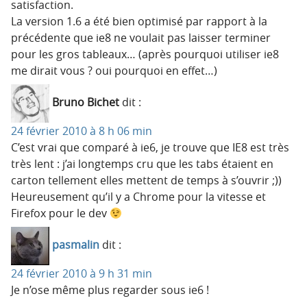
satisfaction.
La version 1.6 a été bien optimisé par rapport à la
précédente que ie8 ne voulait pas laisser terminer
pour les gros tableaux… (après pourquoi utiliser ie8
me dirait vous ? oui pourquoi en effet…)
Bruno Bichet
dit :
24 février 2010 à 8 h 06 min
C’est vrai que comparé à ie6, je trouve que IE8 est très
très lent : j’ai longtemps cru que les tabs étaient en
carton tellement elles mettent de temps à s’ouvrir ;))
Heureusement qu’il y a Chrome pour la vitesse et
Firefox pour le dev
pasmalin
dit :
24 février 2010 à 9 h 31 min
Je n’ose même plus regarder sous ie6 !