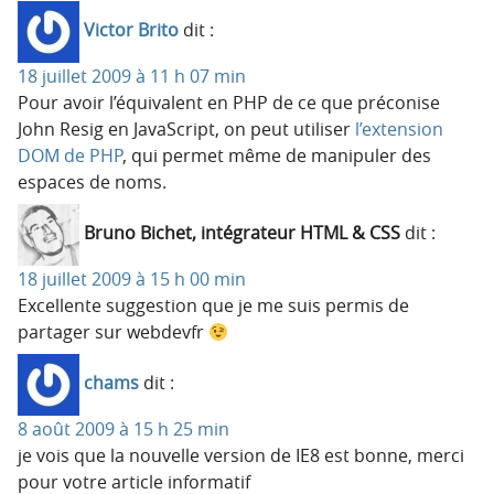
Victor Brito
dit :
18 juillet 2009 à 11 h 07 min
Pour avoir l’équivalent en PHP de ce que préconise
John Resig en JavaScript, on peut utiliser
l’extension
DOM de PHP
, qui permet même de manipuler des
espaces de noms.
Bruno Bichet, intégrateur HTML & CSS
dit :
18 juillet 2009 à 15 h 00 min
Excellente suggestion que je me suis permis de
partager sur webdevfr
chams
dit :
8 août 2009 à 15 h 25 min
je vois que la nouvelle version de IE8 est bonne, merci
pour votre article informatif