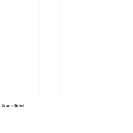
 Bruno Bichet