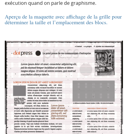
exécution quand on parle de graphisme.
Aperçu de la maquette avec affichage de la grille pour
déterminer la taille et l’emplacement des blocs.