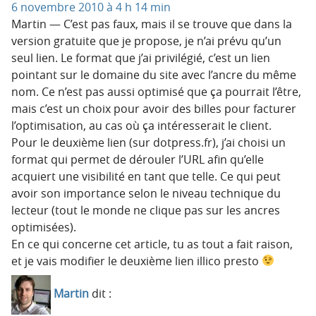
6 novembre 2010 à 4 h 14 min
Martin — C’est pas faux, mais il se trouve que dans la
version gratuite que je propose, je n’ai prévu qu’un
seul lien. Le format que j’ai privilégié, c’est un lien
pointant sur le domaine du site avec l’ancre du même
nom. Ce n’est pas aussi optimisé que ça pourrait l’être,
mais c’est un choix pour avoir des billes pour facturer
l’optimisation, au cas où ça intéresserait le client.
Pour le deuxième lien (sur dotpress.fr), j’ai choisi un
format qui permet de dérouler l’URL afin qu’elle
acquiert une visibilité en tant que telle. Ce qui peut
avoir son importance selon le niveau technique du
lecteur (tout le monde ne clique pas sur les ancres
optimisées).
En ce qui concerne cet article, tu as tout a fait raison,
et je vais modifier le deuxième lien illico presto
Martin
dit :