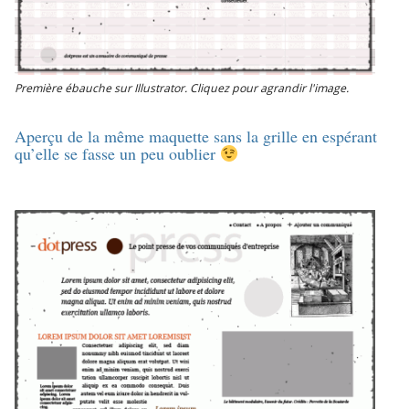
Première ébauche sur Illustrator. Cliquez pour agrandir l'image.
Aperçu de la même maquette sans la grille en espérant
qu’elle se fasse un peu oublier