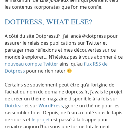
les contenus «corporate» que l’on me confie.
DOTPRESS, WHAT ELSE?
A côté du site Dotpress.fr, j’ai lancé @dotpress pour
assurer le relais des publications sur Twitter et
partager mes réflexions et mes découvertes sur ce
monde à explorer… N’hésitez pas à vous abonner à ce
nouveau compte Twitter
ainsi qu’au
flux RSS de
Dotpress
pour ne rien rater
Certains se souviennent peut-être qu’à l’origine de
l’achat du nom de domaine dopress.fr, j’avais le projet
de créer un thème magazine disponible à la fois sur
Dotclear
et sur
WordPress
, genre un thème pour les
rassembler tous. Depuis, de l’eau a coulé sous le tapis
de souris et
le projet
est passé à la trappe pour
renaitre aujourd’hui sous une forme totalement