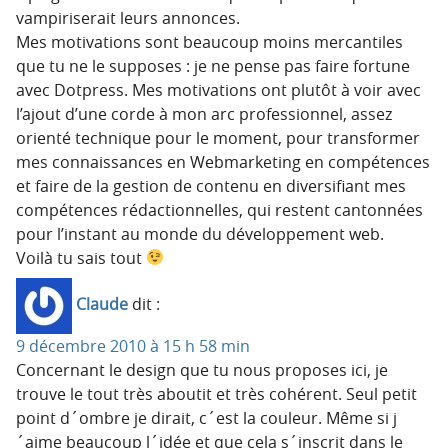
vampiriserait leurs annonces.
Mes motivations sont beaucoup moins mercantiles
que tu ne le supposes : je ne pense pas faire fortune
avec Dotpress. Mes motivations ont plutôt à voir avec
l’ajout d’une corde à mon arc professionnel, assez
orienté technique pour le moment, pour transformer
mes connaissances en Webmarketing en compétences
et faire de la gestion de contenu en diversifiant mes
compétences rédactionnelles, qui restent cantonnées
pour l’instant au monde du développement web.
Voilà tu sais tout
Claude
dit :
9 décembre 2010 à 15 h 58 min
Concernant le design que tu nous proposes ici, je
trouve le tout très aboutit et très cohérent. Seul petit
point d´ombre je dirait, c´est la couleur. Même si j
´aime beaucoup l´idée et que cela s´inscrit dans le