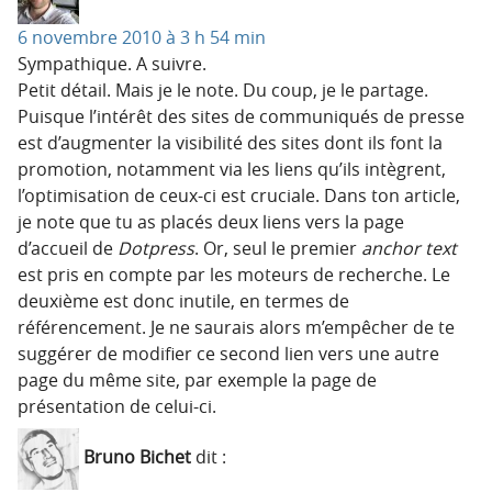
6 novembre 2010 à 3 h 54 min
Sympathique. A suivre.
Petit détail. Mais je le note. Du coup, je le partage.
Puisque l’intérêt des sites de communiqués de presse
est d’augmenter la visibilité des sites dont ils font la
promotion, notamment via les liens qu’ils intègrent,
l’optimisation de ceux-ci est cruciale. Dans ton article,
je note que tu as placés deux liens vers la page
d’accueil de
Dotpress
. Or, seul le premier
anchor text
est pris en compte par les moteurs de recherche. Le
deuxième est donc inutile, en termes de
référencement. Je ne saurais alors m’empêcher de te
suggérer de modifier ce second lien vers une autre
page du même site, par exemple la page de
présentation de celui-ci.
Bruno Bichet
dit :