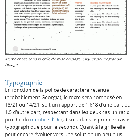
Même chose sans la grille de mise en page. Cliquez pour agrandir
l'image.
Typographie
En fonction de la police de caractère retenue
(probablement Georgia), le texte sera composé en
13/21 ou 14/21, soit un rapport de 1,618 d’une part ou
1,5 d’autre part, respectant dans les deux cas un ratio
proche du
nombre d’Or
(absolu dans le premier cas et
typographique pour le second). Quant à la grille elle
peut encore évoluer vers une solution un peu plus