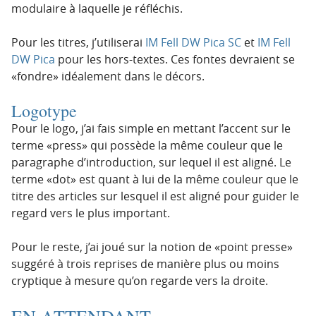
modulaire à laquelle je réfléchis.
Pour les titres, j’utiliserai
IM Fell DW Pica SC
et
IM Fell
DW Pica
pour les hors-textes. Ces fontes devraient se
«fondre» idéalement dans le décors.
Logotype
Pour le logo, j’ai fais simple en mettant l’accent sur le
terme «press» qui possède la même couleur que le
paragraphe d’introduction, sur lequel il est aligné. Le
terme «dot» est quant à lui de la même couleur que le
titre des articles sur lesquel il est aligné pour guider le
regard vers le plus important.
Pour le reste, j’ai joué sur la notion de «point presse»
suggéré à trois reprises de manière plus ou moins
cryptique à mesure qu’on regarde vers la droite.
EN ATTENDANT…