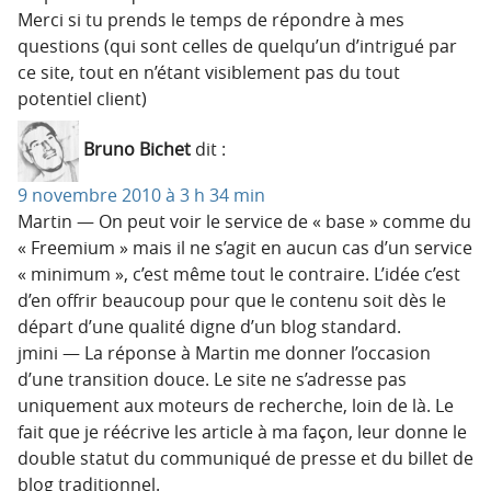
Merci si tu prends le temps de répondre à mes
questions (qui sont celles de quelqu’un d’intrigué par
ce site, tout en n’étant visiblement pas du tout
potentiel client)
Bruno Bichet
dit :
9 novembre 2010 à 3 h 34 min
Martin — On peut voir le service de « base » comme du
« Freemium » mais il ne s’agit en aucun cas d’un service
« minimum », c’est même tout le contraire. L’idée c’est
d’en offrir beaucoup pour que le contenu soit dès le
départ d’une qualité digne d’un blog standard.
jmini — La réponse à Martin me donner l’occasion
d’une transition douce. Le site ne s’adresse pas
uniquement aux moteurs de recherche, loin de là. Le
fait que je réécrive les article à ma façon, leur donne le
double statut du communiqué de presse et du billet de
blog traditionnel.