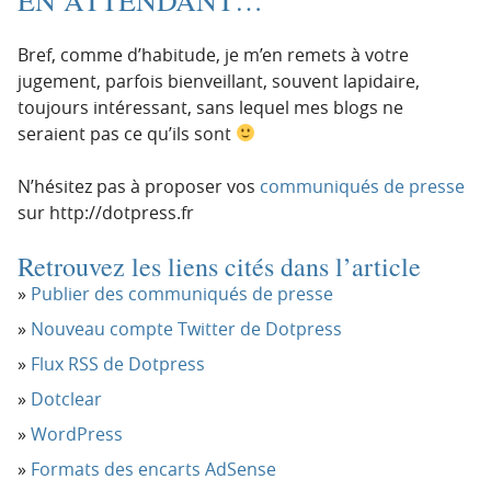
Bref, comme d’habitude, je m’en remets à votre
jugement, parfois bienveillant, souvent lapidaire,
toujours intéressant, sans lequel mes blogs ne
seraient pas ce qu’ils sont
N’hésitez pas à proposer vos
communiqués de presse
sur http://dotpress.fr
Retrouvez les liens cités dans l’article
Publier des communiqués de presse
Nouveau compte Twitter de Dotpress
Flux RSS de Dotpress
Dotclear
WordPress
Formats des encarts AdSense