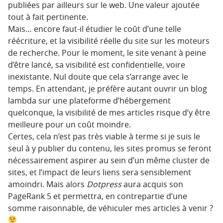
publiées par ailleurs sur le web. Une valeur ajoutée
tout à fait pertinente.
Mais… encore faut-il étudier le coût d’une telle
réécriture, et la visibilité réelle du site sur les moteurs
de recherche. Pour le moment, le site venant à peine
d’être lancé, sa visibilité est confidentielle, voire
inexistante. Nul doute que cela s’arrange avec le
temps. En attendant, je préfère autant ouvrir un blog
lambda sur une plateforme d’hébergement
quelconque, la visibilité de mes articles risque d’y être
meilleure pour un coût moindre.
Certes, cela n’est pas très viable à terme si je suis le
seul à y publier du contenu, les sites promus se feront
nécessairement aspirer au sein d’un même cluster de
sites, et l’impact de leurs liens sera sensiblement
amoindri. Mais alors
Dotpress
aura acquis son
PageRank 5 et permettra, en contrepartie d’une
somme raisonnable, de véhiculer mes articles à venir ?