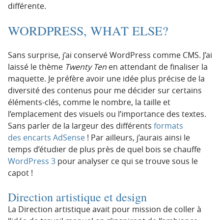
différente.
WORDPRESS, WHAT ELSE?
Sans surprise, j’ai conservé WordPress comme CMS. J’ai
laissé le thème
Twenty Ten
en attendant de finaliser la
maquette. Je préfère avoir une idée plus précise de la
diversité des contenus pour me décider sur certains
éléments-clés, comme le nombre, la taille et
l’emplacement des visuels ou l’importance des textes.
Sans parler de la largeur des différents
formats
des encarts AdSense
! Par ailleurs, j’aurais ainsi le
temps d’étudier de plus près de quel bois se chauffe
WordPress 3
pour analyser ce qui se trouve sous le
capot !
Direction artistique et design
La Direction artistique avait pour mission de coller à