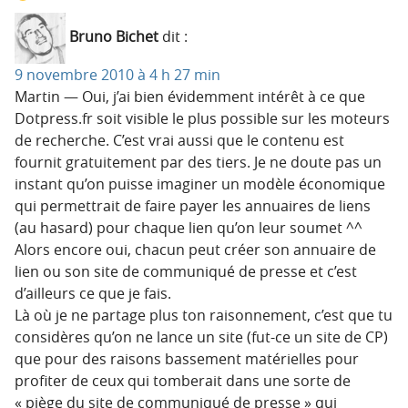
Bruno Bichet
dit :
9 novembre 2010 à 4 h 27 min
Martin — Oui, j’ai bien évidemment intérêt à ce que
Dotpress.fr soit visible le plus possible sur les moteurs
de recherche. C’est vrai aussi que le contenu est
fournit gratuitement par des tiers. Je ne doute pas un
instant qu’on puisse imaginer un modèle économique
qui permettrait de faire payer les annuaires de liens
(au hasard) pour chaque lien qu’on leur soumet ^^
Alors encore oui, chacun peut créer son annuaire de
lien ou son site de communiqué de presse et c’est
d’ailleurs ce que je fais.
Là où je ne partage plus ton raisonnement, c’est que tu
considères qu’on ne lance un site (fut-ce un site de CP)
que pour des raisons bassement matérielles pour
profiter de ceux qui tomberait dans une sorte de
« piège du site de communiqué de presse » qui