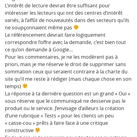
L’intérêt de lecture devrait être suffisant pour
intéresser les lecteurs qui ont des centres d’intérêt
variés, à l’affût de nouveautés dans des secteurs qu’ils
ne soupçonnaient même pas
Le référencement devrait faire logiquement
correspondre l’offre avec la demande, c’est bien tout
ce qu’on demande à Google…
Pour les commentaires, je ne les modèrent pas à
priori, mais je me réserve le droit de supprimer sans
sommation ceux qui seraient contraire à la charte du
site qu’il me reste à rédiger (mais chaque chose en son
temps)
La réponse à ta dernière question est un grand « Oui »
sous réserve que le communiqué ne desserve pas le
produit ou le service. J’envisage d’ailleurs la création
d’une rubrique « Tests » pour les clients un peu
« casse-cou » prêts à faire face à une critique
constructive