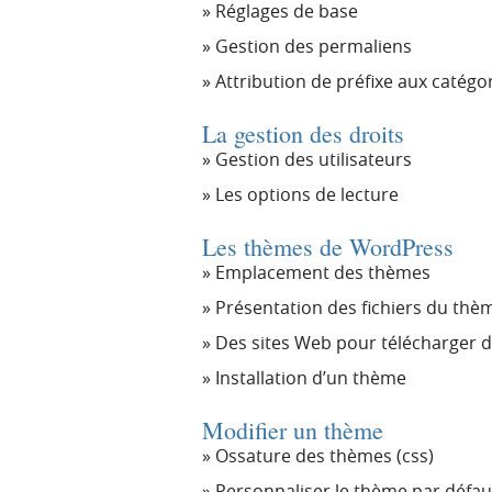
Réglages de base
Gestion des permaliens
Attribution de préfixe aux catégor
La gestion des droits
Gestion des utilisateurs
Les options de lecture
Les thèmes de WordPress
Emplacement des thèmes
Présentation des fichiers du thè
Des sites Web pour télécharger 
Installation d’un thème
Modifier un thème
Ossature des thèmes (css)
Personnaliser le thème par défau