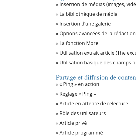
Insertion de médias (images, vidé
La bibliothèque de média
Insertion d’une galerie
Options avancées de la rédaction 
La fonction More
Utilisation extrait article (The exc
Utilisation basique des champs p
Partage et diffusion de conte
« Ping » en action
Réglage « Ping »
Article en attente de relecture
Rôle des utilisateurs
Article privé
Article programmé