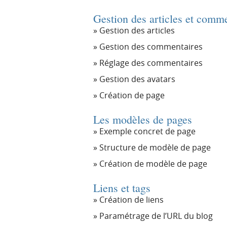
Gestion des articles et comm
Gestion des articles
Gestion des commentaires
Réglage des commentaires
Gestion des avatars
Création de page
Les modèles de pages
Exemple concret de page
Structure de modèle de page
Création de modèle de page
Liens et tags
Création de liens
Paramétrage de l’URL du blog