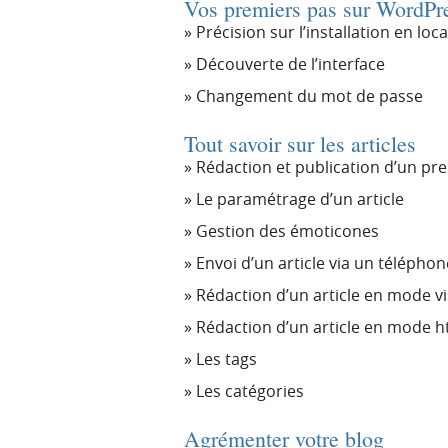
Vos premiers pas sur WordPr
Précision sur l’installation en loca
Découverte de l’interface
Changement du mot de passe
Tout savoir sur les articles
Rédaction et publication d’un pre
Le paramétrage d’un article
Gestion des émoticones
Envoi d’un article via un télépho
Rédaction d’un article en mode vi
Rédaction d’un article en mode h
Les tags
Les catégories
Agrémenter votre blog