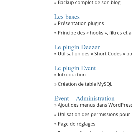
Backup complet de son blog
Les bases
Présentation plugins
Principe des « hooks », filtres et 
Le plugin Deezer
Utilisation des « Short Codes » po
Le plugin Event
Introduction
Création de table MySQL
Event – Administration
Ajout des menus dans WordPres
Utilisation des permissions pou
Page de réglages