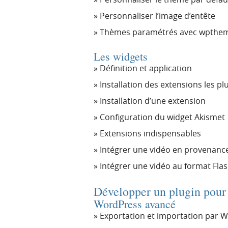
Personnaliser l’image d’entête
Thèmes paramétrés avec wpthe
Les widgets
Définition et application
Installation des extensions les p
Installation d’une extension
Configuration du widget Akismet
Extensions indispensables
Intégrer une vidéo en provenanc
Intégrer une vidéo au format Fl
Développer un plugin pou
WordPress avancé
Exportation et importation par 