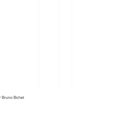
 Bruno Bichet