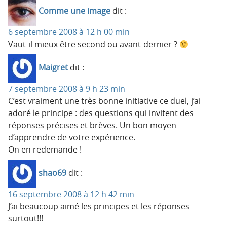
Comme une image
dit :
6 septembre 2008 à 12 h 00 min
Vaut-il mieux être second ou avant-dernier ?
Maigret
dit :
7 septembre 2008 à 9 h 23 min
C’est vraiment une très bonne initiative ce duel, j’ai
adoré le principe : des questions qui invitent des
réponses précises et brèves. Un bon moyen
d’apprendre de votre expérience.
On en redemande !
shao69
dit :
16 septembre 2008 à 12 h 42 min
J’ai beaucoup aimé les principes et les réponses
surtout!!!