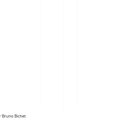
 Bruno Bichet