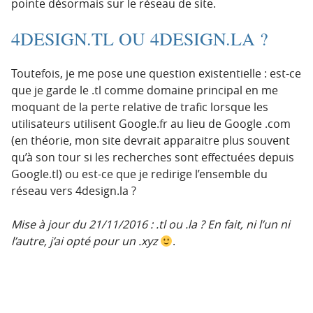
pointe désormais sur le réseau de site.
4DESIGN.TL OU 4DESIGN.LA ?
Toutefois, je me pose une question existentielle : est-ce
que je garde le .tl comme domaine principal en me
moquant de la perte relative de trafic lorsque les
utilisateurs utilisent Google.fr au lieu de Google .com
(en théorie, mon site devrait apparaitre plus souvent
qu’à son tour si les recherches sont effectuées depuis
Google.tl) ou est-ce que je redirige l’ensemble du
réseau vers 4design.la ?
Mise à jour du 21/11/2016 : .tl ou .la ? En fait, ni l’un ni
l’autre, j’ai opté pour un .xyz
.