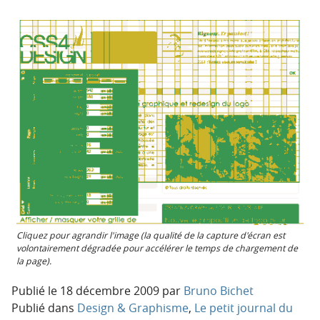
Cliquez pour agrandir l'image (la qualité de la capture d'écran est
volontairement dégradée pour accélérer le temps de chargement de
la page).
Publié le
18 décembre 2009
par
Bruno Bichet
Publié dans
Design & Graphisme
,
Le petit journal du